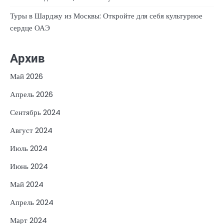
Туры в Шарджу из Москвы: Откройте для себя культурное
сердце ОАЭ
Архив
Май 2026
Апрель 2026
Сентябрь 2024
Август 2024
Июль 2024
Июнь 2024
Май 2024
Апрель 2024
Март 2024