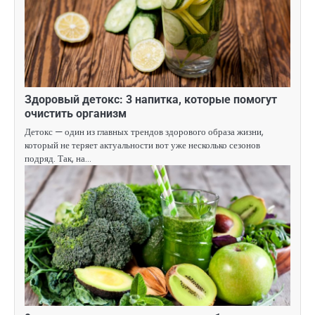
Здоровый детокс: 3 напитка, которые помогут
очистить организм
Детокс — один из главных трендов здорового образа жизни,
который не теряет актуальности вот уже несколько сезонов
подряд. Так, на…