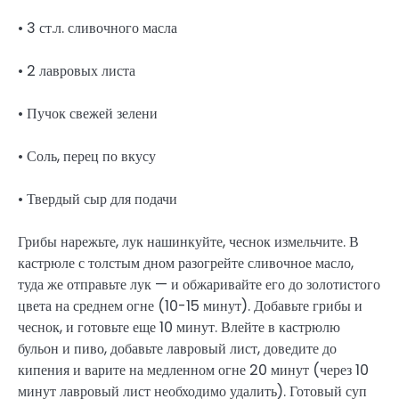
• 3 ст.л. сливочного масла
• 2 лавровых листа
• Пучок свежей зелени
• Соль, перец по вкусу
• Твердый сыр для подачи
Грибы нарежьте, лук нашинкуйте, чеснок измельчите. В
кастрюле с толстым дном разогрейте сливочное масло,
туда же отправьте лук — и обжаривайте его до золотистого
цвета на среднем огне (10-15 минут). Добавьте грибы и
чеснок, и готовьте еще 10 минут. Влейте в кастрюлю
бульон и пиво, добавьте лавровый лист, доведите до
кипения и варите на медленном огне 20 минут (через 10
минут лавровый лист необходимо удалить). Готовый суп