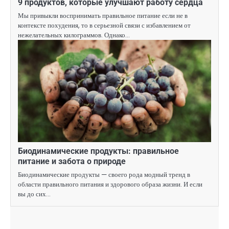
9 продуктов, которые улучшают работу сердца
Мы привыкли воспринимать правильное питание если не в
контексте похудения, то в серьезной связи с избавлением от
нежелательных килограммов. Однако…
Биодинамические продукты: правильное
питание и забота о природе
Биодинамические продукты — своего рода модный тренд в
области правильного питания и здорового образа жизни. И если
вы до сих…