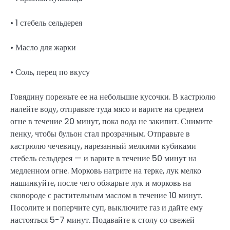
• 1 стебель сельдерея
• Масло для жарки
• Соль, перец по вкусу
Говядину порежьте ее на небольшие кусочки. В кастрюлю
налейте воду, отправьте туда мясо и варите на среднем
огне в течение 20 минут, пока вода не закипит. Снимите
пенку, чтобы бульон стал прозрачным. Отправьте в
кастрюлю чечевицу, нарезанный мелкими кубиками
стебель сельдерея — и варите в течение 50 минут на
медленном огне. Морковь натрите на терке, лук мелко
нашинкуйте, после чего обжарьте лук и морковь на
сковороде с растительным маслом в течение 10 минут.
Посолите и поперчите суп, выключите газ и дайте ему
настояться 5-7 минут. Подавайте к столу со свежей