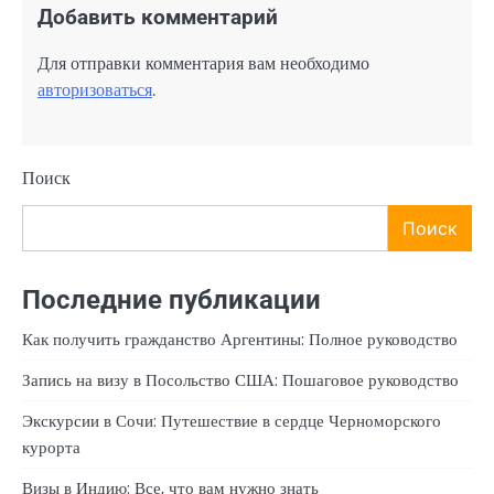
Добавить комментарий
Для отправки комментария вам необходимо
авторизоваться
.
Поиск
Поиск
Последние публикации
Как получить гражданство Аргентины: Полное руководство
Запись на визу в Посольство США: Пошаговое руководство
Экскурсии в Сочи: Путешествие в сердце Черноморского
курорта
Визы в Индию: Все, что вам нужно знать