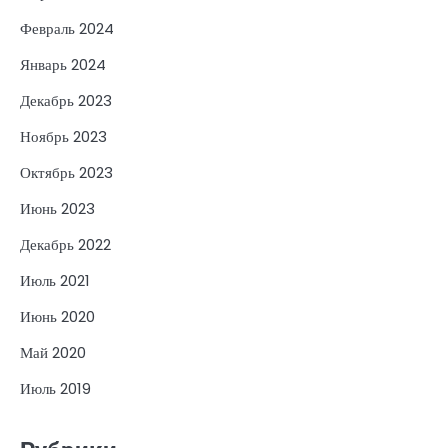
Февраль 2024
Январь 2024
Декабрь 2023
Ноябрь 2023
Октябрь 2023
Июнь 2023
Декабрь 2022
Июль 2021
Июнь 2020
Май 2020
Июль 2019