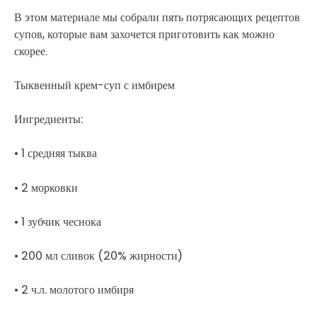
В этом материале мы собрали пять потрясающих рецептов
супов, которые вам захочется приготовить как можно
скорее.
Тыквенный крем-суп с имбирем
Ингредиенты:
• 1 средняя тыква
• 2 морковки
• 1 зубчик чеснока
• 200 мл сливок (20% жирности)
• 2 ч.л. молотого имбиря