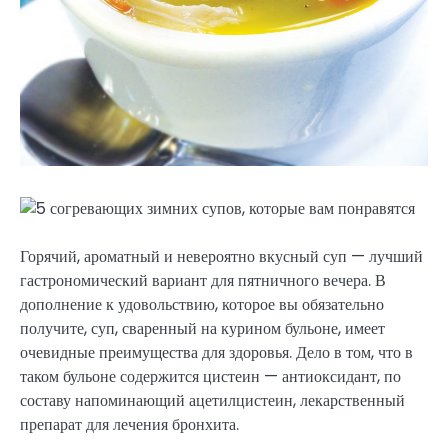
Горячий, ароматный и невероятно вкусный суп — лучший
гастрономический вариант для пятничного вечера. В
дополнение к удовольствию, которое вы обязательно
получите, суп, сваренный на курином бульоне, имеет
очевидные преимущества для здоровья. Дело в том, что в
таком бульоне содержится цистеин — антиоксидант, по
составу напоминающий ацетилцистеин, лекарственный
препарат для лечения бронхита.