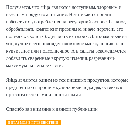
Получается, что яйца являются доступным, здоровым и
вкусным продуктом питания. Нет никаких причин
избегать их употребления на регулярной основе. Главное,
обрабатывать компонент правильно, иначе перечень его
полезных свойств будет таять на глазах. Для обжаривания
яиц лучше всего подойдет оливковое масло, но никак не
кукурузное или подсолнечное. А в салаты рекомендуется
добавлять сваренные вкрутую изделия, разрезанные
максимум на четыре части.
Яйца являются одним из тех пищевых продуктов, которые
предпочитают простые кулинарные подходы, оставаясь
при этом вкусными и аппетитными.
Спасибо за внимание к данной публикации
ПИТАЕМСЯ В ПУТЕШЕСТВИИ