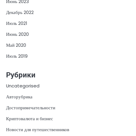
Июнь 2023
Декабрь 2022
Июль 2021
Июнь 2020
Май 2020
Июль 2019
Рубрики
Uncategorised
Авторубрика
Достопримечательности
Криптовалюта и бизнес
Новости для путешественников