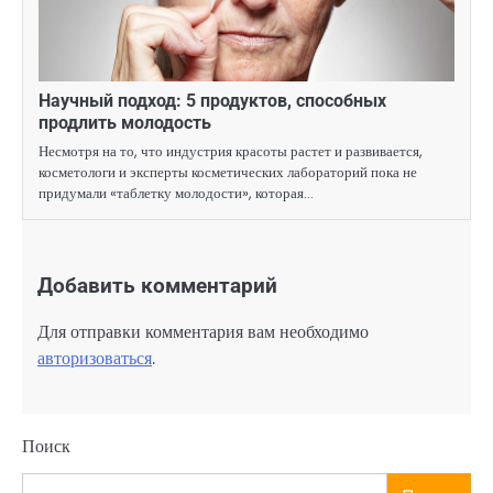
Научный подход: 5 продуктов, способных
продлить молодость
Несмотря на то, что индустрия красоты растет и развивается,
косметологи и эксперты косметических лабораторий пока не
придумали «таблетку молодости», которая…
Добавить комментарий
Для отправки комментария вам необходимо
авторизоваться
.
Поиск