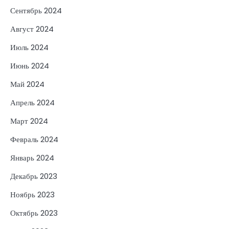
Сентябрь 2024
Август 2024
Июль 2024
Июнь 2024
Май 2024
Апрель 2024
Март 2024
Февраль 2024
Январь 2024
Декабрь 2023
Ноябрь 2023
Октябрь 2023