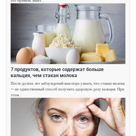
это правило знает…
7 продуктов, которые содержат больше
кальция, чем стакан молока
После долгих лет заблуждений вам пора узнать, что стакан молока
— не единственный способ получить здоровую дозу кальция. При
этом…