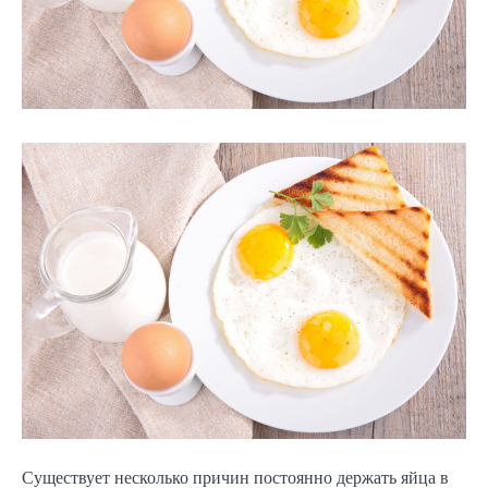
Существует несколько причин постоянно держать яйца в