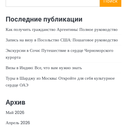
Поиск
Последние публикации
Как получить гражданство Аргентины: Полное руководство
Запись на визу в Посольство США: Пошаговое руководство
Экскурсии в Сочи: Путешествие в сердце Черноморского
курорта
Визы в Индию: Все, что вам нужно знать
Туры в Шарджу из Москвы: Откройте для себя культурное
сердце ОАЭ
Архив
Май 2026
Апрель 2026