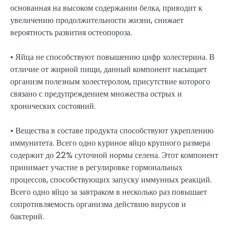
основанная на высоком содержании белка, приводит к
увеличению продолжительности жизни, снижает
вероятность развития остеопороза.
• Яйца не способствуют повышению цифр холестерина. В
отличие от жирной пищи, данный компонент насыщает
организм полезным холестеролом, присутствие которого
связано с предупреждением множества острых и
хронических состояний.
• Вещества в составе продукта способствуют укреплению
иммунитета. Всего одно куриное яйцо крупного размера
содержит до 22% суточной нормы селена. Этот компонент
принимает участие в регулировке гормональных
процессов, способствующих запуску иммунных реакций.
Всего одно яйцо за завтраком в несколько раз повышает
сопротивляемость организма действию вирусов и
бактерий.