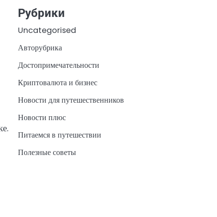
Рубрики
Uncategorised
Авторубрика
Достопримечательности
Криптовалюта и бизнес
Новости для путешественников
Новости плюс
ке.
Питаемся в путешествии
Полезные советы