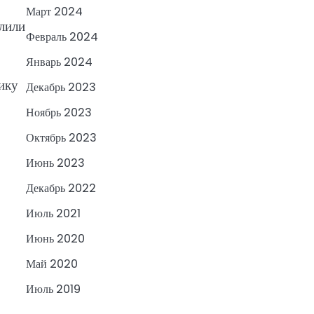
Март 2024
лили
Февраль 2024
Январь 2024
ику
Декабрь 2023
Ноябрь 2023
Октябрь 2023
Июнь 2023
Декабрь 2022
Июль 2021
Июнь 2020
Май 2020
Июль 2019