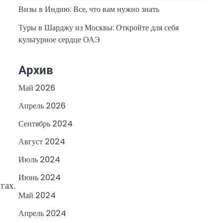
Визы в Индию: Все, что вам нужно знать
Туры в Шарджу из Москвы: Откройте для себя
культурное сердце ОАЭ
Архив
Май 2026
Апрель 2026
Сентябрь 2024
Август 2024
Июль 2024
Июнь 2024
гах.
Май 2024
Апрель 2024