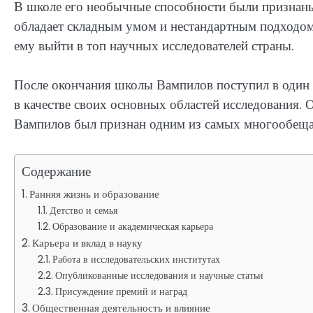
В школе его необычные способности были признаны
обладает складным умом и нестандартным подходом
ему выйти в топ научных исследователей страны.
После окончания школы Вампилов поступил в один 
в качестве своих основных областей исследования.
Вампилов был признан одним из самых многообеща
Содержание
Ранняя жизнь и образование
Детство и семья
Образование и академическая карьера
Карьера и вклад в науку
Работа в исследовательских институтах
Опубликованные исследования и научные статьи
Присуждение премий и наград
Общественная деятельность и влияние