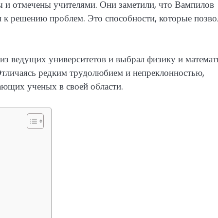
 и отмечены учителями. Они заметили, что Вампилов
 к решению проблем. Это способности, которые позво
из ведущих университетов и выбрал физику и математ
 Отличаясь редким трудолюбием и непреклонностью,
ющих ученых в своей области.