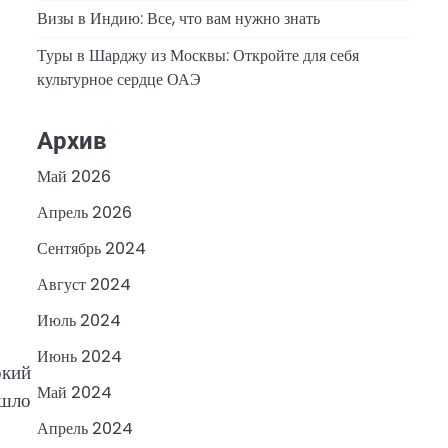
Визы в Индию: Все, что вам нужно знать
Туры в Шарджу из Москвы: Откройте для себя
культурное сердце ОАЭ
Архив
Май 2026
Апрель 2026
Сентябрь 2024
Август 2024
Июль 2024
Июнь 2024
окий
Май 2024
ошло
Апрель 2024