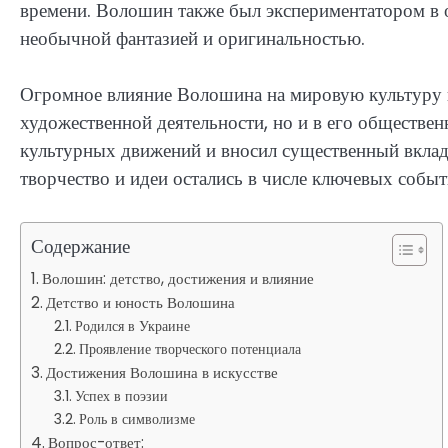
времени. Волошин также был экспериментатором в о
необычной фантазией и оригинальностью.
Огромное влияние Волошина на мировую культуру п
художественной деятельности, но и в его обществе
культурных движений и вносил существенный вклад 
творчество и идеи остались в числе ключевых событ
Содержание
Волошин: детство, достижения и влияние
Детство и юность Волошина
Родился в Украине
Проявление творческого потенциала
Достижения Волошина в искусстве
Успех в поэзии
Роль в символизме
Вопрос-ответ: