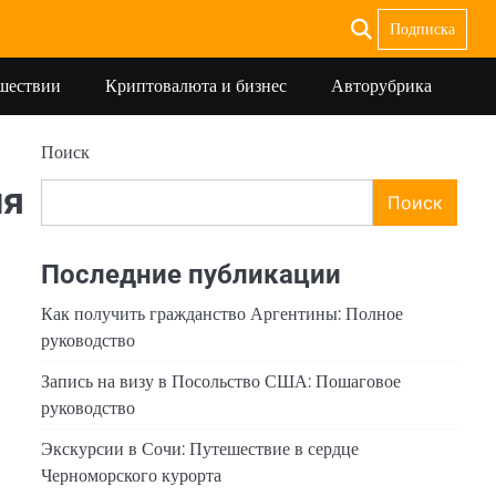
Подписка
ешествии
Криптовалюта и бизнес
Авторубрика
Поиск
ия
Поиск
Последние публикации
Как получить гражданство Аргентины: Полное
руководство
Запись на визу в Посольство США: Пошаговое
руководство
Экскурсии в Сочи: Путешествие в сердце
Черноморского курорта