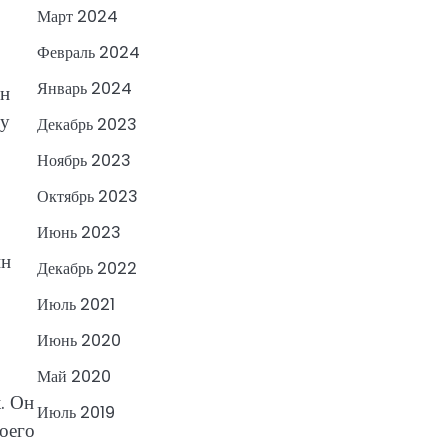
Март 2024
Февраль 2024
Январь 2024
он
ду
Декабрь 2023
Ноябрь 2023
Октябрь 2023
Июнь 2023
ин
Декабрь 2022
Июль 2021
Июнь 2020
Май 2020
. Он
Июль 2019
оего