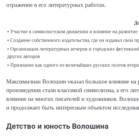
отражение в его литературных работах.
Д
• Участие в символистском движении и влияние на развитие
• Создание собственного издательства, где он издавал свои 
• Организация литературных вечеров и городских фестивалей
других авторов
• Признание как одного из величайших русских поэтов втор
Максимилиан Волошин оказал большое влияние на р
произведения стали классикой символизма, а его ли
влияние на многих писателей и художников. Волоши
и продолжает быть интересным объектом исследова
Детство и юность Волошина