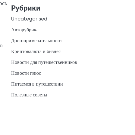
ось
Рубрики
Uncategorised
Авторубрика
Достопримечательности
го
Криптовалюта и бизнес
Новости для путешественников
Новости плюс
Питаемся в путешествии
Полезные советы