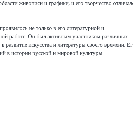
бласти живописи и графики, и его творчество отличал
роявилось не только в его литературной и
нной работе. Он был активным участником различных
в развитие искусства и литературы своего времени. Е
ий в истории русской и мировой культуры.