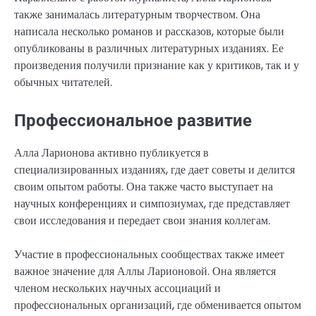
также занималась литературным творчеством. Она
написала несколько романов и рассказов, которые были
опубликованы в различных литературных изданиях. Ее
произведения получили признание как у критиков, так и у
обычных читателей.
Профессиональное развитие
Алла Ларионова активно публикуется в
специализированных изданиях, где дает советы и делится
своим опытом работы. Она также часто выступает на
научных конференциях и симпозиумах, где представляет
свои исследования и передает свои знания коллегам.
Участие в профессиональных сообществах также имеет
важное значение для Аллы Ларионовой. Она является
членом нескольких научных ассоциаций и
профессиональных организаций, где обменивается опытом