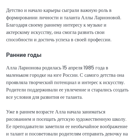
Детство и начало карьеры сыграли важную роль в
формировании личности и таланта Аллы Ларионовой.
Благодаря своему раннему интересу к музыке и
актерскому искусству, она смогла развить свои
способности и достичь успеха в своей профессии.
Ранние годы
Алла Ларионова родилась 15 апреля 1985 года в
маленьком городке на юге России. С самого детства она
проявляла творческий потенциал и интерес к искусству.
Родители поддерживали ее увлечение и старались создать
все условия для развития ее таланта.
Уже в раннем возрасте Алла начала заниматься
рисованием и посещать детскую художественную школу.
Ее преподаватели заметили ее необычайное воображение
и талант и посоветовали родителям отправить девочку на