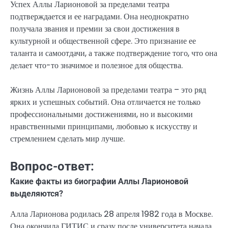
Успех Аллы Ларионовой за пределами театра
подтверждается и ее наградами. Она неоднократно
получала звания и премии за свои достижения в
культурной и общественной сфере. Это признание ее
таланта и самоотдачи, а также подтверждение того, что она
делает что-то значимое и полезное для общества.
Жизнь Аллы Ларионовой за пределами театра – это ряд
ярких и успешных событий. Она отличается не только
профессиональными достижениями, но и высокими
нравственными принципами, любовью к искусству и
стремлением сделать мир лучше.
Вопрос-ответ:
Какие факты из биографии Аллы Ларионовой
выделяются?
Алла Ларионова родилась 28 апреля 1982 года в Москве.
Она окончила ГИТИС и сразу после университета начала