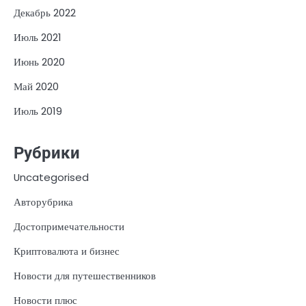
Декабрь 2022
Июль 2021
Июнь 2020
Май 2020
Июль 2019
Рубрики
Uncategorised
Авторубрика
Достопримечательности
Криптовалюта и бизнес
Новости для путешественников
Новости плюс