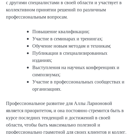
с другими специалистами в своей области и участвует в
коллективном принятии решений по различным
профессиональным вопросам.
Повышение квалификации;
Участие в семинарах и тренингах;
Обучение новым методам и техникам;
Публикации в специализированных
изданиях;
Выступления на научных конференциях и
симпозиумах;
Участие в профессиональных сообществах и
организациях.
Профессиональное развитие для Аллы Ларионовой
является приоритетом, и она постоянно стремится быть в
курсе последних тенденций и достижений в своей
области, чтобы быть максимально полезной и
профессионально грамотной для своих клиентов и коллег.