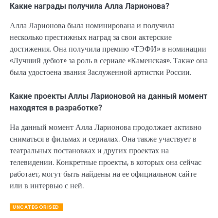
Какие награды получила Алла Ларионова?
Алла Ларионова была номинирована и получила
несколько престижных наград за свои актерские
достижения. Она получила премию «ТЭФИ» в номинации
«Лучший дебют» за роль в сериале «Каменская». Также она
была удостоена звания Заслуженной артистки России.
Какие проекты Аллы Ларионовой на данный момент
находятся в разработке?
На данный момент Алла Ларионова продолжает активно
сниматься в фильмах и сериалах. Она также участвует в
театральных постановках и других проектах на
телевидении. Конкретные проекты, в которых она сейчас
работает, могут быть найдены на ее официальном сайте
или в интервью с ней.
UNCATEGORISED