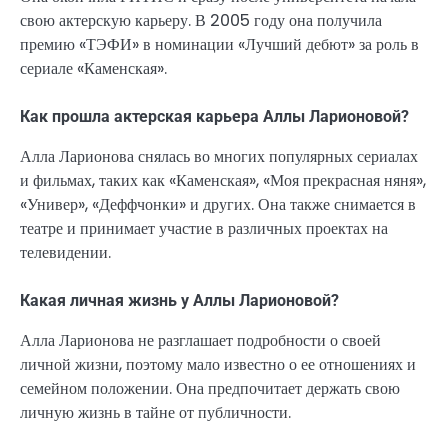
свою актерскую карьеру. В 2005 году она получила
премию «ТЭФИ» в номинации «Лучший дебют» за роль в
сериале «Каменская».
Как прошла актерская карьера Аллы Ларионовой?
Алла Ларионова снялась во многих популярных сериалах
и фильмах, таких как «Каменская», «Моя прекрасная няня»,
«Универ», «Деффчонки» и других. Она также снимается в
театре и принимает участие в различных проектах на
телевидении.
Какая личная жизнь у Аллы Ларионовой?
Алла Ларионова не разглашает подробности о своей
личной жизни, поэтому мало известно о ее отношениях и
семейном положении. Она предпочитает держать свою
личную жизнь в тайне от публичности.