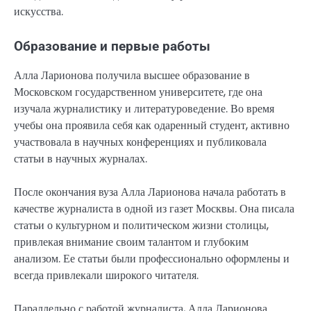
искусства.
Образование и первые работы
Алла Ларионова получила высшее образование в
Московском государственном университете, где она
изучала журналистику и литературоведение. Во время
учебы она проявила себя как одаренный студент, активно
участвовала в научных конференциях и публиковала
статьи в научных журналах.
После окончания вуза Алла Ларионова начала работать в
качестве журналиста в одной из газет Москвы. Она писала
статьи о культурном и политическом жизни столицы,
привлекая внимание своим талантом и глубоким
анализом. Ее статьи были профессионально оформлены и
всегда привлекали широкого читателя.
Параллельно с работой журналиста, Алла Ларионова