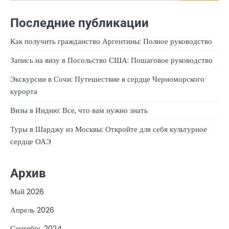
Последние публикации
Как получить гражданство Аргентины: Полное руководство
Запись на визу в Посольство США: Пошаговое руководство
Экскурсии в Сочи: Путешествие в сердце Черноморского
курорта
Визы в Индию: Все, что вам нужно знать
Туры в Шарджу из Москвы: Откройте для себя культурное
сердце ОАЭ
Архив
Май 2026
Апрель 2026
Сентябрь 2024