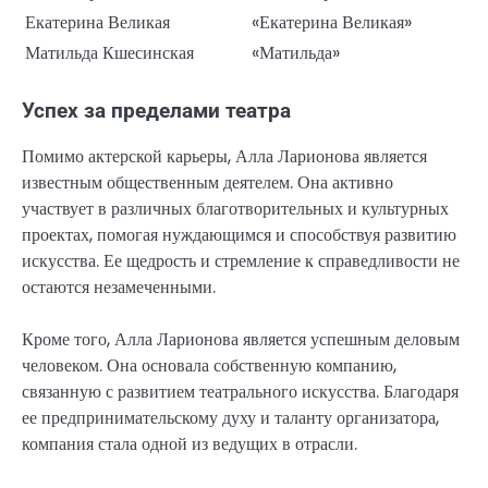
Екатерина Великая
«Екатерина Великая»
Матильда Кшесинская
«Матильда»
Успех за пределами театра
Помимо актерской карьеры, Алла Ларионова является
известным общественным деятелем. Она активно
участвует в различных благотворительных и культурных
проектах, помогая нуждающимся и способствуя развитию
искусства. Ее щедрость и стремление к справедливости не
остаются незамеченными.
Кроме того, Алла Ларионова является успешным деловым
человеком. Она основала собственную компанию,
связанную с развитием театрального искусства. Благодаря
ее предпринимательскому духу и таланту организатора,
компания стала одной из ведущих в отрасли.