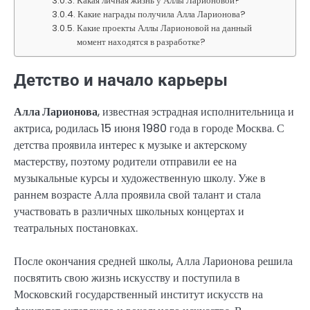
Какая личная жизнь у Аллы Ларионовой?
Какие награды получила Алла Ларионова?
Какие проекты Аллы Ларионовой на данный
момент находятся в разработке?
Детство и начало карьеры
Алла Ларионова
, известная эстрадная исполнительница и
актриса, родилась 15 июня 1980 года в городе Москва. С
детства проявила интерес к музыке и актерскому
мастерству, поэтому родители отправили ее на
музыкальные курсы и художественную школу. Уже в
раннем возрасте Алла проявила свой талант и стала
участвовать в различных школьных концертах и
театральных постановках.
После окончания средней школы, Алла Ларионова решила
посвятить свою жизнь искусству и поступила в
Московский государственный институт искусств на