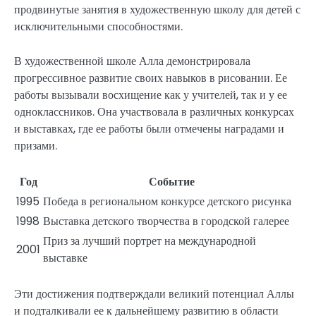
продвинутые занятия в художественную школу для детей с
исключительными способностями.
В художественной школе Алла демонстрировала
прогрессивное развитие своих навыков в рисовании. Ее
работы вызывали восхищение как у учителей, так и у ее
одноклассников. Она участвовала в различных конкурсах
и выставках, где ее работы были отмечены наградами и
призами.
Год
Событие
1995
Победа в региональном конкурсе детского рисунка
1998
Выставка детского творчества в городской галерее
Приз за лучший портрет на международной
2001
выставке
Эти достижения подтверждали великий потенциал Аллы
и подталкивали ее к дальнейшему развитию в области