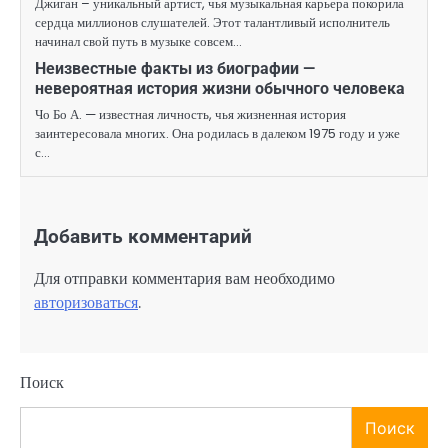
Джиган – уникальный артист, чья музыкальная карьера покорила
сердца миллионов слушателей. Этот талантливый исполнитель
начинал свой путь в музыке совсем…
Неизвестные факты из биографии —
невероятная история жизни обычного человека
Чо Бо А. — известная личность, чья жизненная история
заинтересовала многих. Она родилась в далеком 1975 году и уже
с…
Добавить комментарий
Для отправки комментария вам необходимо
авторизоваться
.
Поиск
Поиск