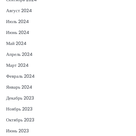
Август 2024
Июль 2024
Июнь 2024
Май 2024
Апрель 2024
Март 2024
Февраль 2024
Январь 2024
Декабрь 2023
Ноябрь 2023
Октябрь 2023
Июнь 2023