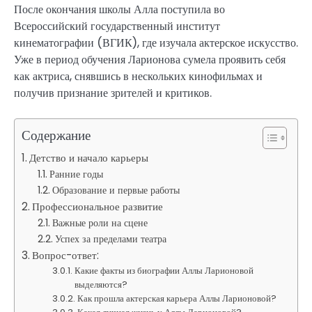
После окончания школы Алла поступила во
Всероссийский государственный институт
кинематографии (ВГИК), где изучала актерское искусство.
Уже в период обучения Ларионова сумела проявить себя
как актриса, снявшись в нескольких кинофильмах и
получив признание зрителей и критиков.
Содержание
Детство и начало карьеры
Ранние годы
Образование и первые работы
Профессиональное развитие
Важные роли на сцене
Успех за пределами театра
Вопрос-ответ:
Какие факты из биографии Аллы Ларионовой
выделяются?
Как прошла актерская карьера Аллы Ларионовой?