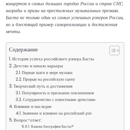
концертов в самых больших городах России и стран СНГ,
награды и призы на престижных музыкальных премиях.
Баста не только один из самых успешных рэперов России,
но и блестящий пример самореализации и достижения
мечты.
Содержание
История успеха российского рэпера Басты
Детство и начало карьеры
Первые шаги в мире музыки
Прорыв на российскую сцену
Творческий путь и достижения
Популярность и признание поклонников
Сотрудничество с известными артистами
Влияние и наследие
Значение и влияние на российский рэп
Вопрос-ответ:
Какова биография Басты?