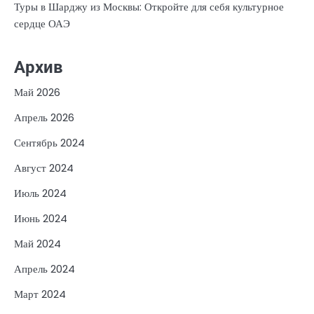
Туры в Шарджу из Москвы: Откройте для себя культурное
сердце ОАЭ
Архив
Май 2026
Апрель 2026
Сентябрь 2024
Август 2024
Июль 2024
Июнь 2024
Май 2024
Апрель 2024
Март 2024