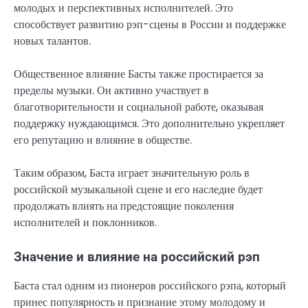
молодых и перспективных исполнителей. Это
способствует развитию рэп-сцены в России и поддержке
новых талантов.
Общественное влияние Басты также простирается за
пределы музыки. Он активно участвует в
благотворительности и социальной работе, оказывая
поддержку нуждающимся. Это дополнительно укрепляет
его репутацию и влияние в обществе.
Таким образом, Баста играет значительную роль в
российской музыкальной сцене и его наследие будет
продолжать влиять на предстоящие поколения
исполнителей и поклонников.
Значение и влияние на российский рэп
Баста стал одним из пионеров российского рэпа, который
принес популярность и признание этому молодому и