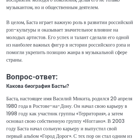
музыкантом, но и общественным деятелем.
В целом, Баста играет важную роль в развитии российской
рэп-культуры и оказывает значительное влияние на
молодых артистов. Его успех и талант сделали его одной
из наиболее важных фигур в истории российского рэпа и
помогли укрепить позицию жанра в музыкальной сфере
страны.
Вопрос-ответ:
Какова биография Басты?
Баста, настоящее имя Василий Микита, родился 20 апреля
1980 года в Ростове-на-Дону. Он начал свою карьеру в
1998 году как участник группы «Территория», а затем
основал свою собственную группу «Ноггано». В 2003
году Баста начал сольную карьеру и выпустил свой
первый альбом «Город Дорог». С тех пор он стал одним из