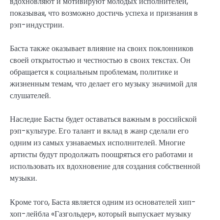
вдохновляют и мотивируют молодых исполнителей,
показывая, что возможно достичь успеха и признания в
рэп-индустрии.
Баста также оказывает влияние на своих поклонников
своей открытостью и честностью в своих текстах. Он
обращается к социальным проблемам, политике и
жизненным темам, что делает его музыку значимой для
слушателей.
Наследие Басты будет оставаться важным в российской
рэп-культуре. Его талант и вклад в жанр сделали его
одним из самых узнаваемых исполнителей. Многие
артисты будут продолжать поощряться его работами и
использовать их вдохновение для создания собственной
музыки.
Кроме того, Баста является одним из основателей хип-
хоп-лейбла «Газгольдер», который выпускает музыку