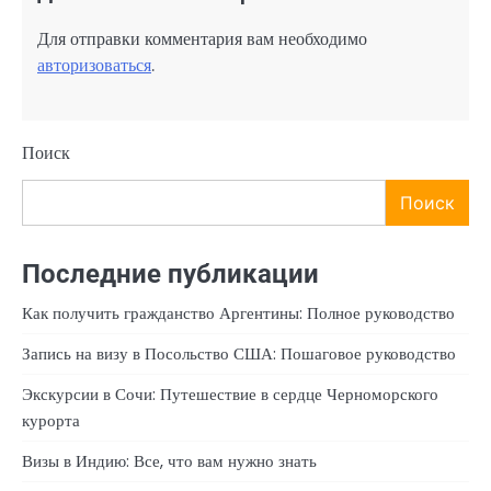
Для отправки комментария вам необходимо
авторизоваться
.
Поиск
Поиск
Последние публикации
Как получить гражданство Аргентины: Полное руководство
Запись на визу в Посольство США: Пошаговое руководство
Экскурсии в Сочи: Путешествие в сердце Черноморского
курорта
Визы в Индию: Все, что вам нужно знать