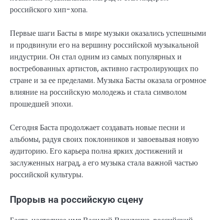
российского хип-хопа.
Первые шаги Басты в мире музыки оказались успешными
и продвинули его на вершину российской музыкальной
индустрии. Он стал одним из самых популярных и
востребованных артистов, активно гастролирующих по
стране и за ее пределами. Музыка Басты оказала огромное
влияние на российскую молодежь и стала символом
прошедшей эпохи.
Сегодня Баста продолжает создавать новые песни и
альбомы, радуя своих поклонников и завоевывая новую
аудиторию. Его карьера полна ярких достижений и
заслуженных наград, а его музыка стала важной частью
российской культуры.
Прорыв на российскую сцену