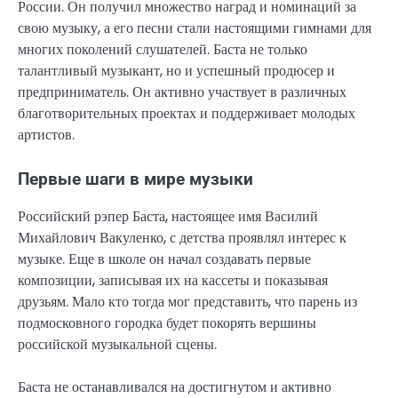
России. Он получил множество наград и номинаций за
свою музыку, а его песни стали настоящими гимнами для
многих поколений слушателей. Баста не только
талантливый музыкант, но и успешный продюсер и
предприниматель. Он активно участвует в различных
благотворительных проектах и поддерживает молодых
артистов.
Первые шаги в мире музыки
Российский рэпер Баста, настоящее имя Василий
Михайлович Вакуленко, с детства проявлял интерес к
музыке. Еще в школе он начал создавать первые
композиции, записывая их на кассеты и показывая
друзьям. Мало кто тогда мог представить, что парень из
подмосковного городка будет покорять вершины
российской музыкальной сцены.
Баста не останавливался на достигнутом и активно