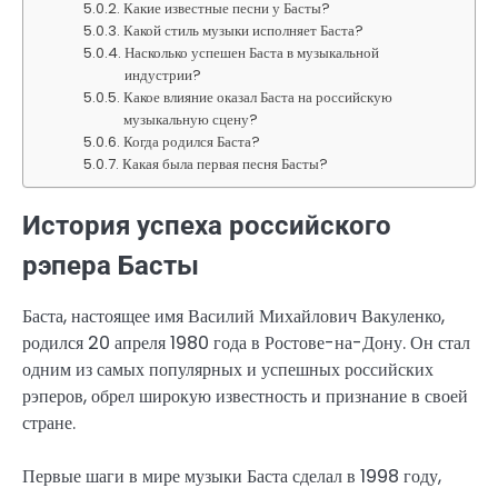
Какие известные песни у Басты?
Какой стиль музыки исполняет Баста?
Насколько успешен Баста в музыкальной
индустрии?
Какое влияние оказал Баста на российскую
музыкальную сцену?
Когда родился Баста?
Какая была первая песня Басты?
История успеха российского
рэпера Басты
Баста, настоящее имя Василий Михайлович Вакуленко,
родился 20 апреля 1980 года в Ростове-на-Дону. Он стал
одним из самых популярных и успешных российских
рэперов, обрел широкую известность и признание в своей
стране.
Первые шаги в мире музыки Баста сделал в 1998 году,