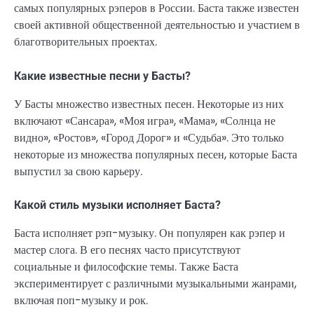
самых популярных рэперов в России. Баста также известен
своей активной общественной деятельностью и участием в
благотворительных проектах.
Какие известные песни у Басты?
У Басты множество известных песен. Некоторые из них
включают «Сансара», «Моя игра», «Мама», «Солнца не
видно», «Ростов», «Город Дорог» и «Судьба». Это только
некоторые из множества популярных песен, которые Баста
выпустил за свою карьеру.
Какой стиль музыки исполняет Баста?
Баста исполняет рэп-музыку. Он популярен как рэпер и
мастер слога. В его песнях часто присутствуют
социальные и философские темы. Также Баста
экспериментирует с различными музыкальными жанрами,
включая поп-музыку и рок.