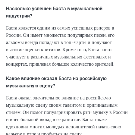
Насколько успешен Баста в музыкальной
индустрии?
Баста является одним из самых успешных рэперов в
России. Он имеет множество популярных песен, его
альбомы всегда попадают в топ-чарты и получают
высокие оценки критиков. Кроме того, Баста часто
участвует в различных музыкальных фестивалях и
концертах, привлекая большое количество зрителей.
Какое влияние оказал Баста на российскую
музыкальную сцену?
Баста оказал значительное влияние на российскую
музыкальную сцену своим талантом и оригинальным
стилем. Он помог популяризировать рэп-музыку в России
и внес большой вклад в ее развитие. Баста также
вдохновил многих молодых исполнителей начать свою
карьеру в рэпе и пробиться на сцену.