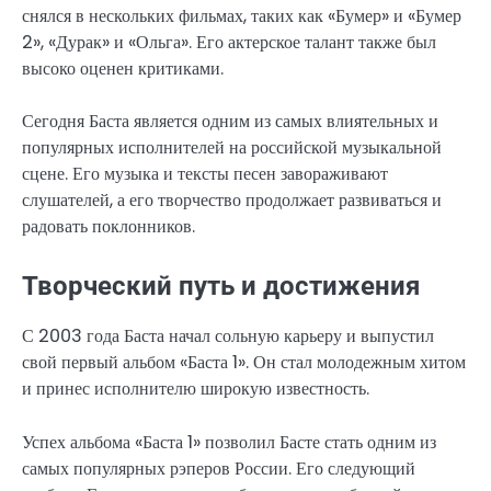
снялся в нескольких фильмах, таких как «Бумер» и «Бумер
2», «Дурак» и «Ольга». Его актерское талант также был
высоко оценен критиками.
Сегодня Баста является одним из самых влиятельных и
популярных исполнителей на российской музыкальной
сцене. Его музыка и тексты песен завораживают
слушателей, а его творчество продолжает развиваться и
радовать поклонников.
Творческий путь и достижения
С 2003 года Баста начал сольную карьеру и выпустил
свой первый альбом «Баста 1». Он стал молодежным хитом
и принес исполнителю широкую известность.
Успех альбома «Баста 1» позволил Басте стать одним из
самых популярных рэперов России. Его следующий