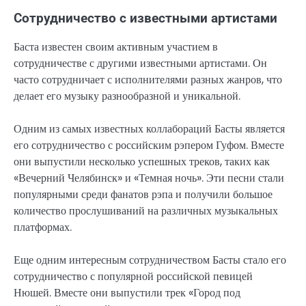
Сотрудничество с известными артистами
Баста известен своим активным участием в
сотрудничестве с другими известными артистами. Он
часто сотрудничает с исполнителями разных жанров, что
делает его музыку разнообразной и уникальной.
Одним из самых известных коллабораций Басты является
его сотрудничество с российским рэпером Гуфом. Вместе
они выпустили несколько успешных треков, таких как
«Вечерний Челябинск» и «Темная ночь». Эти песни стали
популярными среди фанатов рэпа и получили большое
количество прослушиваний на различных музыкальных
платформах.
Еще одним интересным сотрудничеством Басты стало его
сотрудничество с популярной российской певицей
Нюшей. Вместе они выпустили трек «Город под