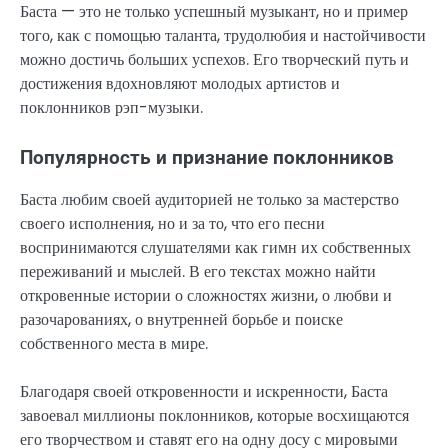
Баста — это не только успешный музыкант, но и пример
того, как с помощью таланта, трудолюбия и настойчивости
можно достичь больших успехов. Его творческий путь и
достижения вдохновляют молодых артистов и
поклонников рэп-музыки.
Популярность и признание поклонников
Баста любим своей аудиторией не только за мастерство
своего исполнения, но и за то, что его песни
воспринимаются слушателями как гимн их собственных
переживаний и мыслей. В его текстах можно найти
откровенные истории о сложностях жизни, о любви и
разочарованиях, о внутренней борьбе и поиске
собственного места в мире.
Благодаря своей откровенности и искренности, Баста
завоевал миллионы поклонников, которые восхищаются
его творчеством и ставят его на одну досу с мировыми