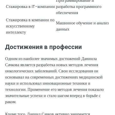
Программирование и
Стажировка в IT-компании
разработка программного
обеспечения
Стажировка в компании по
Машинное обучение и анализ
искусственному
данных
интеллекту
Достижения в профессии
Одним из наиболее значимых достижений Даниила
Сачкова является разработка новых методов лечения
онкологических заболеваний. Свои исследования он
основывал на современных достижениях медицинской
науки и использовал инновационные техники и
технологии. Применение его методов лечения показало
значительные успехи и стало шагом вперед в борьбе с
раком.
Кроме того, Даниил Сачков активно занимается