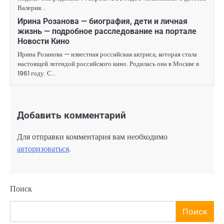
Валерия…
Ирина Розанова — биография, дети и личная
жизнь — подробное расследование на портале
Новости Кино
Ирина Розанова — известная российская актриса, которая стала
настоящей легендой российского кино. Родилась она в Москве в
1961 году. С…
Добавить комментарий
Для отправки комментария вам необходимо
авторизоваться
.
Поиск
Поиск