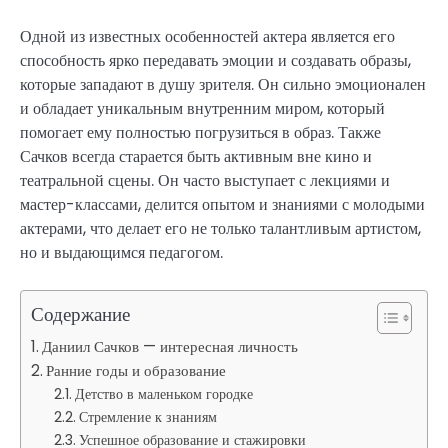
Одной из известных особенностей актера является его
способность ярко передавать эмоции и создавать образы,
которые западают в душу зрителя. Он сильно эмоционален
и обладает уникальным внутренним миром, который
помогает ему полностью погрузиться в образ. Также
Сачков всегда старается быть активным вне кино и
театральной сцены. Он часто выступает с лекциями и
мастер-классами, делится опытом и знаниями с молодыми
актерами, что делает его не только талантливым артистом,
но и выдающимся педагогом.
Содержание
Даниил Сачков — интересная личность
Ранние годы и образование
Детство в маленьком городке
Стремление к знаниям
Успешное образование и стажировки