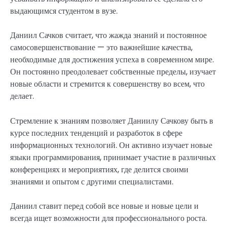
выдающимся студентом в вузе.
Даниил Сачков считает, что жажда знаний и постоянное
самосовершенствование — это важнейшие качества,
необходимые для достижения успеха в современном мире.
Он постоянно преодолевает собственные пределы, изучает
новые области и стремится к совершенству во всем, что
делает.
Стремление к знаниям позволяет Даниилу Сачкову быть в
курсе последних тенденций и разработок в сфере
информационных технологий. Он активно изучает новые
языки программирования, принимает участие в различных
конференциях и мероприятиях, где делится своими
знаниями и опытом с другими специалистами.
Даниил ставит перед собой все новые и новые цели и
всегда ищет возможности для профессионального роста.