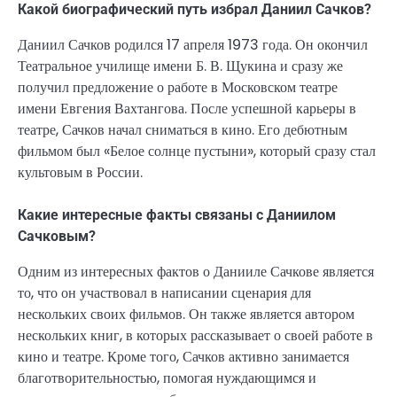
Какой биографический путь избрал Даниил Сачков?
Даниил Сачков родился 17 апреля 1973 года. Он окончил
Театральное училище имени Б. В. Щукина и сразу же
получил предложение о работе в Московском театре
имени Евгения Вахтангова. После успешной карьеры в
театре, Сачков начал сниматься в кино. Его дебютным
фильмом был «Белое солнце пустыни», который сразу стал
культовым в России.
Какие интересные факты связаны с Даниилом
Сачковым?
Одним из интересных фактов о Данииле Сачкове является
то, что он участвовал в написании сценария для
нескольких своих фильмов. Он также является автором
нескольких книг, в которых рассказывает о своей работе в
кино и театре. Кроме того, Сачков активно занимается
благотворительностью, помогая нуждающимся и