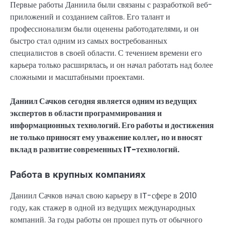
Первые работы Даниила были связаны с разработкой веб-
приложений и созданием сайтов. Его талант и
профессионализм были оценены работодателями, и он
быстро стал одним из самых востребованных
специалистов в своей области. С течением времени его
карьера только расширялась, и он начал работать над более
сложными и масштабными проектами.
Даниил Сачков сегодня является одним из ведущих
экспертов в области программирования и
информационных технологий. Его работы и достижения
не только приносят ему уважение коллег, но и вносят
вклад в развитие современных IT-технологий.
Работа в крупных компаниях
Даниил Сачков начал свою карьеру в IT-сфере в 2010
году, как стажер в одной из ведущих международных
компаний. За годы работы он прошел путь от обычного