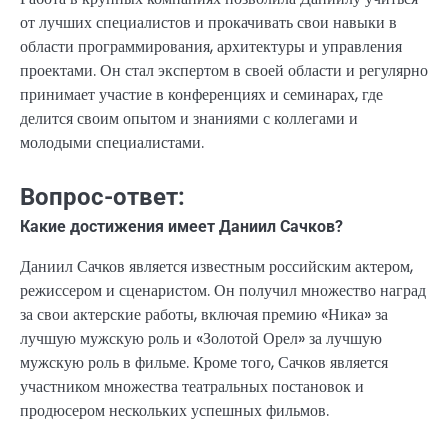
от лучших специалистов и прокачивать свои навыки в
области программирования, архитектуры и управления
проектами. Он стал экспертом в своей области и регулярно
принимает участие в конференциях и семинарах, где
делится своим опытом и знаниями с коллегами и
молодыми специалистами.
Вопрос-ответ:
Какие достижения имеет Даниил Сачков?
Даниил Сачков является известным российским актером,
режиссером и сценаристом. Он получил множество наград
за свои актерские работы, включая премию «Ника» за
лучшую мужскую роль и «Золотой Орел» за лучшую
мужскую роль в фильме. Кроме того, Сачков является
участником множества театральных постановок и
продюсером нескольких успешных фильмов.