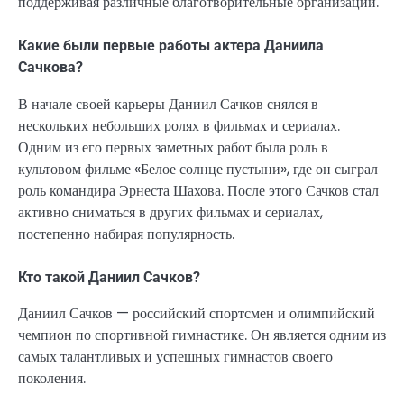
поддерживая различные благотворительные организации.
Какие были первые работы актера Даниила
Сачкова?
В начале своей карьеры Даниил Сачков снялся в
нескольких небольших ролях в фильмах и сериалах.
Одним из его первых заметных работ была роль в
культовом фильме «Белое солнце пустыни», где он сыграл
роль командира Эрнеста Шахова. После этого Сачков стал
активно сниматься в других фильмах и сериалах,
постепенно набирая популярность.
Кто такой Даниил Сачков?
Даниил Сачков — российский спортсмен и олимпийский
чемпион по спортивной гимнастике. Он является одним из
самых талантливых и успешных гимнастов своего
поколения.