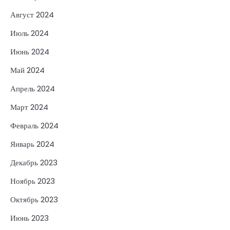
Август 2024
Июль 2024
Июнь 2024
Май 2024
Апрель 2024
Март 2024
Февраль 2024
Январь 2024
Декабрь 2023
Ноябрь 2023
Октябрь 2023
Июнь 2023