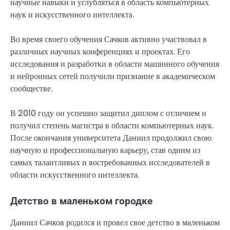
научные навыки и углубляться в область компьютерных
наук и искусственного интеллекта.
Во время своего обучения Сачков активно участвовал в
различных научных конференциях и проектах. Его
исследования и разработки в области машинного обучения
и нейронных сетей получили признание в академическом
сообществе.
В 2010 году он успешно защитил диплом с отличием и
получил степень магистра в области компьютерных наук.
После окончания университета Даниил продолжил свою
научную и профессиональную карьеру, став одним из
самых талантливых и востребованных исследователей в
области искусственного интеллекта.
Детство в маленьком городке
Даниил Сачков родился и провел свое детство в маленьком