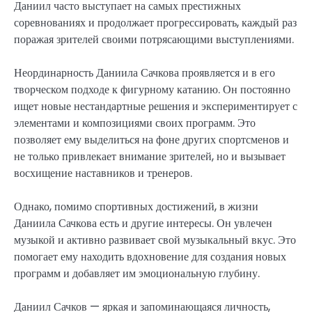
Даниил часто выступает на самых престижных
соревнованиях и продолжает прогрессировать, каждый раз
поражая зрителей своими потрясающими выступлениями.
Неординарность Даниила Сачкова проявляется и в его
творческом подходе к фигурному катанию. Он постоянно
ищет новые нестандартные решения и экспериментирует с
элементами и композициями своих программ. Это
позволяет ему выделиться на фоне других спортсменов и
не только привлекает внимание зрителей, но и вызывает
восхищение наставников и тренеров.
Однако, помимо спортивных достижений, в жизни
Даниила Сачкова есть и другие интересы. Он увлечен
музыкой и активно развивает свой музыкальный вкус. Это
помогает ему находить вдохновение для создания новых
программ и добавляет им эмоциональную глубину.
Даниил Сачков — яркая и запоминающаяся личность,