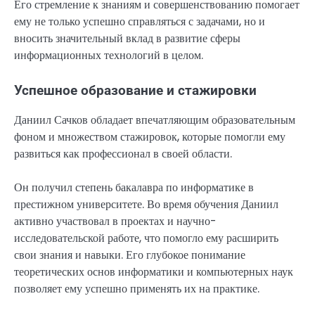
Его стремление к знаниям и совершенствованию помогает
ему не только успешно справляться с задачами, но и
вносить значительный вклад в развитие сферы
информационных технологий в целом.
Успешное образование и стажировки
Даниил Сачков обладает впечатляющим образовательным
фоном и множеством стажировок, которые помогли ему
развиться как профессионал в своей области.
Он получил степень бакалавра по информатике в
престижном университете. Во время обучения Даниил
активно участвовал в проектах и научно-
исследовательской работе, что помогло ему расширить
свои знания и навыки. Его глубокое понимание
теоретических основ информатики и компьютерных наук
позволяет ему успешно применять их на практике.