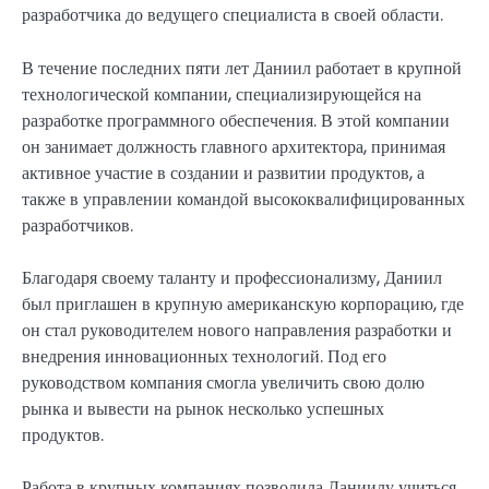
разработчика до ведущего специалиста в своей области.
В течение последних пяти лет Даниил работает в крупной
технологической компании, специализирующейся на
разработке программного обеспечения. В этой компании
он занимает должность главного архитектора, принимая
активное участие в создании и развитии продуктов, а
также в управлении командой высококвалифицированных
разработчиков.
Благодаря своему таланту и профессионализму, Даниил
был приглашен в крупную американскую корпорацию, где
он стал руководителем нового направления разработки и
внедрения инновационных технологий. Под его
руководством компания смогла увеличить свою долю
рынка и вывести на рынок несколько успешных
продуктов.
Работа в крупных компаниях позволила Даниилу учиться