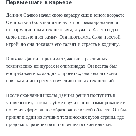
Первые шаги в карьере
Даниил Сачков начал свою карьеру еще в юном возрасте.
Он проявил большой интерес к программированию и
информационным технологиям, и уже в 14 лет создал
свою первую программу. Эта программа была простой
игрой, но она показала его талант и страсть к кодингу.
В школе Даниил принимал участие в различных
технических конкурсах и олимпиадах. Он всегда был
востребован в командных проектах, благодаря своим
навыкам и интересу к изучению новых технологий.
После окончания школы Даниил решил поступить в
университет, чтобы глубже изучить программирование и
получить формальное образование в этой области. Он был
принят в один из лучших технических вузов страны, где
продолжил развиваться и оттачивать свои навыки.