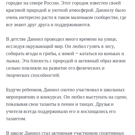
городке на севере России. Этот городок известен своей
красивой природой и уютной атмосферой. Даниилу было
очень интересно расти в таком маленьком сообществе, где
все знают друг друга и поддерживаются.
В детстве Даниил проводил много времени на улице,
исследуя окружающий мир. Он любил гулять в лесу,
собирать ягоды и грибы, а зимой – кататься на коньках и
лыжах. Эта близость с природой и активный образ жизни
сильно повлияли на развитие его физических и
творческих способностей.
Будучи ребенком, Даниил охотно участвовал в школьных
мероприятиях и конкурсах. Он любил выступать на сцене,
показывая свои таланты в пении и танцах. Друзья и
учителя всегда поддерживали его и восхищались его
талантом.
В школе Даниил стал активным участником спортивных