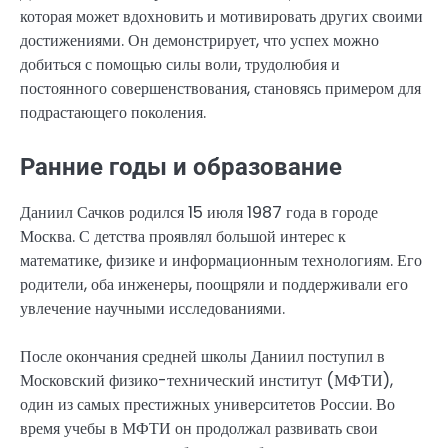
которая может вдохновить и мотивировать других своими
достижениями. Он демонстрирует, что успех можно
добиться с помощью силы воли, трудолюбия и
постоянного совершенствования, становясь примером для
подрастающего поколения.
Ранние годы и образование
Даниил Сачков родился 15 июля 1987 года в городе
Москва. С детства проявлял большой интерес к
математике, физике и информационным технологиям. Его
родители, оба инженеры, поощряли и поддерживали его
увлечение научными исследованиями.
После окончания средней школы Даниил поступил в
Московский физико-технический институт (МФТИ),
один из самых престижных университетов России. Во
время учебы в МФТИ он продолжал развивать свои