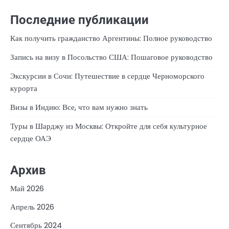
Последние публикации
Как получить гражданство Аргентины: Полное руководство
Запись на визу в Посольство США: Пошаговое руководство
Экскурсии в Сочи: Путешествие в сердце Черноморского
курорта
Визы в Индию: Все, что вам нужно знать
Туры в Шарджу из Москвы: Откройте для себя культурное
сердце ОАЭ
Архив
Май 2026
Апрель 2026
Сентябрь 2024