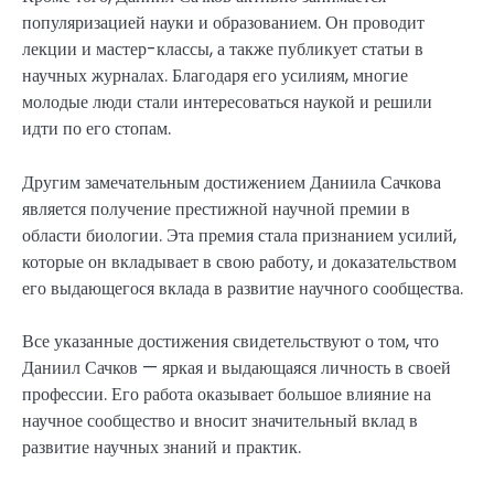
популяризацией науки и образованием. Он проводит
лекции и мастер-классы, а также публикует статьи в
научных журналах. Благодаря его усилиям, многие
молодые люди стали интересоваться наукой и решили
идти по его стопам.
Другим замечательным достижением Даниила Сачкова
является получение престижной научной премии в
области биологии. Эта премия стала признанием усилий,
которые он вкладывает в свою работу, и доказательством
его выдающегося вклада в развитие научного сообщества.
Все указанные достижения свидетельствуют о том, что
Даниил Сачков — яркая и выдающаяся личность в своей
профессии. Его работа оказывает большое влияние на
научное сообщество и вносит значительный вклад в
развитие научных знаний и практик.