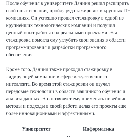
После обучения в университете Даниил решил расширить
свой опыт и знания, пройдя ряд стажировок в крупных IT-
компаниях. Он успешно прошел стажировку в одной из
крупнейших технологических компаний и получил
ценный опыт работы над реальными проектами. Эта
стажировка помогла ему углубить свои знания в области
программирования и разработки программного
обеспечения.
Кроме того, Даниил также проходил стажировку в
лидирующей компании в сфере искусственного
интеллекта. Во время этой стажировки он изучал
передовые технологии в области машинного обучения и
анализа данных. Это позволяет ему применять новейшие
методы и подходы в своей работе, делая его проекты еще
более инновационными и эффективными.
Университет
Информатика