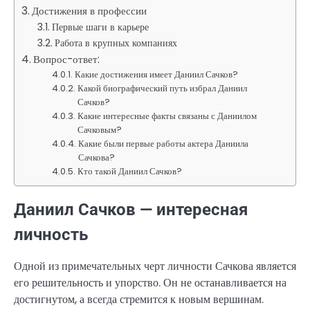
Достижения в профессии
Первые шаги в карьере
Работа в крупных компаниях
Вопрос-ответ:
Какие достижения имеет Даниил Сачков?
Какой биографический путь избрал Даниил
Сачков?
Какие интересные факты связаны с Даниилом
Сачковым?
Какие были первые работы актера Даниила
Сачкова?
Кто такой Даниил Сачков?
Даниил Сачков — интересная
личность
Одной из примечательных черт личности Сачкова является
его решительность и упорство. Он не останавливается на
достигнутом, а всегда стремится к новым вершинам.