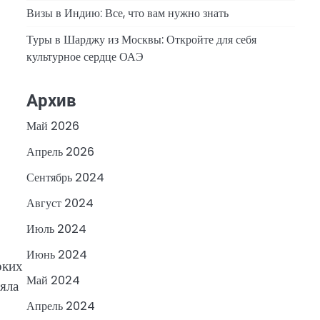
Визы в Индию: Все, что вам нужно знать
Туры в Шарджу из Москвы: Откройте для себя
культурное сердце ОАЭ
Архив
Май 2026
Апрель 2026
Сентябрь 2024
Август 2024
Июль 2024
Июнь 2024
рких
Май 2024
ляла
Апрель 2024