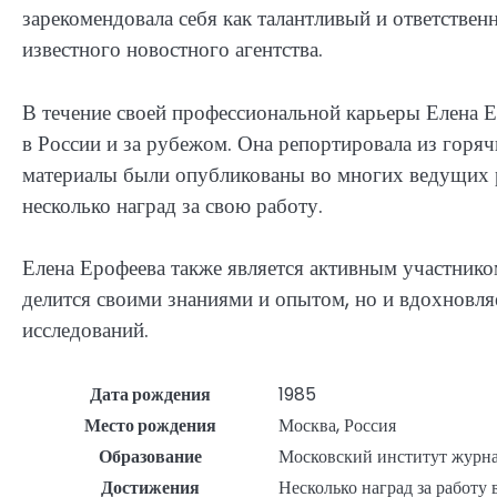
зарекомендовала себя как талантливый и ответстве
известного новостного агентства.
В течение своей профессиональной карьеры Елена Е
в России и за рубежом. Она репортировала из горяч
материалы были опубликованы во многих ведущих 
несколько наград за свою работу.
Елена Ерофеева также является активным участнико
делится своими знаниями и опытом, но и вдохновл
исследований.
Дата рождения
1985
Место рождения
Москва, Россия
Образование
Московский институт журн
Достижения
Несколько наград за работу