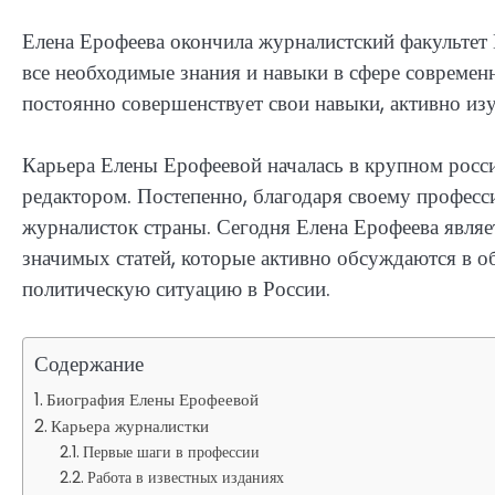
Елена Ерофеева окончила журналистский факультет 
все необходимые знания и навыки в сфере современ
постоянно совершенствует свои навыки, активно из
Карьера Елены Ерофеевой началась в крупном росси
редактором. Постепенно, благодаря своему професси
журналисток страны. Сегодня Елена Ерофеева являе
значимых статей, которые активно обсуждаются в 
политическую ситуацию в России.
Содержание
Биография Елены Ерофеевой
Карьера журналистки
Первые шаги в профессии
Работа в известных изданиях