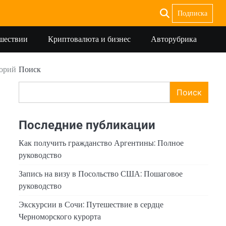
Подписка
ешествии
Криптовалюта и бизнес
Авторубрика
торий
Поиск
Поиск
Последние публикации
Как получить гражданство Аргентины: Полное
руководство
Запись на визу в Посольство США: Пошаговое
руководство
Экскурсии в Сочи: Путешествие в сердце
Черноморского курорта