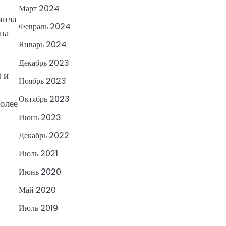
Март 2024
чила
Февраль 2024
на
Январь 2024
Декабрь 2023
 и
Ноябрь 2023
Октябрь 2023
олее
Июнь 2023
Декабрь 2022
Июль 2021
Июнь 2020
Май 2020
Июль 2019