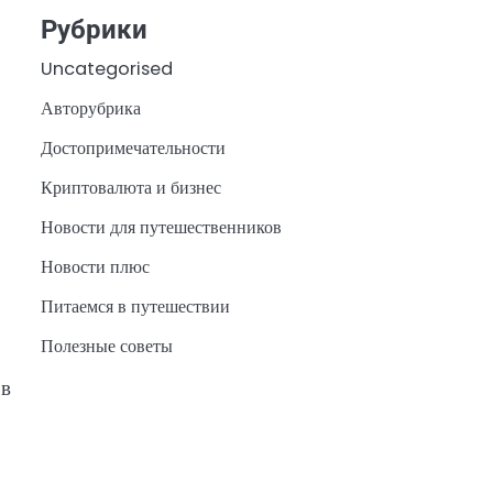
Рубрики
Uncategorised
Авторубрика
Достопримечательности
Криптовалюта и бизнес
Новости для путешественников
Новости плюс
Питаемся в путешествии
Полезные советы
 в