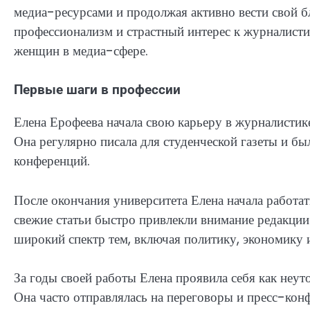
медиа-ресурсами и продолжая активно вести свой б
профессионализм и страстный интерес к журналисти
женщин в медиа-сфере.
Первые шаги в профессии
Елена Ерофеева начала свою карьеру в журналистик
Она регулярно писала для студенческой газеты и б
конференций.
После окончания университета Елена начала работать
свежие статьи быстро привлекли внимание редакции.
широкий спектр тем, включая политику, экономику 
За годы своей работы Елена проявила себя как неут
Она часто отправлялась на переговоры и пресс-ко