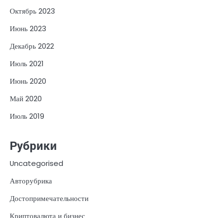
Октябрь 2023
Июнь 2023
Декабрь 2022
Июль 2021
Июнь 2020
Май 2020
Июль 2019
Рубрики
Uncategorised
Авторубрика
Достопримечательности
Криптовалюта и бизнес