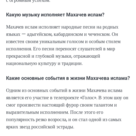
с огромным успехом.
Какую музыку исполняет Махачев ислам?
Махачев ислам исполняет народные песни на родных
языках — адыгейском, кабардинском и чеченском. Он
известен своим уникальным голосом и особым стилем
исполнения. Его песни переносят слушателей в мир
прекрасной и глубокой музыки, отражающей
национальную культуру и традиции.
Какие основные события в жизни Махачева ислама?
Одним из основных событий в жизни Махачева ислама
является его участие в телепроекте «Голос». В этом шоу он
смог произвести настоящий фурор своим талантом и
выразительным исполнением. После этого его
популярность резко возросла, и он стал одной из самых
ярких звезд российской эстрады.