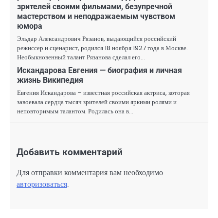
зрителей своими фильмами, безупречной
мастерством и неподражаемым чувством
юмора
Эльдар Александрович Рязанов, выдающийся российский
режиссер и сценарист, родился 18 ноября 1927 года в Москве.
Необыкновенный талант Рязанова сделал его…
Искандарова Евгения — биография и личная
жизнь Википедия
Евгения Искандарова – известная российская актриса, которая
завоевала сердца тысяч зрителей своими яркими ролями и
неповторимым талантом. Родилась она в…
Добавить комментарий
Для отправки комментария вам необходимо
авторизоваться
.