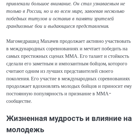
привлекали большое внимание. Он стал узнаваемым не
только в России, но и во всем мире, завоевав несколько
победных титулов и оставив в памяти зрителей
грандиозные бои и выдающиеся представления.
Магомедрашид Махачев продолжает активно участвовать
в международных соревнованиях и мечтает победить на
самых престижных сценах ММА. Его талант и стойкость
сделали его заметным и импозантным бойцом, которого
считают одним из лучших представителей своего
поколения. Его участие в международных соревнованиях
продолжает вдохновлять молодых бойцов и приносит ему
постоянную популярность и признание в ММА-
сообществе.
Жизненная мудрость и влияние на
молодежь