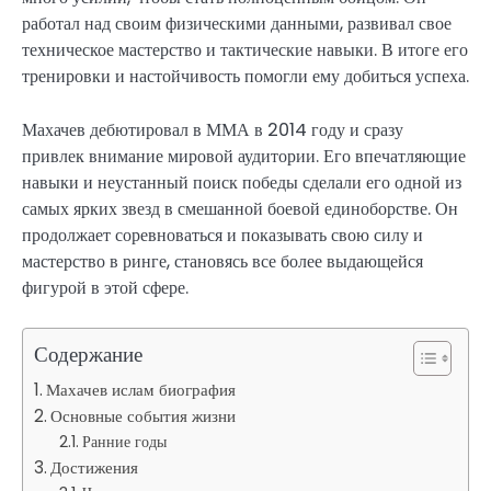
работал над своим физическими данными, развивал свое
техническое мастерство и тактические навыки. В итоге его
тренировки и настойчивость помогли ему добиться успеха.
Махачев дебютировал в ММА в 2014 году и сразу
привлек внимание мировой аудитории. Его впечатляющие
навыки и неустанный поиск победы сделали его одной из
самых ярких звезд в смешанной боевой единоборстве. Он
продолжает соревноваться и показывать свою силу и
мастерство в ринге, становясь все более выдающейся
фигурой в этой сфере.
Содержание
Махачев ислам биография
Основные события жизни
Ранние годы
Достижения