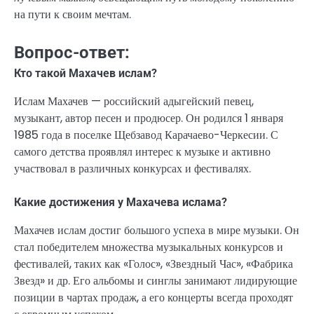
на пути к своим мечтам.
Вопрос-ответ:
Кто такой Махачев ислам?
Ислам Махачев — российский адыгейский певец,
музыкант, автор песен и продюсер. Он родился 1 января
1985 года в поселке Щебзавод Карачаево-Черкесии. С
самого детства проявлял интерес к музыке и активно
участвовал в различных конкурсах и фестивалях.
Какие достижения у Махачева ислама?
Махачев ислам достиг большого успеха в мире музыки. Он
стал победителем множества музыкальных конкурсов и
фестивалей, таких как «Голос», «Звездный Час», «Фабрика
Звезд» и др. Его альбомы и синглы занимают лидирующие
позиции в чартах продаж, а его концерты всегда проходят