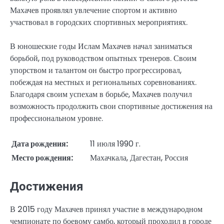
Махачев проявлял увлечение спортом и активно
участвовал в городских спортивных мероприятиях.
В юношеские годы Ислам Махачев начал заниматься
борьбой, под руководством опытных тренеров. Своим
упорством и талантом он быстро прогрессировал,
побеждая на местных и региональных соревнованиях.
Благодаря своим успехам в борьбе, Махачев получил
возможность продолжить свои спортивные достижения на
профессиональном уровне.
Дата рождения:
11 июля 1990 г.
Место рождения:
Махачкала, Дагестан, Россия
Достижения
В 2015 году Махачев принял участие в международном
чемпионате по боевому самбо, который проходил в городе