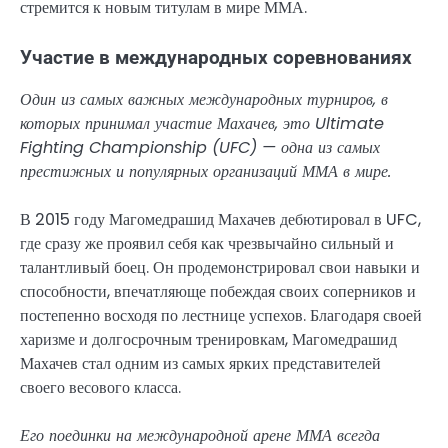
стремится к новым титулам в мире ММА.
Участие в международных соревнованиях
Один из самых важных международных турниров, в
которых принимал участие Махачев, это Ultimate
Fighting Championship (UFC) — одна из самых
престижных и популярных организаций ММА в мире.
В 2015 году Магомедрашид Махачев дебютировал в UFC,
где сразу же проявил себя как чрезвычайно сильный и
талантливый боец. Он продемонстрировал свои навыки и
способности, впечатляюще побеждая своих соперников и
постепенно восходя по лестнице успехов. Благодаря своей
харизме и долгосрочным тренировкам, Магомедрашид
Махачев стал одним из самых ярких представителей
своего весового класса.
Его поединки на международной арене ММА всегда