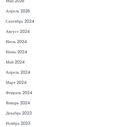
Май 2026
Апрель 2026
Сентябрь 2024
Август 2024
Июль 2024
Июнь 2024
Май 2024
Апрель 2024
Март 2024
Февраль 2024
Январь 2024
Декабрь 2023
Ноябрь 2023