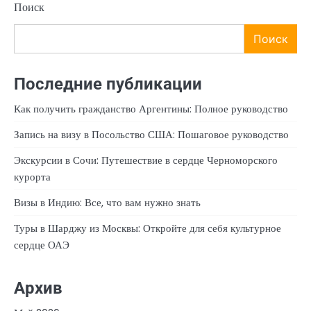
Поиск
Поиск
Последние публикации
Как получить гражданство Аргентины: Полное руководство
Запись на визу в Посольство США: Пошаговое руководство
Экскурсии в Сочи: Путешествие в сердце Черноморского
курорта
Визы в Индию: Все, что вам нужно знать
Туры в Шарджу из Москвы: Откройте для себя культурное
сердце ОАЭ
Архив