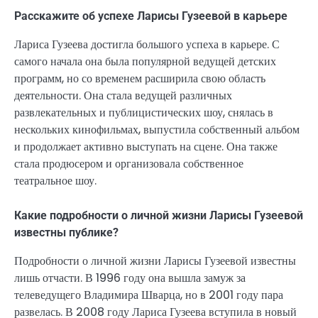
Расскажите об успехе Ларисы Гузеевой в карьере
Лариса Гузеева достигла большого успеха в карьере. С
самого начала она была популярной ведущей детских
программ, но со временем расширила свою область
деятельности. Она стала ведущей различных
развлекательных и публицистических шоу, снялась в
нескольких кинофильмах, выпустила собственный альбом
и продолжает активно выступать на сцене. Она также
стала продюсером и организовала собственное
театральное шоу.
Какие подробности о личной жизни Ларисы Гузеевой
известны публике?
Подробности о личной жизни Ларисы Гузеевой известны
лишь отчасти. В 1996 году она вышла замуж за
телеведущего Владимира Шварца, но в 2001 году пара
развелась. В 2008 году Лариса Гузеева вступила в новый