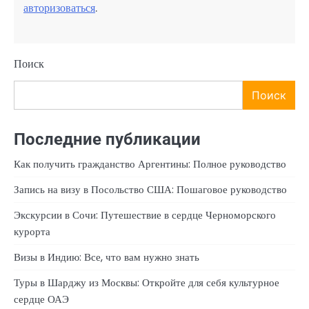
авторизоваться
.
Поиск
Поиск
Последние публикации
Как получить гражданство Аргентины: Полное руководство
Запись на визу в Посольство США: Пошаговое руководство
Экскурсии в Сочи: Путешествие в сердце Черноморского
курорта
Визы в Индию: Все, что вам нужно знать
Туры в Шарджу из Москвы: Откройте для себя культурное
сердце ОАЭ