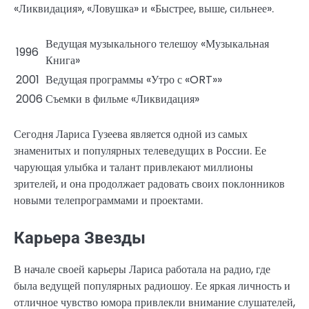
«Ликвидация», «Ловушка» и «Быстрее, выше, сильнее».
Ведущая музыкального телешоу «Музыкальная
1996
Книга»
2001
Ведущая программы «Утро с «ORT»»
2006
Съемки в фильме «Ликвидация»
Сегодня Лариса Гузеева является одной из самых
знаменитых и популярных телеведущих в России. Ее
чарующая улыбка и талант привлекают миллионы
зрителей, и она продолжает радовать своих поклонников
новыми телепрограммами и проектами.
Карьера Звезды
В начале своей карьеры Лариса работала на радио, где
была ведущей популярных радиошоу. Ее яркая личность и
отличное чувство юмора привлекли внимание слушателей,