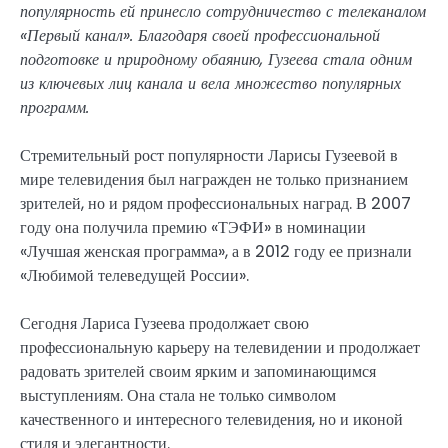
популярность ей принесло сотрудничество с телеканалом
«Первый канал». Благодаря своей профессиональной
подготовке и природному обаянию, Гузеева стала одним
из ключевых лиц канала и вела множество популярных
программ.
Стремительный рост популярности Ларисы Гузеевой в
мире телевидения был награжден не только признанием
зрителей, но и рядом профессиональных наград. В 2007
году она получила премию «ТЭФИ» в номинации
«Лучшая женская программа», а в 2012 году ее признали
«Любимой телеведущей России».
Сегодня Лариса Гузеева продолжает свою
профессиональную карьеру на телевидении и продолжает
радовать зрителей своим ярким и запоминающимся
выступлениям. Она стала не только символом
качественного и интересного телевидения, но и иконой
стиля и элегантности.