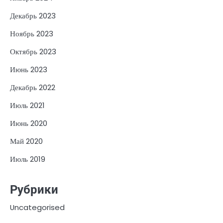
Декабрь 2023
Ноябрь 2023
Октябрь 2023
Июнь 2023
Декабрь 2022
Июль 2021
Июнь 2020
Май 2020
Июль 2019
Рубрики
Uncategorised