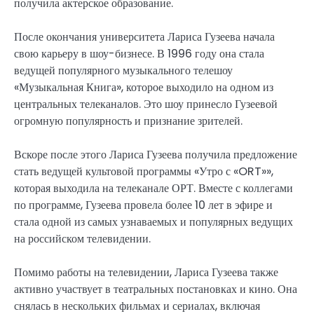
получила актерское образование.
После окончания университета Лариса Гузеева начала
свою карьеру в шоу-бизнесе. В 1996 году она стала
ведущей популярного музыкального телешоу
«Музыкальная Книга», которое выходило на одном из
центральных телеканалов. Это шоу принесло Гузеевой
огромную популярность и признание зрителей.
Вскоре после этого Лариса Гузеева получила предложение
стать ведущей культовой программы «Утро с «ORT»»,
которая выходила на телеканале ОРТ. Вместе с коллегами
по программе, Гузеева провела более 10 лет в эфире и
стала одной из самых узнаваемых и популярных ведущих
на российском телевидении.
Помимо работы на телевидении, Лариса Гузеева также
активно участвует в театральных постановках и кино. Она
снялась в нескольких фильмах и сериалах, включая