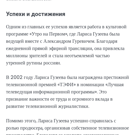
Успехи и достижения
Одним из главных ее успехов является работа в культовой
программе «Утро на Первом», где Лариса Гузеева была
ведущей вместе с Александром Гуревичем. Благодаря
ежедневной прямой эфирной трансляции, она привлекла
миллионы зрителей и стала неотъемлемой частью
утренней рутины россиян.
В 2002 году Лариса Гузеева была награждена престижной
телевизионной премией «ТЭФИ» в номинации «Лучшая
телеведущая информационной программы». Это
признание важности ее труда и огромного вклада в
развитие телевизионной журналистики.
Помимо этого, Лариса Гузеева успешно справилась с
ролью продюсера, организовав собственное телевизионное