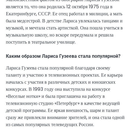
является то, что она родилась 12 октября 1975 года в
Екатеринбурге, СССР. Ее отец работал в милиции, а мать
была медсестрой. В детстве Лариса увлекалась танцами и
музыкой, и мечтала стать артисткой. Она пошла учиться в
музыкальную школу, но вскоре передумала и решила
поступить в театральное училище.
Каким образом Лариса Гузеева стала популярной?
Лариса Гузеева стала популярной благодаря своему
таланту и участию в телевизионных проектах. Ее карьера
началась с участия в различных детских и юношеских
конкурсах. В 1993 году она выступила на конкурсе
«Веселые нотки» и была приглашена на работу в
телевизионную студию «Петербург» в качестве ведущей
детской программы. Ее яркая внешность, шарм и талант
сразу же привлекли внимание зрителей, и она стала одной
из самых популярных телеведущих России.