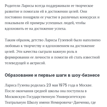
Родители Ларисы всегда поддерживали ее творческое
развитие и помогали ей в достижении целей. Они
постоянно поощряли ее участие в различных конкурсах и
показывали ей примеры успешных людей, чтобы
вдохновить ее на достижение успеха.
Таким образом, детство Ларисы Гузеевой было наполнено
любовью к творчеству и вдохновением на достижение
целей. Эти качества сыграли важную роль в
формировании ее личности и помогли ей стать известной
телеведущей и актрисой.
Образование и первые шаги в шоу-бизнесе
Лариса Гузеева родилась 23 мая 1975 года в Москве.
После окончания средней школы она поступила в
Московскую Государственную Университетскую
Театральную Школу имени Немировича-Данченко, где