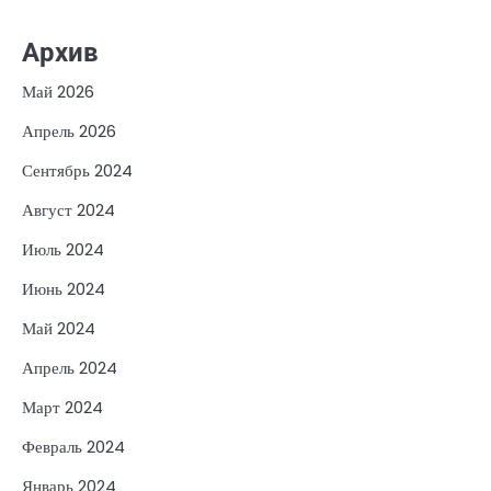
Архив
Май 2026
Апрель 2026
Сентябрь 2024
Август 2024
Июль 2024
Июнь 2024
Май 2024
Апрель 2024
Март 2024
Февраль 2024
Январь 2024