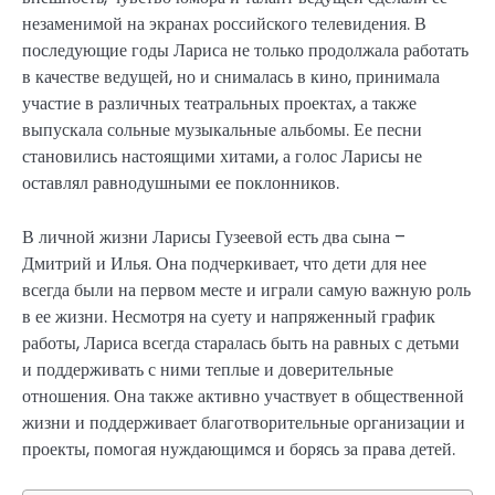
незаменимой на экранах российского телевидения. В
последующие годы Лариса не только продолжала работать
в качестве ведущей, но и снималась в кино, принимала
участие в различных театральных проектах, а также
выпускала сольные музыкальные альбомы. Ее песни
становились настоящими хитами, а голос Ларисы не
оставлял равнодушными ее поклонников.
В личной жизни Ларисы Гузеевой есть два сына –
Дмитрий и Илья. Она подчеркивает, что дети для нее
всегда были на первом месте и играли самую важную роль
в ее жизни. Несмотря на суету и напряженный график
работы, Лариса всегда старалась быть на равных с детьми
и поддерживать с ними теплые и доверительные
отношения. Она также активно участвует в общественной
жизни и поддерживает благотворительные организации и
проекты, помогая нуждающимся и борясь за права детей.