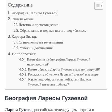
Содержание
Биография Ларисы Гузеевой
Ранняя жизнь
Детство и происхождение
Образование и первые шаги в шоу-бизнесе
Карьера Звезды
Становление на телевидении
Успехи и достижения
Вопрос-ответ:
Какие факты из биографии Ларисы Гузеевой
малоизвестны?
Каким образом Лариса Гузеева стала популярной?
Расскажите об успехе Ларисы Гузеевой в карьере
Какие подробности о личной жизни Ларисы
Гузеевой известны публике?
Биография Ларисы Гузеевой
Лариса Гузеева
, российская телеведущая, актриса и