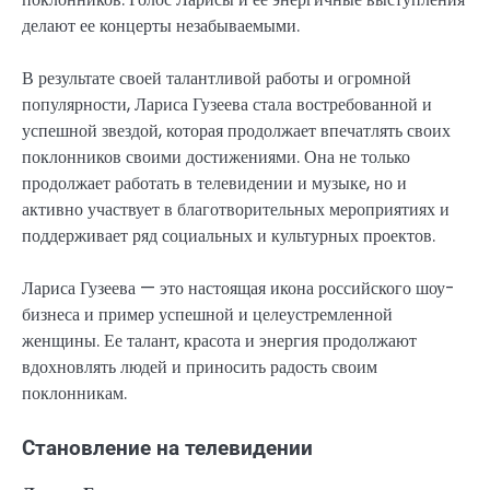
делают ее концерты незабываемыми.
В результате своей талантливой работы и огромной
популярности, Лариса Гузеева стала востребованной и
успешной звездой, которая продолжает впечатлять своих
поклонников своими достижениями. Она не только
продолжает работать в телевидении и музыке, но и
активно участвует в благотворительных мероприятиях и
поддерживает ряд социальных и культурных проектов.
Лариса Гузеева — это настоящая икона российского шоу-
бизнеса и пример успешной и целеустремленной
женщины. Ее талант, красота и энергия продолжают
вдохновлять людей и приносить радость своим
поклонникам.
Становление на телевидении