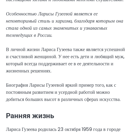
Особенностью Ларисы Гузеевой является ее
неповторимый стиль и харизма, благодаря которым она
стала одной из самых знаменитых и узнаваемых
телеведущих в России.
В личной жизни Лариса Гузеева также является успешной
и счастливой женщиной. У нее есть дети и любящий муж,
который всегда поддерживает ее в ее деятельности и
жизненных решениях.
Биография Ларисы Гузеевой яркий пример того, как с
постоянным развитием и усердной работой можно
добиться больших высот в различных сферах искусства.
Ранняя жизнь
Лариса Гузеева родилась 23 октября 1959 года в городе