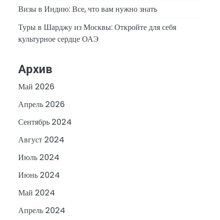
Визы в Индию: Все, что вам нужно знать
Туры в Шарджу из Москвы: Откройте для себя
культурное сердце ОАЭ
Архив
Май 2026
Апрель 2026
Сентябрь 2024
Август 2024
Июль 2024
Июнь 2024
Май 2024
6
Апрель 2024