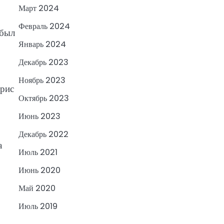
Март 2024
Февраль 2024
 был
Январь 2024
Декабрь 2023
Ноябрь 2023
трис
Октябрь 2023
Июнь 2023
Декабрь 2022
а
Июль 2021
Июнь 2020
Май 2020
Июль 2019