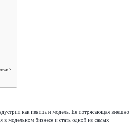
инизма?
ндустрии как певица и модель. Ее потрясающая внешно
я в модельном бизнесе и стать одной из самых