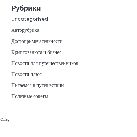
Рубрики
Uncategorised
Авторубрика
Достопримечательности
Криптовалюта и бизнес
Новости для путешественников
Новости плюс
Питаемся в путешествии
Полезные советы
сть,