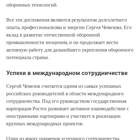
оборонных технологий.
Все эти достижения являются результатом долголетнего
опыта, профессионализма и энергии Сергея Чемезова. Его
вклад в развитие отечественной оборонной
промышленности неоценим, и он продолжает вести
активную работу для дальнейшего укрепления оборонного
потенциала страны.
Успехи в международном сотрудничестве
Сергей Чемезов считается одним из самых успешных
российских руководителей в области международного
сотрудничества. Под его руководством государственная
корпорация Ростех развивает активное взаимодействие с
иностранными партнерами и участвует в реализации
крупных международных проектов.
Один из ярких примеров успешного сотрудничества