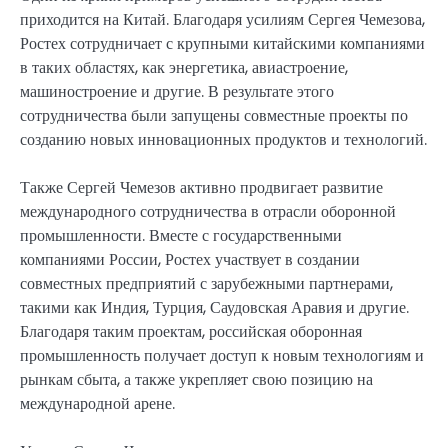
приходится на Китай. Благодаря усилиям Сергея Чемезова,
Ростех сотрудничает с крупными китайскими компаниями
в таких областях, как энергетика, авиастроение,
машиностроение и другие. В результате этого
сотрудничества были запущены совместные проекты по
созданию новых инновационных продуктов и технологий.
Также Сергей Чемезов активно продвигает развитие
международного сотрудничества в отрасли оборонной
промышленности. Вместе с государственными
компаниями России, Ростех участвует в создании
совместных предприятий с зарубежными партнерами,
такими как Индия, Турция, Саудовская Аравия и другие.
Благодаря таким проектам, российская оборонная
промышленность получает доступ к новым технологиям и
рынкам сбыта, а также укрепляет свою позицию на
международной арене.