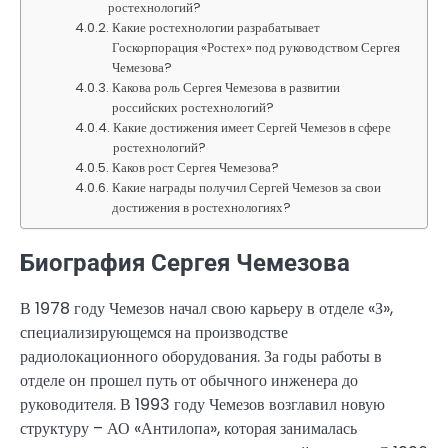
ростехнологий?
Какие ростехнологии разрабатывает
Госкорпорация «Ростех» под руководством Сергея
Чемезова?
Какова роль Сергея Чемезова в развитии
российских ростехнологий?
Какие достижения имеет Сергей Чемезов в сфере
ростехнологий?
Каков рост Сергея Чемезова?
Какие награды получил Сергей Чемезов за свои
достижения в ростехнологиях?
Биография Сергея Чемезова
В 1978 году Чемезов начал свою карьеру в отделе «З»,
специализирующемся на производстве
радиолокационного оборудования. За годы работы в
отделе он прошел путь от обычного инженера до
руководителя. В 1993 году Чемезов возглавил новую
структуру – АО «Антилопа», которая занималась