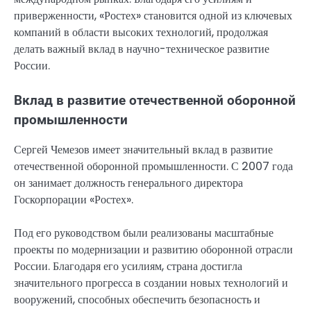
приверженности, «Ростех» становится одной из ключевых
компаний в области высоких технологий, продолжая
делать важный вклад в научно-техническое развитие
России.
Вклад в развитие отечественной оборонной
промышленности
Сергей Чемезов имеет значительный вклад в развитие
отечественной оборонной промышленности. С 2007 года
он занимает должность генерального директора
Госкорпорации «Ростех».
Под его руководством были реализованы масштабные
проекты по модернизации и развитию оборонной отрасли
России. Благодаря его усилиям, страна достигла
значительного прогресса в создании новых технологий и
вооружений, способных обеспечить безопасность и