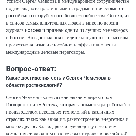
Успехи Сергея Чемезова в международном сотрудничестве
подтверждаются различными наградами и почестями от
российского и зарубежного бизнес-сообщества. Он входит
в список самых влиятельных людей в мире по версии
журнала Forbes и признан одним из лучших менеджеров
в России. Эти достижения свидетельствуют о его высоком
профессионализме и способности эффективно вести
международные деловые переговоры.
Вопрос-ответ:
Какие достижения есть у Сергея Чемезова в
области ростехнологий?
Сергей Чемезов является генеральным директором
Госкорпорации «Ростех», которая занимается разработкой и
производством передовых технологий в различных
отраслях, таких как авиация, ракетостроение, энергетика и
многое другое. Благодаря его руководству и усилиям,
компания стала одним из ключевых игроков в российской