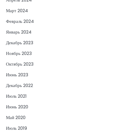
Март 2024
Февраль 2024
Январь 2024
Декабрь 2023
Ноябрь 2023
Октябрь 2023
Июнь 2023
Декабрь 2022
Июль 2021
Июнь 2020
Май 2020
Июль 2019