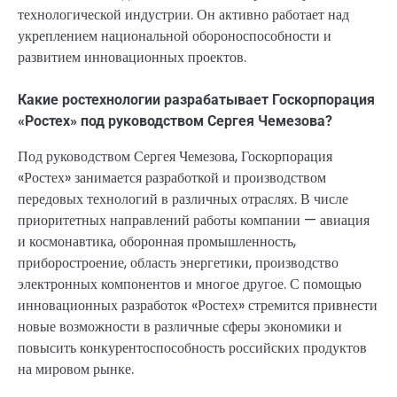
технологической индустрии. Он активно работает над
укреплением национальной обороноспособности и
развитием инновационных проектов.
Какие ростехнологии разрабатывает Госкорпорация
«Ростех» под руководством Сергея Чемезова?
Под руководством Сергея Чемезова, Госкорпорация
«Ростех» занимается разработкой и производством
передовых технологий в различных отраслях. В числе
приоритетных направлений работы компании — авиация
и космонавтика, оборонная промышленность,
приборостроение, область энергетики, производство
электронных компонентов и многое другое. С помощью
инновационных разработок «Ростех» стремится привнести
новые возможности в различные сферы экономики и
повысить конкурентоспособность российских продуктов
на мировом рынке.