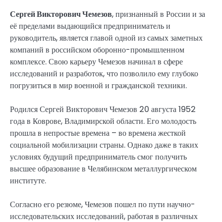
Сергей Викторович Чемезов
, признанный в России и за
её пределами выдающийся предприниматель и
руководитель, является главой одной из самых заметных
компаний в российском оборонно-промышленном
комплексе. Свою карьеру Чемезов начинал в сфере
исследований и разработок, что позволило ему глубоко
погрузиться в мир военной и гражданской техники.
Родился Сергей Викторович Чемезов 20 августа 1952
года в Коврове, Владимирской области. Его молодость
прошла в непростые времена – во времена жесткой
социальной мобилизации страны. Однако даже в таких
условиях будущий предприниматель смог получить
высшее образование в Челябинском металлургическом
институте.
Согласно его резюме, Чемезов пошел по пути научно-
исследовательских исследований, работая в различных