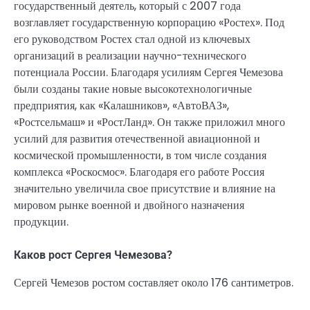
государственный деятель, который с 2007 года
возглавляет государственную корпорацию «Ростех». Под
его руководством Ростех стал одной из ключевых
организаций в реализации научно-технического
потенциала России. Благодаря усилиям Сергея Чемезова
были созданы такие новые высокотехнологичные
предприятия, как «Калашников», «АвтоВАЗ»,
«Ростсельмаш» и «РостЛанд». Он также приложил много
усилий для развития отечественной авиационной и
космической промышленности, в том числе создания
комплекса «Роскосмос». Благодаря его работе Россия
значительно увеличила свое присутствие и влияние на
мировом рынке военной и двойного назначения
продукции.
Каков рост Сергея Чемезова?
Сергей Чемезов ростом составляет около 176 сантиметров.