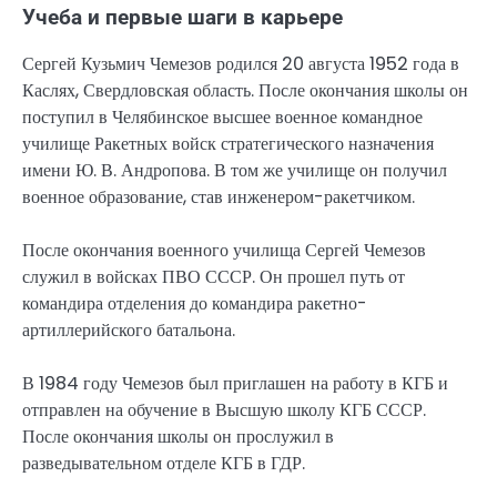
Учеба и первые шаги в карьере
Сергей Кузьмич Чемезов родился 20 августа 1952 года в
Каслях, Свердловская область. После окончания школы он
поступил в Челябинское высшее военное командное
училище Ракетных войск стратегического назначения
имени Ю. В. Андропова. В том же училище он получил
военное образование, став инженером-ракетчиком.
После окончания военного училища Сергей Чемезов
служил в войсках ПВО СССР. Он прошел путь от
командира отделения до командира ракетно-
артиллерийского батальона.
В 1984 году Чемезов был приглашен на работу в КГБ и
отправлен на обучение в Высшую школу КГБ СССР.
После окончания школы он прослужил в
разведывательном отделе КГБ в ГДР.