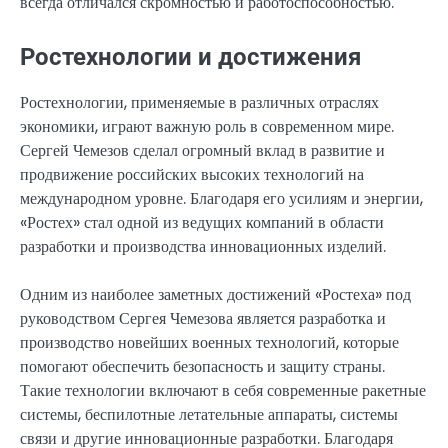
всегда отличался скромностью и работоспособностью.
Ростехнологии и достижения
Ростехнологии, применяемые в различных отраслях
экономики, играют важную роль в современном мире.
Сергей Чемезов сделал огромный вклад в развитие и
продвижение российских высоких технологий на
международном уровне. Благодаря его усилиям и энергии,
«Ростех» стал одной из ведущих компаний в области
разработки и производства инновационных изделий.
Одним из наиболее заметных достижений «Ростеха» под
руководством Сергея Чемезова является разработка и
производство новейших военных технологий, которые
помогают обеспечить безопасность и защиту страны.
Такие технологии включают в себя современные ракетные
системы, беспилотные летательные аппараты, системы
связи и другие инновационные разработки. Благодаря