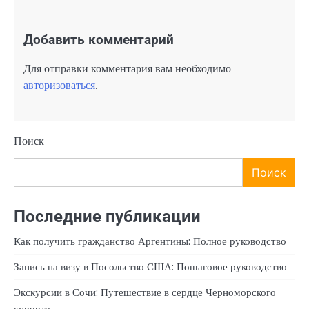
Добавить комментарий
Для отправки комментария вам необходимо
авторизоваться
.
Поиск
Поиск
Последние публикации
Как получить гражданство Аргентины: Полное руководство
Запись на визу в Посольство США: Пошаговое руководство
Экскурсии в Сочи: Путешествие в сердце Черноморского
курорта