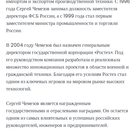
импортом и экспортом производственной техники. С 1996
года Сергей Чемезов занимал должность заместителя
директора ФСБ России, а с 1999 года стал первым
заместителем министра промышленности и торговли
России.
В 2004 году Чемезов был назначен генеральным
директором государственной корпорации «Ростех». Под
его руководством компания разработала и реализовала
множество инновационных проектов в области военной и
гражданской техники. Благодаря его усилиям Ростех стал
одним из ключевых игроков на мировом рынке высоких
технологий.
Сергей Чемезов является награжденным
государственными и отраслевыми наградами. Он остается
одним из самых влиятельных и успешных российских
руководителей, инженеров и предпринимателей.