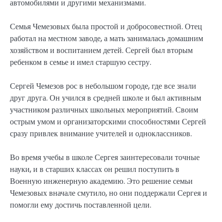
автомобилями и другими механизмами.
Семья Чемезовых была простой и добросовестной. Отец
работал на местном заводе, а мать занималась домашним
хозяйством и воспитанием детей. Сергей был вторым
ребенком в семье и имел старшую сестру.
Сергей Чемезов рос в небольшом городе, где все знали
друг друга. Он учился в средней школе и был активным
участником различных школьных мероприятий. Своим
острым умом и организаторскими способностями Сергей
сразу привлек внимание учителей и одноклассников.
Во время учебы в школе Сергея заинтересовали точные
науки, и в старших классах он решил поступить в
Военную инженерную академию. Это решение семьи
Чемезовых вначале смутило, но они поддержали Сергея и
помогли ему достичь поставленной цели.