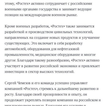
этому, «Ростех» активно сотрудничает с российскими
военными органами государства и занимает ведущие
позиции на международном военном рынке.
Кроме военных разработок, «Ростех» также занимается
разработкой и производством цивильных технологий,
направленных на создание новых продуктов и улучшение
существующих. Это включает в себя разработку
автомобилей, оборудования для нефтегазовой
промышленности, медицинское оборудование и многое
другое. Благодаря такому разнообразию, «Ростех» активно
участвует в развитии российской экономики и привлекает
инвестиции в сектор высоких технологий.
Сергей Чемезов и его команда успешно управляют
компанией «Ростех», стремясь к дальнейшему развитию и
росту. Благодаря своей прозорливости и опыту, он
продолжает укреплять позиции компании на российском и
международном рынках. Благодаря его усилиям и