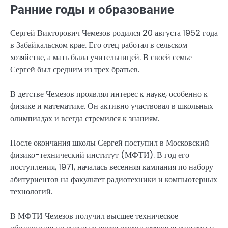
Ранние годы и образование
Сергей Викторович Чемезов родился 20 августа 1952 года
в Забайкальском крае. Его отец работал в сельском
хозяйстве, а мать была учительницей. В своей семье
Сергей был средним из трех братьев.
В детстве Чемезов проявлял интерес к науке, особенно к
физике и математике. Он активно участвовал в школьных
олимпиадах и всегда стремился к знаниям.
После окончания школы Сергей поступил в Московский
физико-технический институт (МФТИ). В год его
поступления, 1971, началась весенняя кампания по набору
абитуриентов на факультет радиотехники и компьютерных
технологий.
В МФТИ Чемезов получил высшее техническое