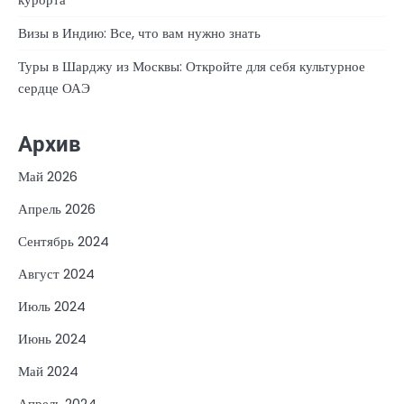
Визы в Индию: Все, что вам нужно знать
Туры в Шарджу из Москвы: Откройте для себя культурное
сердце ОАЭ
Архив
Май 2026
Апрель 2026
Сентябрь 2024
Август 2024
Июль 2024
Июнь 2024
Май 2024
Апрель 2024