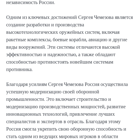
независимость России.
Одним из ключевых достижений Сергея Чемезова является
создание разработки и производства
высокотехнологических оружейных систем, включая
ракетные комплексы, боевые корабли, авиацию и другие
виды вооружений. Эти системы отличаются высокой
эффективностью и надежностью, а также обладают
способностью противостоять новейшим системам
противника.
Благодаря усилиям Сергея Чемезова Россия осуществила
успешную модернизацию своей оборонной
промышленности. Это включает строительство и
модернизацию производственных мощностей, развитие
инновационных технологий, привлечение лучших
специалистов и экспертов в отрасль. Благодаря этому
Россия смогла укрепить свою оборонную способность и
стать одним из ведущих мировых игроков в области