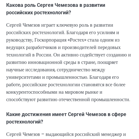
Какова роль Сергея Чемезова в развитии
российских ростехнологий?
Сергей Чемезов играет ключевую роль в развитии
российских ростехнологий. Благодаря его усилиям и
руководству, Госкорпорация «Ростех» стала одним из
ведущих разработчиков и производителей передовых
технологий в России. Он активно содействует созданию и
развитию инновационной среды в стране, поощряет
научные исследования, сотрудничество между
университетами и промышленностью. Благодаря его
работе, российские ростехнологии становятся все более
конкурентоспособными на мировом рынке и
способствуют развитию отечественной промышленности.
Какие достижения имеет Сергей Чемезов в сфере
ростехнологий?
Сергей Чемезов – выдающийся российский менеджер и