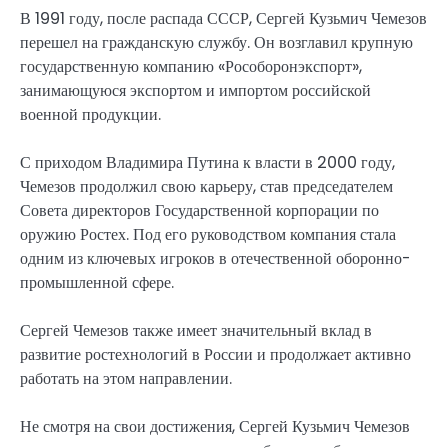
В 1991 году, после распада СССР, Сергей Кузьмич Чемезов
перешел на гражданскую службу. Он возглавил крупную
государственную компанию «Рособоронэкспорт»,
занимающуюся экспортом и импортом российской
военной продукции.
С приходом Владимира Путина к власти в 2000 году,
Чемезов продолжил свою карьеру, став председателем
Совета директоров Государственной корпорации по
оружию Ростех. Под его руководством компания стала
одним из ключевых игроков в отечественной оборонно-
промышленной сфере.
Сергей Чемезов также имеет значительный вклад в
развитие ростехнологий в России и продолжает активно
работать на этом направлении.
Не смотря на свои достижения, Сергей Кузьмич Чемезов