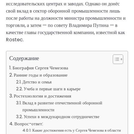
исследовательских центрах и заводах. Однако он донёс
свой вклад в сектор оборонной промышленности лишь
после работы на должности министра промышленности и
торговли, а затем — по совету Владимира Путина — в
качестве главы государственной компании, известной как
Rostec.
Содержание
Биография Сергея Чемезова
Ранние годы и образование
Детство и семья
Учеба и первые шаги в карьере
Ростехнологии и достижения
Вклад в развитие отечественной оборонной
промышленности
Успехи в международном сотрудничестве
Вопрос-ответ:
Какие достижения есть у Сергея Чемезова в области