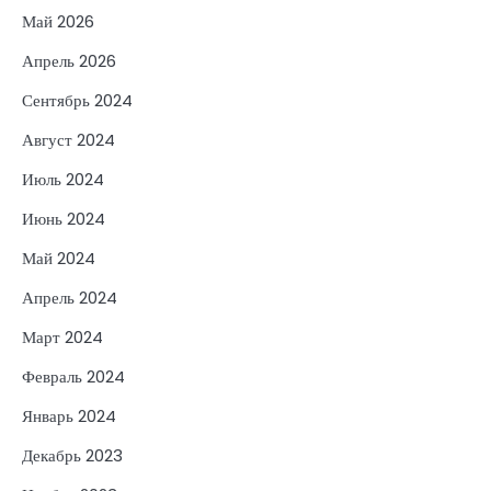
Май 2026
Апрель 2026
Сентябрь 2024
Август 2024
Июль 2024
Июнь 2024
Май 2024
Апрель 2024
Март 2024
Февраль 2024
Январь 2024
Декабрь 2023