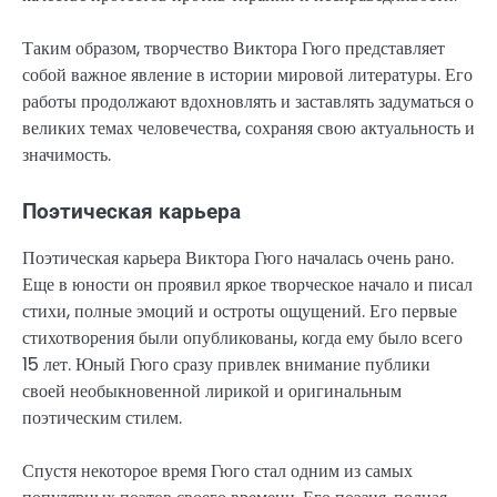
Таким образом, творчество Виктора Гюго представляет
собой важное явление в истории мировой литературы. Его
работы продолжают вдохновлять и заставлять задуматься о
великих темах человечества, сохраняя свою актуальность и
значимость.
Поэтическая карьера
Поэтическая карьера Виктора Гюго началась очень рано.
Еще в юности он проявил яркое творческое начало и писал
стихи, полные эмоций и остроты ощущений. Его первые
стихотворения были опубликованы, когда ему было всего
15 лет. Юный Гюго сразу привлек внимание публики
своей необыкновенной лирикой и оригинальным
поэтическим стилем.
Спустя некоторое время Гюго стал одним из самых