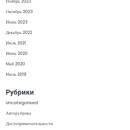
Ноябрь 2023
Октябрь 2023
Июнь 2023
Декабрь 2022
Июль 2021
Июнь 2020
Май 2020
Июль 2019
Рубрики
Uncategorised
Авторубрика
Достопримечательности