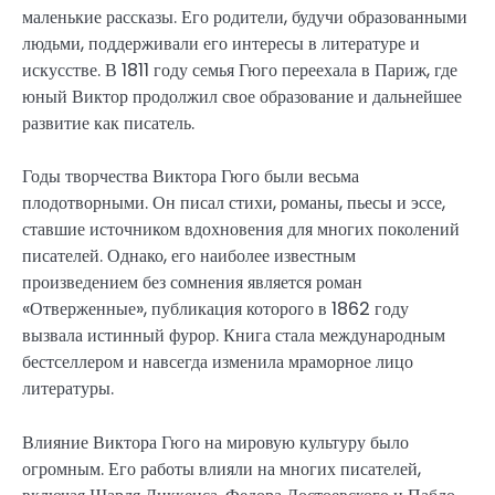
маленькие рассказы. Его родители, будучи образованными
людьми, поддерживали его интересы в литературе и
искусстве. В 1811 году семья Гюго переехала в Париж, где
юный Виктор продолжил свое образование и дальнейшее
развитие как писатель.
Годы творчества Виктора Гюго были весьма
плодотворными. Он писал стихи, романы, пьесы и эссе,
ставшие источником вдохновения для многих поколений
писателей. Однако, его наиболее известным
произведением без сомнения является роман
«Отверженные», публикация которого в 1862 году
вызвала истинный фурор. Книга стала международным
бестселлером и навсегда изменила мраморное лицо
литературы.
Влияние Виктора Гюго на мировую культуру было
огромным. Его работы влияли на многих писателей,