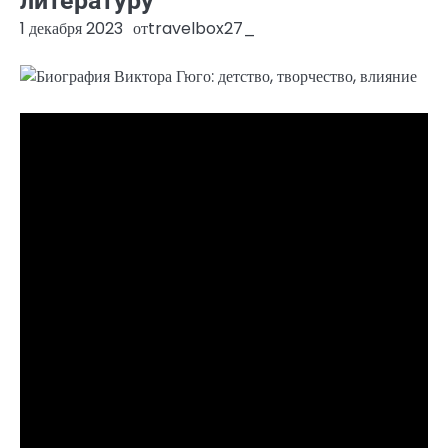
литературу
1 декабря 2023
от
travelbox27_