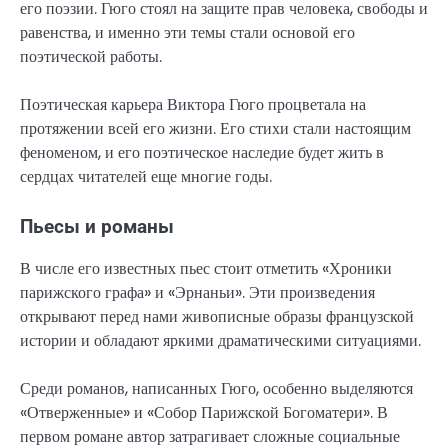
его поэзии. Гюго стоял на защите прав человека, свободы и
равенства, и именно эти темы стали основой его
поэтической работы.
Поэтическая карьера Виктора Гюго процветала на
протяжении всей его жизни. Его стихи стали настоящим
феноменом, и его поэтическое наследие будет жить в
сердцах читателей еще многие годы.
Пьесы и романы
В числе его известных пьес стоит отметить «Хроники
парижского графа» и «Эрнаньи». Эти произведения
открывают перед нами живописные образы французской
истории и обладают яркими драматическими ситуациями.
Среди романов, написанных Гюго, особенно выделяются
«Отверженные» и «Собор Парижской Богоматери». В
первом романе автор затрагивает сложные социальные