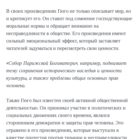
В своих произведениях Гюго не только описывает мир, но
и критикует его. Он ставит под сомнение господствующие
моральные нормы и обращает внимание на
несправедливости в обществе. Его произведения имеют
сильный эмоциональный эффект, который заставляет
читателей задуматься и пересмотреть свои ценности.
«Собор Парижской Богоматери», например, поднимает
тему сохранения исторического наследия и ценности
культуры, а также проблемы общих основных прав
человека.
Также Гюго был известен своей активной общественной
деятельностью. Он принимал участие в политических и
социальных движениях своего времени, являлся
сторонником демократии и защиты прав человека. Это
отражено в его произведениях, которые выступали в
качестве протестов против тирании и несправедливости.