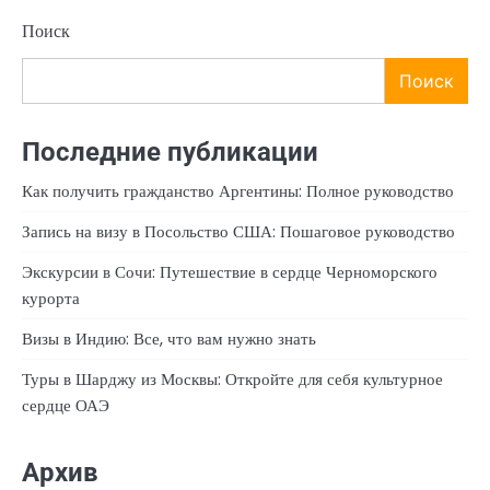
Поиск
Поиск
Последние публикации
Как получить гражданство Аргентины: Полное руководство
Запись на визу в Посольство США: Пошаговое руководство
Экскурсии в Сочи: Путешествие в сердце Черноморского
курорта
Визы в Индию: Все, что вам нужно знать
Туры в Шарджу из Москвы: Откройте для себя культурное
сердце ОАЭ
Архив