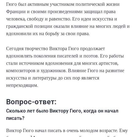
Гюго был активным участником политической жизни
Франции и своими произведениями защищал права
человека, свободу и равенство. Его идеи искусства и
гражданской позиции оказали влияние на многих людей и
вдохновили их на борьбу за свои права.
Сегодня творчество Виктора Гюго продолжает
вдохновлять поколения писателей и поэтов. Его работы
стали источником вдохновения для многих артистов,
композиторов и художников. Влияние Гюго на развитие
искусства и литературы до сих пор является
непреходящим.
Вопрос-ответ:
Сколько лет было Виктору Гюго, когда он начал
писать?
Виктор Гюго начал писать в очень молодом возрасте. Ему