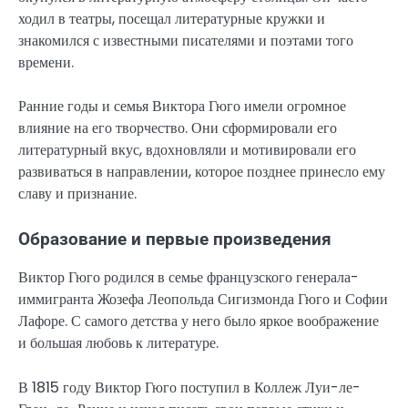
ходил в театры, посещал литературные кружки и
знакомился с известными писателями и поэтами того
времени.
Ранние годы и семья Виктора Гюго имели огромное
влияние на его творчество. Они сформировали его
литературный вкус, вдохновляли и мотивировали его
развиваться в направлении, которое позднее принесло ему
славу и признание.
Образование и первые произведения
Виктор Гюго родился в семье французского генерала-
иммигранта Жозефа Леопольда Сигизмонда Гюго и Софии
Лафоре. С самого детства у него было яркое воображение
и большая любовь к литературе.
В 1815 году Виктор Гюго поступил в Коллеж Луи-ле-