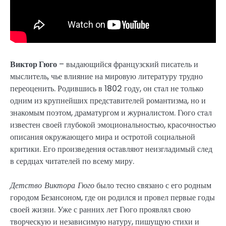
Виктор Гюго
– выдающийся французский писатель и
мыслитель, чье влияние на мировую литературу трудно
переоценить. Родившись в 1802 году, он стал не только
одним из крупнейших представителей романтизма, но и
знакомым поэтом, драматургом и журналистом. Гюго стал
известен своей глубокой эмоциональностью, красочностью
описания окружающего мира и остротой социальной
критики. Его произведения оставляют неизгладимый след
в сердцах читателей по всему миру.
Детство Виктора Гюго
было тесно связано с его родным
городом Безансоном, где он родился и провел первые годы
своей жизни. Уже с ранних лет Гюго проявлял свою
творческую и независимую натуру, пишущую стихи и