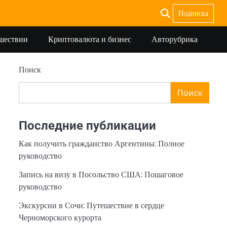
Подписка
ешествии
Криптовалюта и бизнес
Авторубрика
Поиск
Поиск
Последние публикации
Как получить гражданство Аргентины: Полное
руководство
Запись на визу в Посольство США: Пошаговое
руководство
Экскурсии в Сочи: Путешествие в сердце
Черноморского курорта