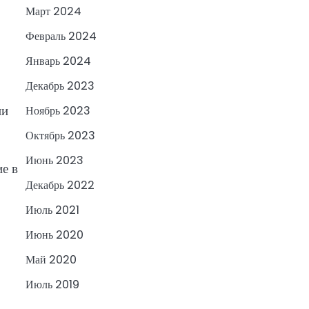
Март 2024
Февраль 2024
Январь 2024
Декабрь 2023
ии
Ноябрь 2023
Октябрь 2023
Июнь 2023
е в
Декабрь 2022
Июль 2021
Июнь 2020
Май 2020
Июль 2019