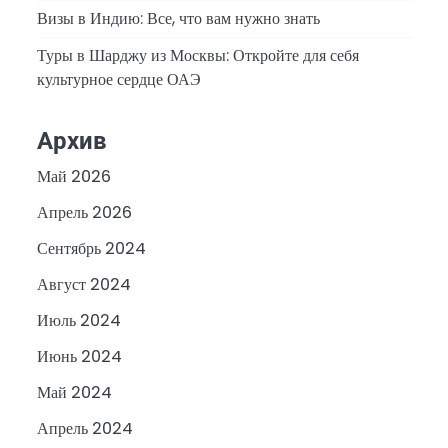
Визы в Индию: Все, что вам нужно знать
Туры в Шарджу из Москвы: Откройте для себя
культурное сердце ОАЭ
Архив
Май 2026
Апрель 2026
Сентябрь 2024
Август 2024
Июль 2024
Июнь 2024
Май 2024
Апрель 2024