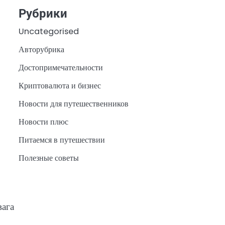
Рубрики
Uncategorised
Авторубрика
Достопримечательности
Криптовалюта и бизнес
Новости для путешественников
Новости плюс
Питаемся в путешествии
Полезные советы
вага