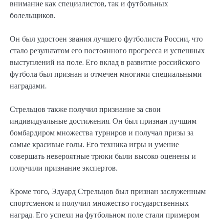
внимание как специалистов, так и футбольных
болельщиков.
Он был удостоен звания лучшего футболиста России, что
стало результатом его постоянного прогресса и успешных
выступлений на поле. Его вклад в развитие российского
футбола был признан и отмечен многими специальными
наградами.
Стрельцов также получил признание за свои
индивидуальные достижения. Он был признан лучшим
бомбардиром множества турниров и получал призы за
самые красивые голы. Его техника игры и умение
совершать невероятные трюки были высоко оценены и
получили признание экспертов.
Кроме того, Эдуард Стрельцов был признан заслуженным
спортсменом и получил множество государственных
наград. Его успехи на футбольном поле стали примером