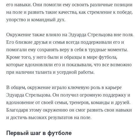
его навыки. Они помогли ему освоить различные позиции
на поле и развить такие качества, как стремление к победе,
упорство и командный дух.
Окружение также влияло на Эдуарда Стрельцова вне поля.
Его близкие друзья и семья всегда поддерживали его и
помогали ему сохранять веру в себя в трудные моменты.
Кроме того, у него были и образцы в мире футбола,
которые вдохновляли его и показывали, что все возможно
при наличии таланта и усердной работы.
В общем, окружение играло ключевую роль в карьере
Эдуарда Стрельцова. Он получил огромную поддержку и
вдохновение от своей семьи, тренеров, команды и друзей.
Благодаря этому окружению он смог развить свои навыки
и достичь высоких результатов на поле.
Первый шаг в футболе