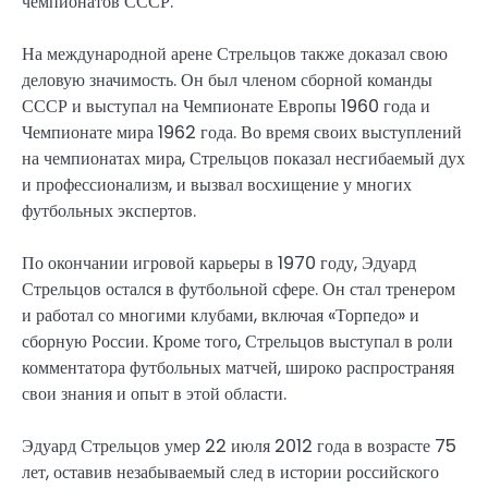
чемпионатов СССР.
На международной арене Стрельцов также доказал свою
деловую значимость. Он был членом сборной команды
СССР и выступал на Чемпионате Европы 1960 года и
Чемпионате мира 1962 года. Во время своих выступлений
на чемпионатах мира, Стрельцов показал несгибаемый дух
и профессионализм, и вызвал восхищение у многих
футбольных экспертов.
По окончании игровой карьеры в 1970 году, Эдуард
Стрельцов остался в футбольной сфере. Он стал тренером
и работал со многими клубами, включая «Торпедо» и
сборную России. Кроме того, Стрельцов выступал в роли
комментатора футбольных матчей, широко распространяя
свои знания и опыт в этой области.
Эдуард Стрельцов умер 22 июля 2012 года в возрасте 75
лет, оставив незабываемый след в истории российского