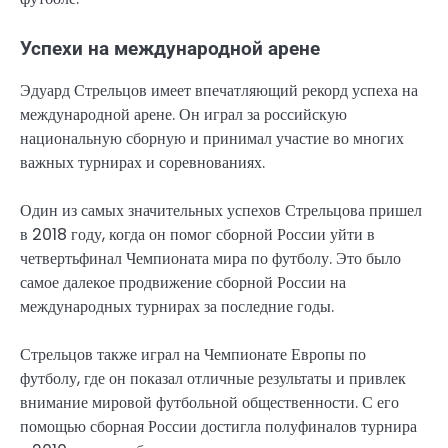
Успехи на международной арене
Эдуард Стрельцов имеет впечатляющий рекорд успеха на
международной арене. Он играл за российскую
национальную сборную и принимал участие во многих
важных турнирах и соревнованиях.
Один из самых значительных успехов Стрельцова пришел
в 2018 году, когда он помог сборной России уйти в
четвертьфинал Чемпионата мира по футболу. Это было
самое далекое продвижение сборной России на
международных турнирах за последние годы.
Стрельцов также играл на Чемпионате Европы по
футболу, где он показал отличные результаты и привлек
внимание мировой футбольной общественности. С его
помощью сборная России достигла полуфиналов турнира