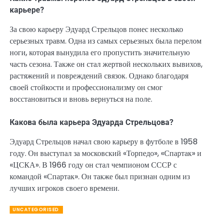
карьере?
За свою карьеру Эдуард Стрельцов понес несколько
серьезных травм. Одна из самых серьезных была перелом
ноги, которая вынудила его пропустить значительную
часть сезона. Также он стал жертвой нескольких вывихов,
растяжений и повреждений связок. Однако благодаря
своей стойкости и профессионализму он смог
восстановиться и вновь вернуться на поле.
Какова была карьера Эдуарда Стрельцова?
Эдуард Стрельцов начал свою карьеру в футболе в 1958
году. Он выступал за московский «Торпедо», «Спартак» и
«ЦСКА». В 1966 году он стал чемпионом СССР с
командой «Спартак». Он также был признан одним из
лучших игроков своего времени.
UNCATEGORISED