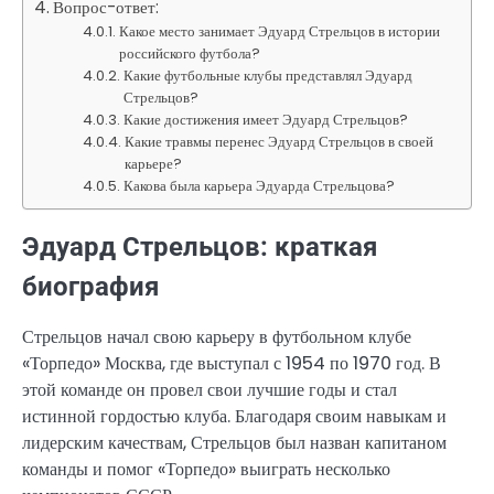
Вопрос-ответ:
Какое место занимает Эдуард Стрельцов в истории
российского футбола?
Какие футбольные клубы представлял Эдуард
Стрельцов?
Какие достижения имеет Эдуард Стрельцов?
Какие травмы перенес Эдуард Стрельцов в своей
карьере?
Какова была карьера Эдуарда Стрельцова?
Эдуард Стрельцов: краткая
биография
Стрельцов начал свою карьеру в футбольном клубе
«Торпедо» Москва, где выступал с 1954 по 1970 год. В
этой команде он провел свои лучшие годы и стал
истинной гордостью клуба. Благодаря своим навыкам и
лидерским качествам, Стрельцов был назван капитаном
команды и помог «Торпедо» выиграть несколько