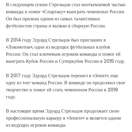
В следующем сезоне Стрельцов стал неотъемлемой частью
команды и помог «Спартаку» выиграть чемпионат России.
Он был признан одним из самых талантливых
футболистов страны и вызван в сборную России.
В 2014 году Эдуард Стрельцов был приглашен в
«Локомотив», один из ведущих футбольных клубов
России. Он стал ключевым игроком команды и помог ей
выиграть Кубок России и Суперкубок России в 2015 году.
В 2017 году Эдуард Стрельцов перешел в «Зенит», еще
одну из топ-команд России. В команде он продолжил свое
творчество и помог ей стать чемпионом России в 2019
году.
В настоящее время Эдуард Стрельцов продолжает свою
профессиональную карьеру в «Зените» и является одним
из ведущих игроков команды.