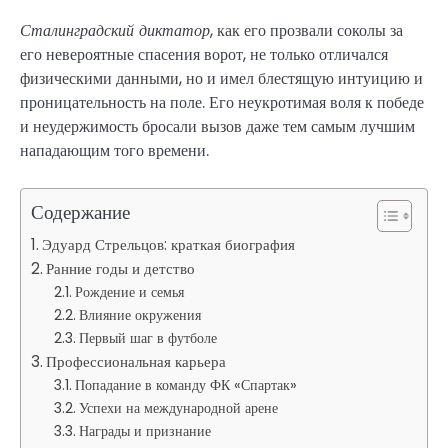
Сталинградский диктатор
, как его прозвали соколы за
его невероятные спасения ворот, не только отличался
физическими данными, но и имел блестящую интуицию и
проницательность на поле. Его неукротимая воля к победе
и неудержимость бросали вызов даже тем самым лучшим
нападающим того времени.
Содержание
Эдуард Стрельцов: краткая биография
Ранние годы и детство
Рождение и семья
Влияние окружения
Первый шаг в футболе
Профессиональная карьера
Попадание в команду ФК «Спартак»
Успехи на международной арене
Награды и признание