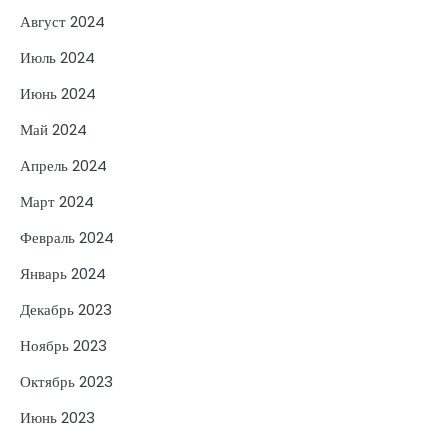
Август 2024
Июль 2024
Июнь 2024
Май 2024
Апрель 2024
Март 2024
Февраль 2024
Январь 2024
Декабрь 2023
Ноябрь 2023
Октябрь 2023
Июнь 2023