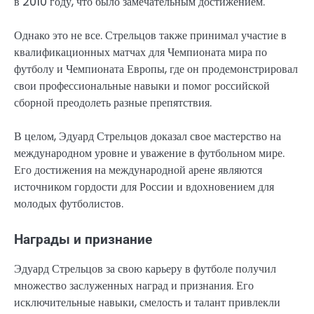
в 2010 году, что было замечательным достижением.
Однако это не все. Стрельцов также принимал участие в
квалификационных матчах для Чемпионата мира по
футболу и Чемпионата Европы, где он продемонстрировал
свои профессиональные навыки и помог российской
сборной преодолеть разные препятствия.
В целом, Эдуард Стрельцов доказал свое мастерство на
международном уровне и уважение в футбольном мире.
Его достижения на международной арене являются
источником гордости для России и вдохновением для
молодых футболистов.
Награды и признание
Эдуард Стрельцов за свою карьеру в футболе получил
множество заслуженных наград и признания. Его
исключительные навыки, смелость и талант привлекли