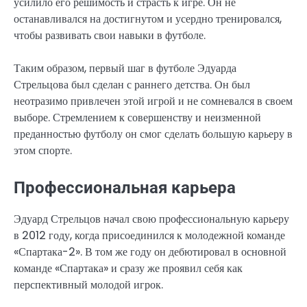
усилило его решимость и страсть к игре. Он не
останавливался на достигнутом и усердно тренировался,
чтобы развивать свои навыки в футболе.
Таким образом, первый шаг в футболе Эдуарда
Стрельцова был сделан с раннего детства. Он был
неотразимо привлечен этой игрой и не сомневался в своем
выборе. Стремлением к совершенству и неизменной
преданностью футболу он смог сделать большую карьеру в
этом спорте.
Профессиональная карьера
Эдуард Стрельцов начал свою профессиональную карьеру
в 2012 году, когда присоединился к молодежной команде
«Спартака-2». В том же году он дебютировал в основной
команде «Спартака» и сразу же проявил себя как
перспективный молодой игрок.