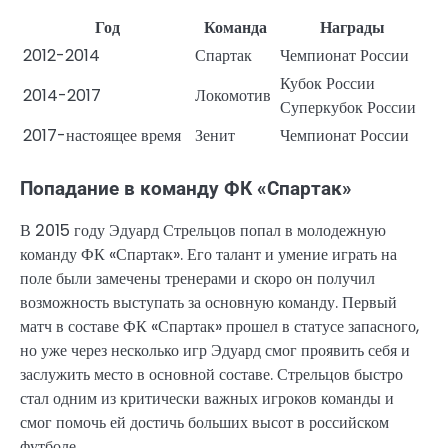
Год
Команда
Награды
2012-2014
Спартак
Чемпионат России
Кубок России
2014-2017
Локомотив
Суперкубок России
2017-настоящее время
Зенит
Чемпионат России
Попадание в команду ФК «Спартак»
В 2015 году Эдуард Стрельцов попал в молодежную
команду ФК «Спартак». Его талант и умение играть на
поле были замечены тренерами и скоро он получил
возможность выступать за основную команду. Первый
матч в составе ФК «Спартак» прошел в статусе запасного,
но уже через несколько игр Эдуард смог проявить себя и
заслужить место в основной составе. Стрельцов быстро
стал одним из критически важных игроков команды и
смог помочь ей достичь больших высот в российском
футболе.