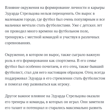
Влияние окружения на формирование личности и карьеры
Эдуарда Стрельцова нельзя переоценить. Он вырос в
маленьком городе, где футбол был очень популярным и все
мальчики мечтали стать футболистами. Уже с детских лет
он проводил много времени на футбольном поле,
тренируясь с местной командой и участвуя в различных
соревнованиях.
Окружение, в котором он вырос, также сыграло важную
роль в его формировании как спортсмена. В его семье
футбол был особенно почитаем, и его отец, также бывший
футболист, стал для него настоящим образцом. Отец всегда
поддерживал Эдуарда в его стремлении стать футболистом
и помогал ему развиваться как игроку.
Другое важное влияние на Эдуарда Стрельцова оказали
его тренеры и команды, в которых он играл. Они заметили
его талант и потенциал и старались максимально развить