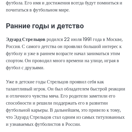
футбола. Его имя и достижения всегда будут помниться и
почитаться в футбольном мире.
Ранние годы и детство
Эдуард Стрельцов
родился 22 июля 1991 года в Москве,
Россия. С самого детства он проявлял большой интерес к
футболу и уже в раннем возрасте начал заниматься этим
спортом. Он проводил много времени на улице, играя в
футбол с друзьями.
Уже в детские годы Стрельцов проявил себя как
талантливый игрок. Он был обладателем быстрой реакции
и отличного чувства мяча. Его родители заметили его
способности и решили поддержать его в развитии
футбольной карьеры. В дальнейшем, это привело к тому,
что Эдуард Стрельцов стал одним из самых титулованных
и узнаваемых футболистов в России.