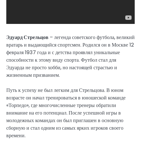
Эдуард Стрельцов
– легенда советского футбола, великий
вратарь и выдающийся спортсмен. Родился он в Москве 12
февраля 1937 года и с детства проявлял уникальные
способности к этому виду спорта. Футбол стал для
Эдуарда не просто хобби, но настоящей страстью и
жизненным призванием.
Путь к успеху не был легким для Стрельцова. В юном
возрасте он начал тренироваться в юношеской команде
«Торпедо», где многочисленные тренеры обратили
внимание на его потенциал. После успешной игры в
молодежных командах он был приглашен в основную
сборную и стал одним из самых ярких игроков своего
времени.