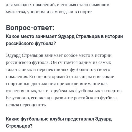
для молодых поколений, и его имя стало символом
мужества, упорства и самоотдачи в спорте.
Вопрос-ответ:
Какое место занимает Эдуард Стрельцов в истории
российского футбола?
Эдуард Стрельцов занимает особое место в истории
российского футбола. Он считается одним из самых
талантливых и перспективных футболистов своего
поколения. Его неповторимый стиль игры и высокие
спортивные достижения привлекли внимание как
отечественных, так и зарубежных футбольных экспертов.
Безусловно, его вклад в развитие российского футбола
нельзя переоценить.
Какие футбольные клубы представлял Эдуард
Стрельцов?