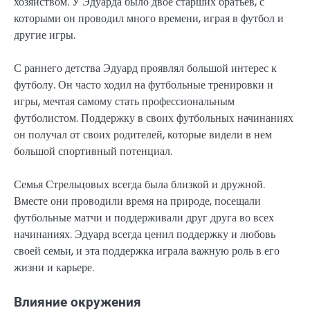
хозяйством. У Эдуарда было двое старших братьев, с
которыми он проводил много времени, играя в футбол и
другие игры.
С раннего детства Эдуард проявлял большой интерес к
футболу. Он часто ходил на футбольные тренировки и
игры, мечтая самому стать профессиональным
футболистом. Поддержку в своих футбольных начинаниях
он получал от своих родителей, которые видели в нем
большой спортивный потенциал.
Семья Стрельцовых всегда была близкой и дружной.
Вместе они проводили время на природе, посещали
футбольные матчи и поддерживали друг друга во всех
начинаниях. Эдуард всегда ценил поддержку и любовь
своей семьи, и эта поддержка играла важную роль в его
жизни и карьере.
Влияние окружения