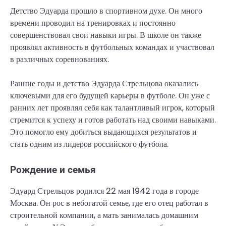
Детство Эдуарда прошло в спортивном духе. Он много
времени проводил на тренировках и постоянно
совершенствовал свои навыки игры. В школе он также
проявлял активность в футбольных командах и участвовал
в различных соревнованиях.
Ранние годы и детство Эдуарда Стрельцова оказались
ключевыми для его будущей карьеры в футболе. Он уже с
ранних лет проявлял себя как талантливый игрок, который
стремится к успеху и готов работать над своими навыками.
Это помогло ему добиться выдающихся результатов и
стать одним из лидеров российского футбола.
Рождение и семья
Эдуард Стрельцов родился 22 мая 1942 года в городе
Москва. Он рос в небогатой семье, где его отец работал в
строительной компании, а мать занималась домашним