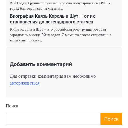
1990 году. Группа получила широкую популярность в 1990-х
годах благодаря своим хитам и…
Биография Князь Король и Шут — от их
становления до легендарного статуса
Князь Король и Шут – это российская рок-группа, которая
зародилась в конце 90-х годов. С момента своего становления
коллектив привлек…
Добавить комментарий
Для отправки комментария вам необходимо
авторизоваться
.
Поиск
Поиск