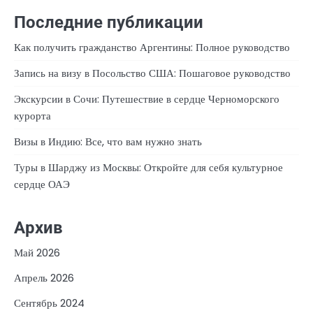
Последние публикации
Как получить гражданство Аргентины: Полное руководство
Запись на визу в Посольство США: Пошаговое руководство
Экскурсии в Сочи: Путешествие в сердце Черноморского
курорта
Визы в Индию: Все, что вам нужно знать
Туры в Шарджу из Москвы: Откройте для себя культурное
сердце ОАЭ
Архив
Май 2026
Апрель 2026
Сентябрь 2024