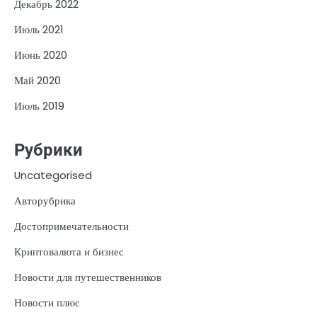
Декабрь 2022
Июль 2021
Июнь 2020
Май 2020
Июль 2019
Рубрики
Uncategorised
Авторубрика
Достопримечательности
Криптовалюта и бизнес
Новости для путешественников
Новости плюс