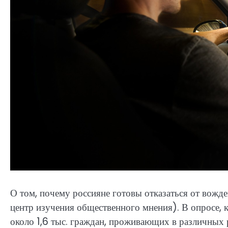
О том, почему россияне готовы отказаться от вож
центр изучения общественного мнения). В опросе, 
около 1,6 тыс. граждан, проживающих в различных р