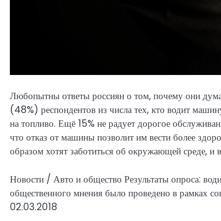
Любопытны ответы россиян о том, почему они думаю
(48%) респондентов из числа тех, кто водит машин
на топливо. Ещё 15% не радует дорогое обслуживан
что отказ от машины позволит им вести более здо
образом хотят заботиться об окружающей среде, и 
Новости / Авто и общество
Результаты опроса: вод
общественного мнения было проведено в рамках со
02.03.2018