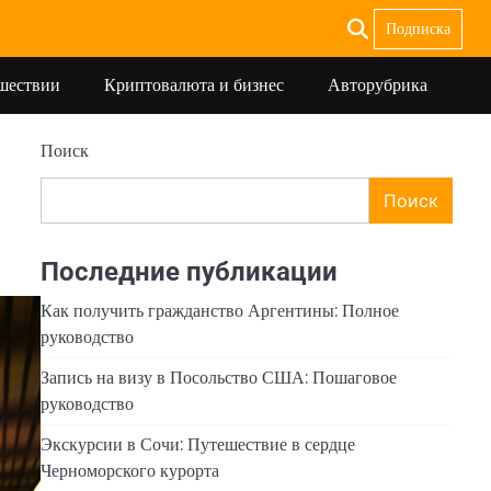
Подписка
ешествии
Криптовалюта и бизнес
Авторубрика
Поиск
Поиск
Последние публикации
Как получить гражданство Аргентины: Полное
руководство
Запись на визу в Посольство США: Пошаговое
руководство
Экскурсии в Сочи: Путешествие в сердце
Черноморского курорта