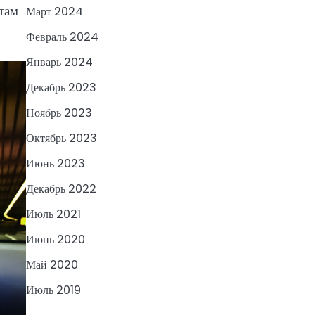
там
Март 2024
Февраль 2024
Январь 2024
Декабрь 2023
Ноябрь 2023
Октябрь 2023
Июнь 2023
Декабрь 2022
Июль 2021
Июнь 2020
Май 2020
Июль 2019