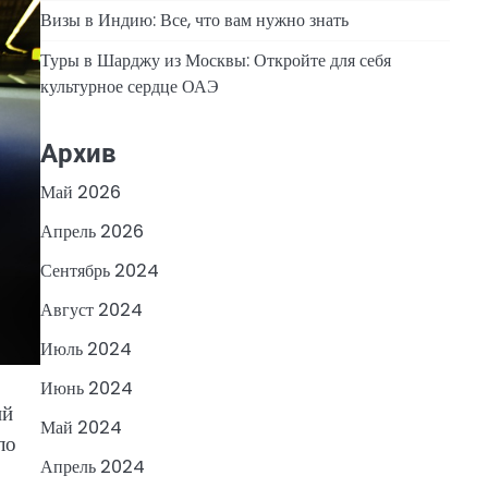
Визы в Индию: Все, что вам нужно знать
Туры в Шарджу из Москвы: Откройте для себя
культурное сердце ОАЭ
Архив
Май 2026
Апрель 2026
Сентябрь 2024
Август 2024
Июль 2024
Июнь 2024
ий
Май 2024
ло
Апрель 2024