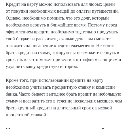
Кредит на карту можно использовать для любых целей –
от покупки необходимых вещей до оплаты путешествий.
Однако, необходимо помнить, что это долг, который
необходимо вернуть в ближайшее время. Поэтому перед
оформлением кредита необходимо тщательно продумать
свой бюджет и рассчитать, сколько денег вы сможете
отложить на погашение кредита ежемесячно. Не стоит
брать кредит на сумму, которую вы не сможете вернуть в
срок, так как это может привести к штрафным санкциям и
ухудшить вашу кредитную историю.
Кроме того, при использовании кредита на карту
необходимо учитывать процентную ставку и комиссии
банка. Часто бывает выгоднее брать кредит на небольшую
сумму и возвратить его в течение нескольких месяцев, чем
брать крупный кредит на длительный срок с высокой
процентной ставкой.