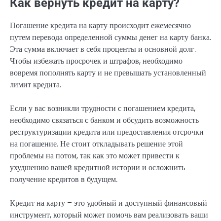
Как вернуть кредит на карту?
Погашение кредита на карту происходит ежемесячно
путем перевода определенной суммы денег на карту банка.
Эта сумма включает в себя проценты и основной долг.
Чтобы избежать просрочек и штрафов, необходимо
вовремя пополнять карту и не превышать установленный
лимит кредита.
Если у вас возникли трудности с погашением кредита,
необходимо связаться с банком и обсудить возможность
реструктуризации кредита или предоставления отсрочки
на погашение. Не стоит откладывать решение этой
проблемы на потом, так как это может привести к
ухудшению вашей кредитной истории и осложнить
получение кредитов в будущем.
Кредит на карту – это удобный и доступный финансовый
инструмент, который может помочь вам реализовать ваши