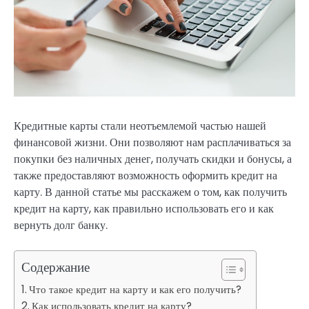
Кредитные карты стали неотъемлемой частью нашей
финансовой жизни. Они позволяют нам расплачиваться за
покупки без наличных денег, получать скидки и бонусы, а
также предоставляют возможность оформить кредит на
карту. В данной статье мы расскажем о том, как получить
кредит на карту, как правильно использовать его и как
вернуть долг банку.
Содержание
Что такое кредит на карту и как его получить?
Как использовать кредит на карту?