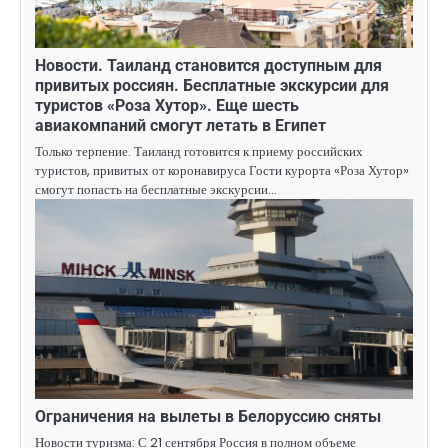
Новости. Таиланд становится доступным для
привитых россиян. Бесплатные экскурсии для
туристов «Роза Хутор». Еще шесть
авиакомпаний смогут летать в Египет
Только терпение. Таиланд готовится к приему российских
туристов, привитых от коронавируса Гости курорта «Роза Хутор»
смогут попасть на бесплатные экскурсии…
Ограничения на вылеты в Белоруссию сняты
Новости туризма: С 21 сентября Россия в полном объеме