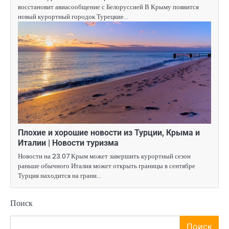
восстановит авиасообщение с Белоруссией В Крыму появится
новый курортный городок Турецкие…
Плохие и хорошие новости из Турции, Крыма и
Италии | Новости туризма
Новости на 23.07 Крым может завершить курортный сезон
раньше обычного Италия может открыть границы в сентябре
Турция находится на грани…
Поиск
Поиск