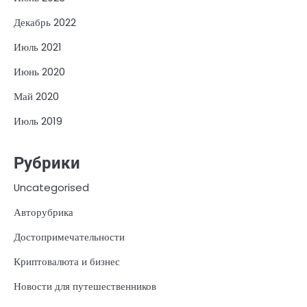
Декабрь 2022
Июль 2021
Июнь 2020
Май 2020
Июль 2019
Рубрики
Uncategorised
Авторубрика
Достопримечательности
Криптовалюта и бизнес
Новости для путешественников