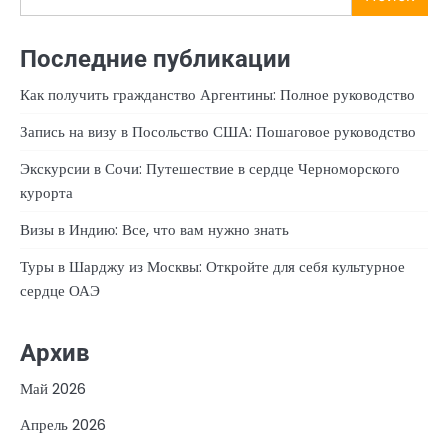
Последние публикации
Как получить гражданство Аргентины: Полное руководство
Запись на визу в Посольство США: Пошаговое руководство
Экскурсии в Сочи: Путешествие в сердце Черноморского
курорта
Визы в Индию: Все, что вам нужно знать
Туры в Шарджу из Москвы: Откройте для себя культурное
сердце ОАЭ
Архив
Май 2026
Апрель 2026