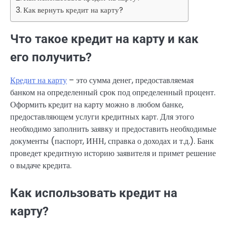
Как вернуть кредит на карту?
Что такое кредит на карту и как
его получить?
Кредит на карту
– это сумма денег, предоставляемая
банком на определенный срок под определенный процент.
Оформить кредит на карту можно в любом банке,
предоставляющем услуги кредитных карт. Для этого
необходимо заполнить заявку и предоставить необходимые
документы (паспорт, ИНН, справка о доходах и т.д.). Банк
проведет кредитную историю заявителя и примет решение
о выдаче кредита.
Как использовать кредит на
карту?