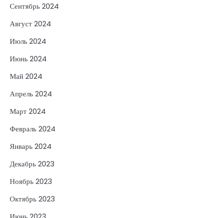
Сентябрь 2024
Август 2024
Июль 2024
Июнь 2024
Май 2024
Апрель 2024
Март 2024
Февраль 2024
Январь 2024
Декабрь 2023
Ноябрь 2023
Октябрь 2023
Июнь 2023