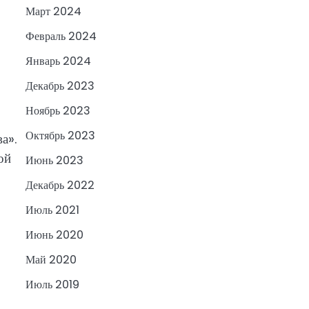
Март 2024
Февраль 2024
Январь 2024
Декабрь 2023
Ноябрь 2023
Октябрь 2023
а».
ой
Июнь 2023
Декабрь 2022
Июль 2021
Июнь 2020
Май 2020
Июль 2019