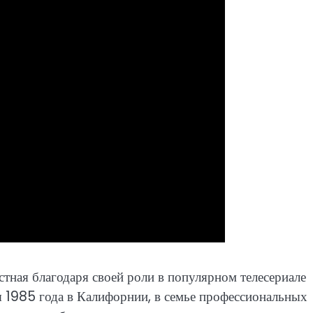
стная благодаря своей роли в популярном телесериале
я 1985 года в Калифорнии, в семье профессиональных