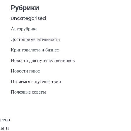
Рубрики
Uncategorised
Авторубрика
Достопримечательности
Криптовалюта и бизнес
Новости для путешественников
Новости плюс
Питаемся в путешествии
Полезные советы
сего
ры и