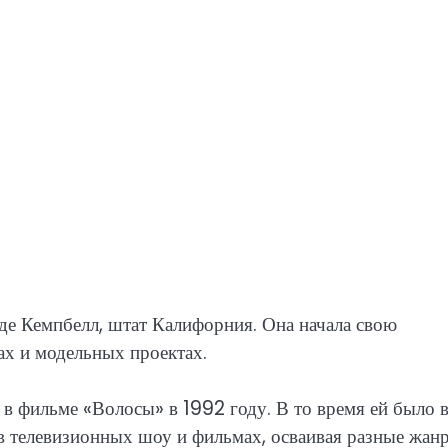
де Кемпбелл, штат Калифорния. Она начала свою
мах и модельных проектах.
в фильме «Волосы» в 1992 году. В то время ей было в
 в телевизионных шоу и фильмах, осваивая разные жан