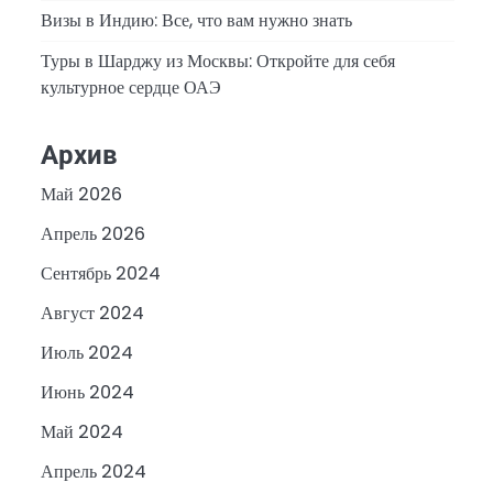
Визы в Индию: Все, что вам нужно знать
Туры в Шарджу из Москвы: Откройте для себя
культурное сердце ОАЭ
Архив
Май 2026
Апрель 2026
Сентябрь 2024
Август 2024
Июль 2024
Июнь 2024
Май 2024
Апрель 2024