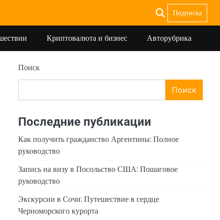
Подписка
ешествии
Криптовалюта и бизнес
Авторубрика
Поиск
Поиск
Последние публикации
Как получить гражданство Аргентины: Полное
руководство
Запись на визу в Посольство США: Пошаговое
руководство
Экскурсии в Сочи: Путешествие в сердце
Черноморского курорта