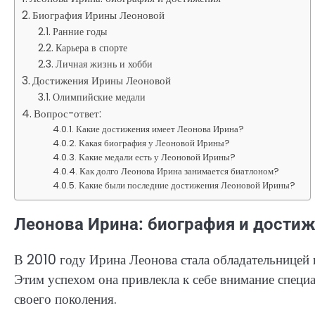
Биография Ирины Леоновой
Ранние годы
Карьера в спорте
Личная жизнь и хобби
Достижения Ирины Леоновой
Олимпийские медали
Вопрос-ответ:
Какие достижения имеет Леонова Ирина?
Какая биография у Леоновой Ирины?
Какие медали есть у Леоновой Ирины?
Как долго Леонова Ирина занимается биатлоном?
Какие были последние достижения Леоновой Ирины?
Леонова Ирина: биография и дости
В 2010 году Ирина Леонова стала обладательницей 
Этим успехом она привлекла к себе внимание специ
своего поколения.