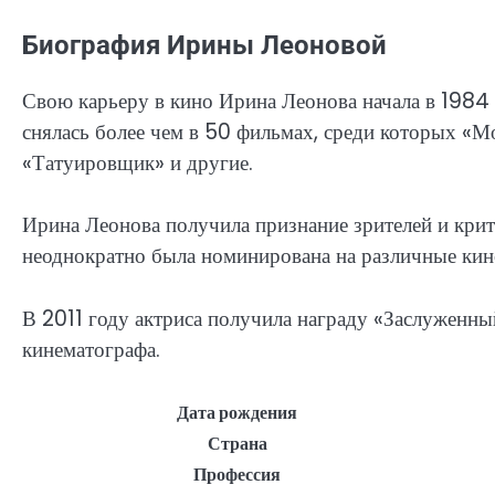
Биография Ирины Леоновой
Свою карьеру в кино Ирина Леонова начала в 1984 г
снялась более чем в 50 фильмах, среди которых «М
«Татуировщик» и другие.
Ирина Леонова получила признание зрителей и крити
неоднократно была номинирована на различные кин
В 2011 году актриса получила награду «Заслуженны
кинематографа.
Дата рождения
Страна
Профессия