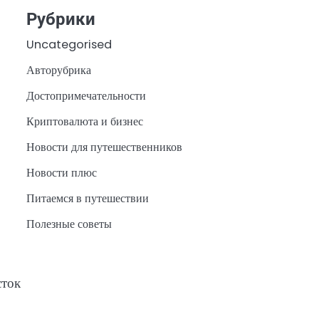
Рубрики
Uncategorised
Авторубрика
Достопримечательности
Криптовалюта и бизнес
Новости для путешественников
Новости плюс
Питаемся в путешествии
Полезные советы
сток