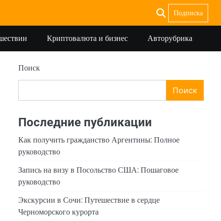
Подписка
ешествии
Криптовалюта и бизнес
Авторубрика
Поиск
Поиск
Последние публикации
Как получить гражданство Аргентины: Полное
руководство
Запись на визу в Посольство США: Пошаговое
руководство
Экскурсии в Сочи: Путешествие в сердце
Черноморского курорта