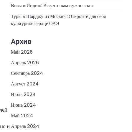
Визы в Индию: Все, что вам нужно знать
Туры в Шарджу из Москвы: Откройте для себя
культурное сердце ОАЭ
Архив
Май 2026
Апрель 2026
Сентябрь 2024
Август 2024
Июль 2024
Июнь 2024
лей
Май 2024
не и
Апрель 2024