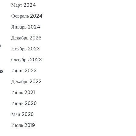
Март 2024
Февраль 2024
Январь 2024
Декабрь 2023
и
Ноябрь 2023
Октябрь 2023
ая
Июнь 2023
Декабрь 2022
Июль 2021
Июнь 2020
Май 2020
Июль 2019