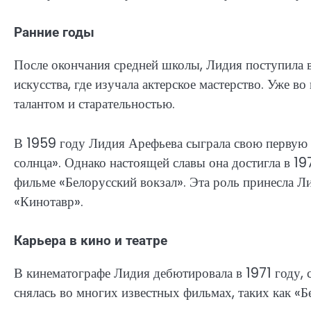
Ранние годы
После окончания средней школы, Лидия поступила 
искусства, где изучала актерское мастерство. Уже в
талантом и старательностью.
В 1959 году Лидия Арефьева сыграла свою первую 
солнца». Однако настоящей славы она достигла в 1
фильме «Белорусский вокзал». Эта роль принесла 
«Кинотавр».
Карьера в кино и театре
В кинематографе Лидия дебютировала в 1971 году, 
снялась во многих известных фильмах, таких как «