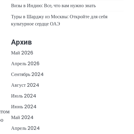
Визы в Индию: Все, что вам нужно знать
Туры в Шарджу из Москвы: Откройте для себя
культурное сердце ОАЭ
Архив
Май 2026
Апрель 2026
Сентябрь 2024
Август 2024
Июль 2024
Июнь 2024
нтом
Май 2024
сю
Апрель 2024