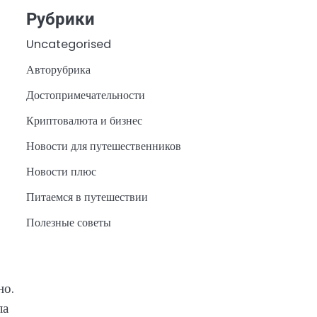
Рубрики
Uncategorised
Авторубрика
Достопримечательности
Криптовалюта и бизнес
Новости для путешественников
Новости плюс
Питаемся в путешествии
Полезные советы
но.
ла