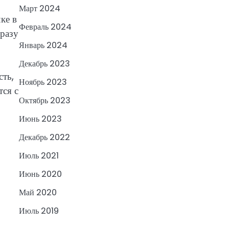
Март 2024
ке в
Февраль 2024
сразу
Январь 2024
Декабрь 2023
ть,
Ноябрь 2023
тся с
Октябрь 2023
Июнь 2023
Декабрь 2022
Июль 2021
Июнь 2020
Май 2020
Июль 2019