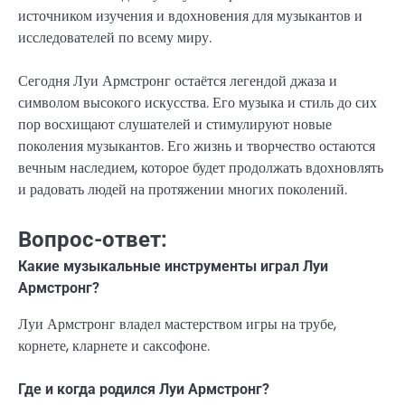
источником изучения и вдохновения для музыкантов и
исследователей по всему миру.
Сегодня Луи Армстронг остаётся легендой джаза и
символом высокого искусства. Его музыка и стиль до сих
пор восхищают слушателей и стимулируют новые
поколения музыкантов. Его жизнь и творчество остаются
вечным наследием, которое будет продолжать вдохновлять
и радовать людей на протяжении многих поколений.
Вопрос-ответ:
Какие музыкальные инструменты играл Луи
Армстронг?
Луи Армстронг владел мастерством игры на трубе,
корнете, кларнете и саксофоне.
Где и когда родился Луи Армстронг?