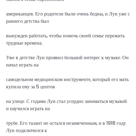
американцев. Его родители были очень бедны, и Луи уже с
раннего детства был
вынужден работать, чтобы помочь своей семье пережить
трудные времена.
Уже в детстве Луи проявил большой интерес к музыке. Он
начал играть на
самодельном медицинском инструменте, который его мать
купила ему за 5 центов
на улице. С годами Луи стал усердно заниматься музыкой
и научился играть на
трубе. Его талант не остался незамеченным, и в 1918 году
Луи подключился к