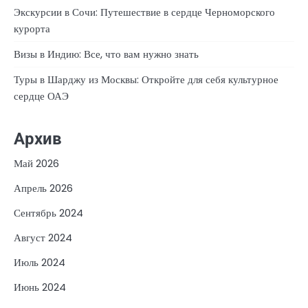
Экскурсии в Сочи: Путешествие в сердце Черноморского
курорта
Визы в Индию: Все, что вам нужно знать
Туры в Шарджу из Москвы: Откройте для себя культурное
сердце ОАЭ
Архив
Май 2026
Апрель 2026
Сентябрь 2024
Август 2024
Июль 2024
Июнь 2024