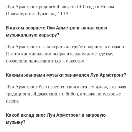
Луи Армстронг родился 4 августа 1901 года в Новом
Орлеане, штат Луизиана, США.
В каком возрасте Луи Армстронг начал свою
музыкальную карьеру?
Луи Армстронг начал играть на трубе и корнете в возрасте
11 лет в криминальном исправительном доме, где ему
позволили присоединиться к оркестру.
Какими жанрами музыки занимался Луи Армстронг?
Луи Армстронг был известен своим стилем джаза, включая
традиционный джаз, свинг и бибоп, а также популярные
песни.
Какой вклад внес Луи Армстронг в мировую
музыку?