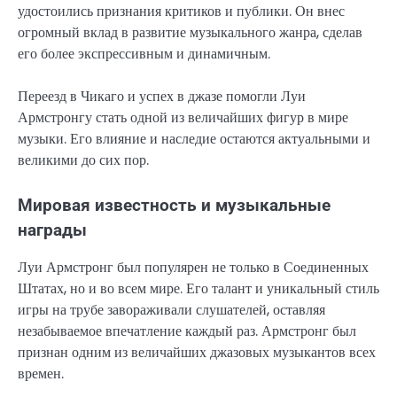
удостоились признания критиков и публики. Он внес
огромный вклад в развитие музыкального жанра, сделав
его более экспрессивным и динамичным.
Переезд в Чикаго и успех в джазе помогли Луи
Армстронгу стать одной из величайших фигур в мире
музыки. Его влияние и наследие остаются актуальными и
великими до сих пор.
Мировая известность и музыкальные
награды
Луи Армстронг был популярен не только в Соединенных
Штатах, но и во всем мире. Его талант и уникальный стиль
игры на трубе завораживали слушателей, оставляя
незабываемое впечатление каждый раз. Армстронг был
признан одним из величайших джазовых музыкантов всех
времен.