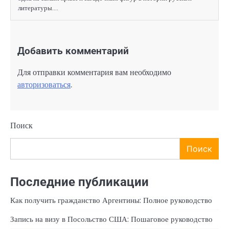
литературы.…
Добавить комментарий
Для отправки комментария вам необходимо
авторизоваться
.
Поиск
Поиск
Последние публикации
Как получить гражданство Аргентины: Полное руководство
Запись на визу в Посольство США: Пошаговое руководство