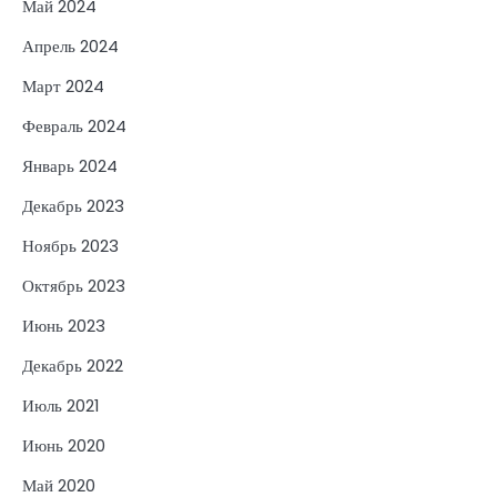
Май 2024
Апрель 2024
Март 2024
Февраль 2024
Январь 2024
Декабрь 2023
Ноябрь 2023
Октябрь 2023
Июнь 2023
Декабрь 2022
Июль 2021
Июнь 2020
Май 2020