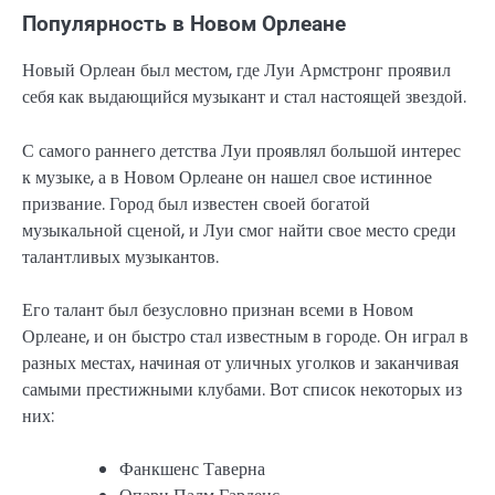
Популярность в Новом Орлеане
Новый Орлеан был местом, где Луи Армстронг проявил
себя как выдающийся музыкант и стал настоящей звездой.
С самого раннего детства Луи проявлял большой интерес
к музыке, а в Новом Орлеане он нашел свое истинное
призвание. Город был известен своей богатой
музыкальной сценой, и Луи смог найти свое место среди
талантливых музыкантов.
Его талант был безусловно признан всеми в Новом
Орлеане, и он быстро стал известным в городе. Он играл в
разных местах, начиная от уличных уголков и заканчивая
самыми престижными клубами. Вот список некоторых из
них:
Фанкшенс Таверна