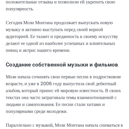
положительные отзывы и позволили ей укрепить свою
популярность.
Сегодня Мози Монтана продолжает выпускать новую
музыку и активно выступать перед своей верной
аудиторией. Ее талант и преданность к своему искусству
делают ее одной из наиболее успешных и влиятельных
певиц и актрис нашего времени.
Создание собственной музыки и фильмов
Мози начала сочинять свои первые песни в подростковом
возрасте, и уже в 2006 году выпустила свой дебютный
альбом, который принес ей мировую известность. В своих
текстах она часто затрагивала темы взаимоотношений с
людьми и самопознания. Ее песни стали хитами и
популярными среди молодежи.
Параллельно с музыкой, Мози Монтана начала сниматься в