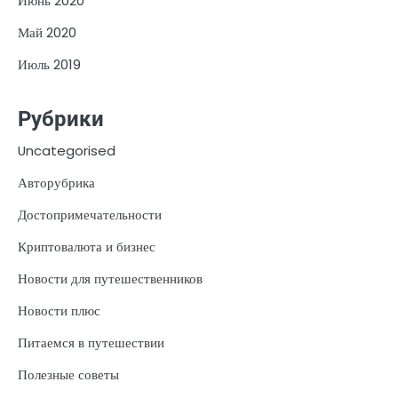
Июнь 2020
Май 2020
Июль 2019
Рубрики
Uncategorised
Авторубрика
Достопримечательности
Криптовалюта и бизнес
Новости для путешественников
Новости плюс
Питаемся в путешествии
Полезные советы