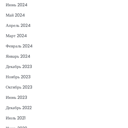
Июнь 2024
Май 2024
Апрель 2024
Март 2024
Февраль 2024
Январь 2024
Декабрь 2023
Ноябрь 2023
Октябрь 2023
Июнь 2023
Декабрь 2022
Июль 2021