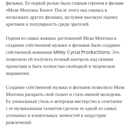
фильмах. Ее первой ролью была главная героиня в фильме
«Мози Монтана: Кино». После этого она снялась в
нескольких других фильмах, заслужив высокую оценку
критиков и популярность среди зрителей.
Одним из самых важных достижений Мози Монтана в
создании собственной музыки и фильмов было создание
собственной компании Miley Cyrus Productions. Это
позволило ей получить полный контроль над своими
проектами и быть полностью свободной в творческом
выражении.
Создание собственной музыки и фильмов позволило Мози
Монтана раскрыть свой талант и стать иконой молодежи.
Ее уникальный стиль и актерская мастерство в сочетании
с ее музыкальным талантом сделали ее одной из самых
успешных и влиятельных личностей в индустрии
развлечений.