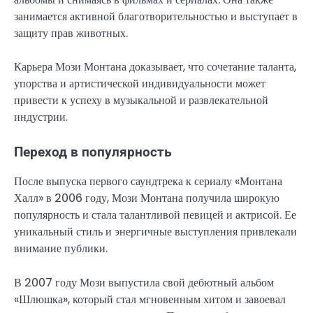
занимается активной благотворительностью и выступает в
защиту прав животных.
Карьера Мози Монтана доказывает, что сочетание таланта,
упорства и артистической индивидуальности может
привести к успеху в музыкальной и развлекательной
индустрии.
Переход в популярность
После выпуска первого саундтрека к сериалу «Монтана
Халл» в 2006 году, Мози Монтана получила широкую
популярность и стала талантливой певицей и актрисой. Ее
уникальный стиль и энергичные выступления привлекали
внимание публики.
В 2007 году Мози выпустила свой дебютный альбом
«Шлюшка», который стал мгновенным хитом и завоевал