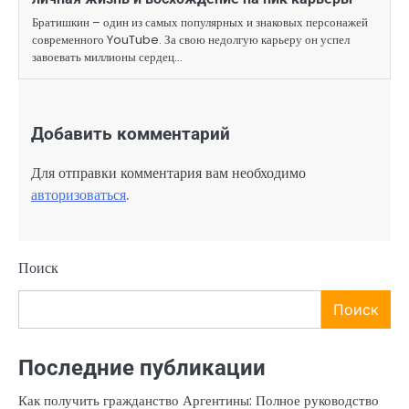
Братишкин – один из самых популярных и знаковых персонажей
современного YouTube. За свою недолгую карьеру он успел
завоевать миллионы сердец…
Добавить комментарий
Для отправки комментария вам необходимо
авторизоваться
.
Поиск
Поиск
Последние публикации
Как получить гражданство Аргентины: Полное руководство