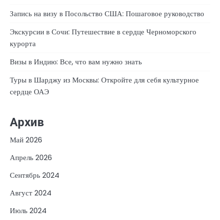
Запись на визу в Посольство США: Пошаговое руководство
Экскурсии в Сочи: Путешествие в сердце Черноморского
курорта
Визы в Индию: Все, что вам нужно знать
Туры в Шарджу из Москвы: Откройте для себя культурное
сердце ОАЭ
Архив
Май 2026
Апрель 2026
Сентябрь 2024
Август 2024
Июль 2024