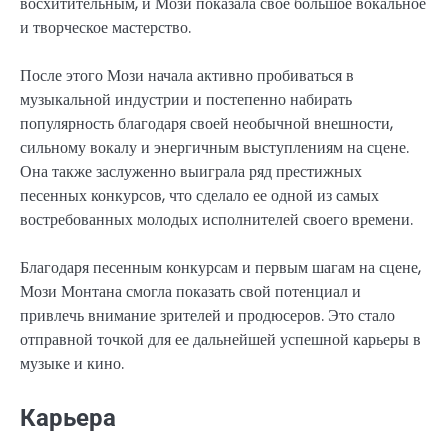
восхитительным, и Мози показала свое большое вокальное
и творческое мастерство.
После этого Мози начала активно пробиваться в
музыкальной индустрии и постепенно набирать
популярность благодаря своей необычной внешности,
сильному вокалу и энергичным выступлениям на сцене.
Она также заслуженно выиграла ряд престижных
песенных конкурсов, что сделало ее одной из самых
востребованных молодых исполнителей своего времени.
Благодаря песенным конкурсам и первым шагам на сцене,
Мози Монтана смогла показать свой потенциал и
привлечь внимание зрителей и продюсеров. Это стало
отправной точкой для ее дальнейшей успешной карьеры в
музыке и кино.
Карьера