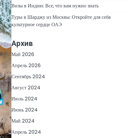
Визы в Индию: Все, что вам нужно знать
Туры в Шарджу из Москвы: Откройте для себя
культурное сердце ОАЭ
Архив
Май 2026
Апрель 2026
Сентябрь 2024
Август 2024
Июль 2024
Июнь 2024
Май 2024
Апрель 2024