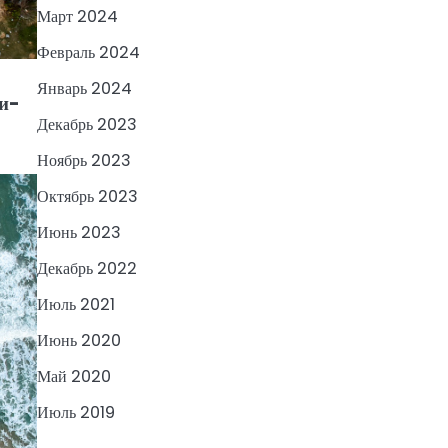
Март 2024
Февраль 2024
Январь 2024
ри-
Декабрь 2023
Ноябрь 2023
Октябрь 2023
Июнь 2023
Декабрь 2022
Июль 2021
Июнь 2020
Май 2020
Июль 2019