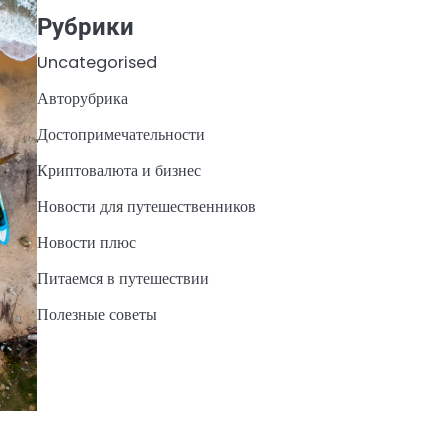
Рубрики
Uncategorised
Авторубрика
Достопримечательности
Криптовалюта и бизнес
Новости для путешественников
Новости плюс
Питаемся в путешествии
Полезные советы