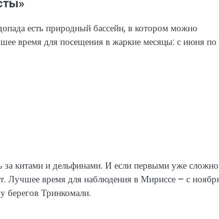
сты»
допада есть природный бассейн, в котором можно
шее время для посещения в жаркие месяцы: с июня по
 за китами и дельфинами. И если первыми уже сложно
кт. Лучшее время для наблюдения в Мириссе – с ноябр
 у берегов Тринкомали.