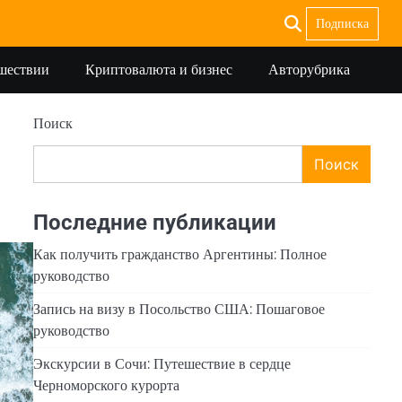
Подписка
ешествии
Криптовалюта и бизнес
Авторубрика
Поиск
Поиск
Последние публикации
Как получить гражданство Аргентины: Полное
руководство
Запись на визу в Посольство США: Пошаговое
руководство
Экскурсии в Сочи: Путешествие в сердце
Черноморского курорта