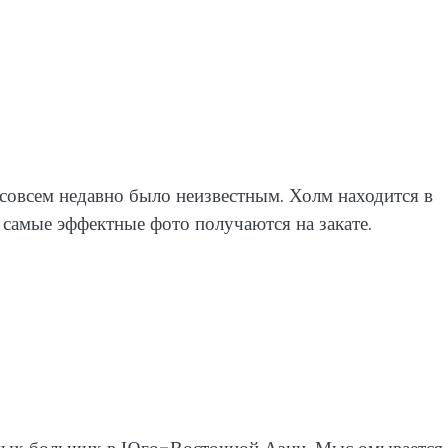
совсем недавно было неизвестным. Холм находится в
самые эффектные фото получаются на закате.