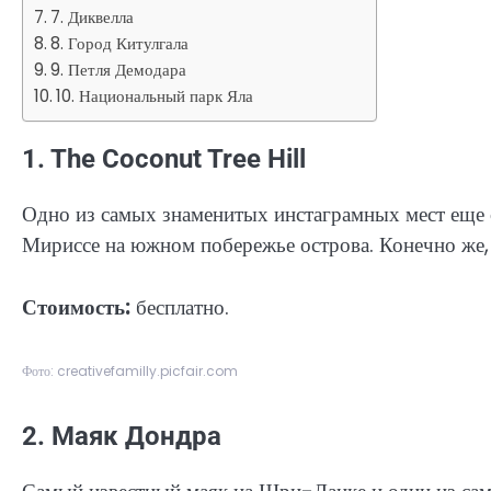
7. Диквелла
8. Город Китулгала
9. Петля Демодара
10. Национальный парк Яла
1. The Coconut Tree Hill
Одно из самых знаменитых инстаграмных мест еще 
Мириссе на южном побережье острова. Конечно же, 
Стоимость:
бесплатно.
Фото: creativefamilly.picfair.com
2. Маяк Дондра