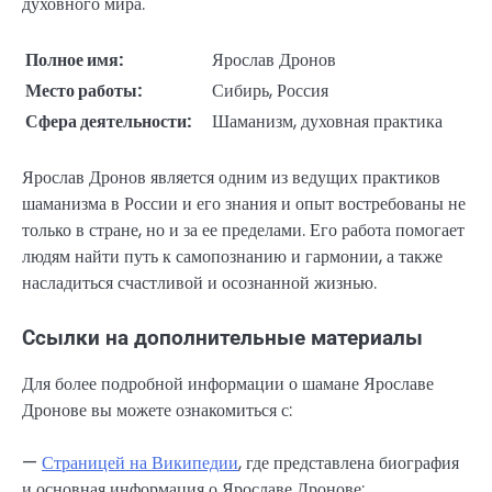
духовного мира.
Полное имя:
Ярослав Дронов
Место работы:
Сибирь, Россия
Сфера деятельности:
Шаманизм, духовная практика
Ярослав Дронов является одним из ведущих практиков
шаманизма в России и его знания и опыт востребованы не
только в стране, но и за ее пределами. Его работа помогает
людям найти путь к самопознанию и гармонии, а также
насладиться счастливой и осознанной жизнью.
Ссылки на дополнительные материалы
Для более подробной информации о шамане Ярославе
Дронове вы можете ознакомиться с:
—
Страницей на Википедии
, где представлена биография
и основная информация о Ярославе Дронове;