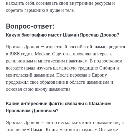
находить себя, осознавать свои внутренние ресурсы и
обретать гармонию в душе и теле.
Вопрос-ответ:
Какую биографию имеет Шаман Ярослав Дронов?
Ярослав Дронов — известный российский шаман, родился
в 1988 году в Москве. С детства проявлял интерес к
религиозным и мистическим практикам. В подростковом
возрасте начал изучать шаманскую традицию Сибири и
монгольский шаманизм. После переезда в Европу
продолжил свое образование в области шаманизма и
основал свою школу шаманства.
Какие интересные факты связаны с Шаманом
Ярославом Дроновым?
Ярослав Дронов — автор нескольких книг о шаманизме, в
том числе «Шаман. Книга мертвого шамана». Он также