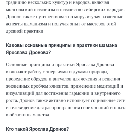
традицию нескольких культур и народов, включая
монгольский шаманизм и шаманство сибирских народов.
Дронов также путешествовал по миру, изучая различные
аспекты шаманизма и получая опыт от мастеров этой
древней практики.
Каковы основные принципы и практики шамана
Ярослава Дронова?
Основные принципы и практики Ярослава Дронова
включают работу с энергиями и духами природы,
проведение обрядов и ритуалов для лечения и решения
жизненных проблем клиентов, применение медитаций и
визуализаций для достижения гармонии и внутреннего
роста. Дронов также активно использует социальные сети
и телевидение для распространения своих знаний и опыта
в области шаманства.
Кто такой Ярослав Дронов?