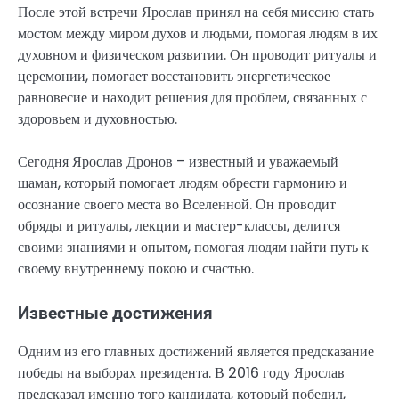
После этой встречи Ярослав принял на себя миссию стать
мостом между миром духов и людьми, помогая людям в их
духовном и физическом развитии. Он проводит ритуалы и
церемонии, помогает восстановить энергетическое
равновесие и находит решения для проблем, связанных с
здоровьем и духовностью.
Сегодня Ярослав Дронов – известный и уважаемый
шаман, который помогает людям обрести гармонию и
осознание своего места во Вселенной. Он проводит
обряды и ритуалы, лекции и мастер-классы, делится
своими знаниями и опытом, помогая людям найти путь к
своему внутреннему покою и счастью.
Известные достижения
Одним из его главных достижений является предсказание
победы на выборах президента. В 2016 году Ярослав
предсказал именно того кандидата, который победил,