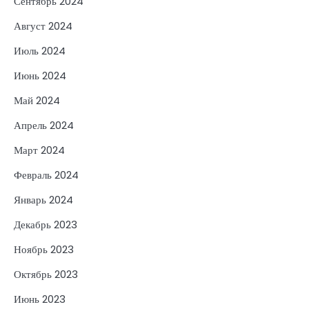
Сентябрь 2024
Август 2024
Июль 2024
Июнь 2024
Май 2024
Апрель 2024
Март 2024
Февраль 2024
Январь 2024
Декабрь 2023
Ноябрь 2023
Октябрь 2023
Июнь 2023