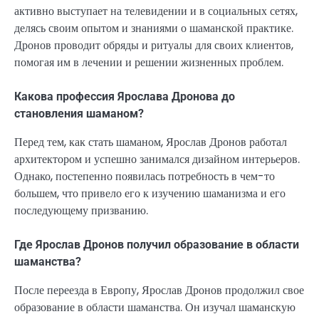
активно выступает на телевидении и в социальных сетях,
делясь своим опытом и знаниями о шаманской практике.
Дронов проводит обряды и ритуалы для своих клиентов,
помогая им в лечении и решении жизненных проблем.
Какова профессия Ярослава Дронова до
становления шаманом?
Перед тем, как стать шаманом, Ярослав Дронов работал
архитектором и успешно занимался дизайном интерьеров.
Однако, постепенно появилась потребность в чем-то
большем, что привело его к изучению шаманизма и его
последующему призванию.
Где Ярослав Дронов получил образование в области
шаманства?
После переезда в Европу, Ярослав Дронов продолжил свое
образование в области шаманства. Он изучал шаманскую