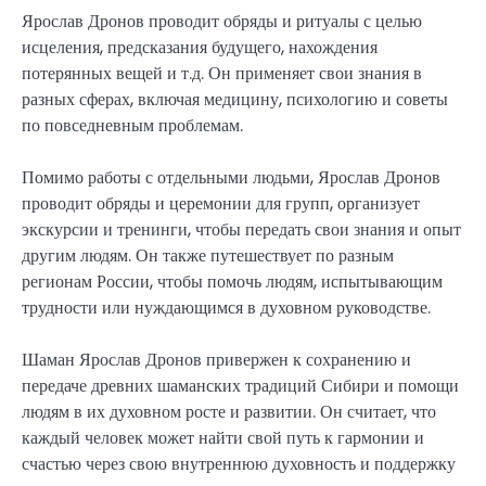
Ярослав Дронов проводит обряды и ритуалы с целью
исцеления, предсказания будущего, нахождения
потерянных вещей и т.д. Он применяет свои знания в
разных сферах, включая медицину, психологию и советы
по повседневным проблемам.
Помимо работы с отдельными людьми, Ярослав Дронов
проводит обряды и церемонии для групп, организует
экскурсии и тренинги, чтобы передать свои знания и опыт
другим людям. Он также путешествует по разным
регионам России, чтобы помочь людям, испытывающим
трудности или нуждающимся в духовном руководстве.
Шаман Ярослав Дронов привержен к сохранению и
передаче древних шаманских традиций Сибири и помощи
людям в их духовном росте и развитии. Он считает, что
каждый человек может найти свой путь к гармонии и
счастью через свою внутреннюю духовность и поддержку