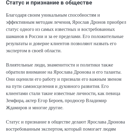
Статус и признание в обществе
Благодаря своим уникальным способностям и
эффективным методам лечения, Ярослав Дронов приобрел
статус одного из самых известных и востребованных
шаманов в России и за ее пределами. Его положительные
результаты и доверие клиентов позволяют назвать его
экспертом в своей области.
Влиятельные люди, знаменитости и политики также
обратили внимание на Ярослава Дронова и его таланты.
Они оценили его работу и признали его важным звеном
на пути самоисцеления и духовного развития. Его
клиентами стали такие известные личности, как певица
Земфира, актер Егор Бероев, продюсер Владимир
Ждамиров и многие другие.
Статус и признание в обществе делают Ярослава Дронова
востребованным экспертом, который помогает людям