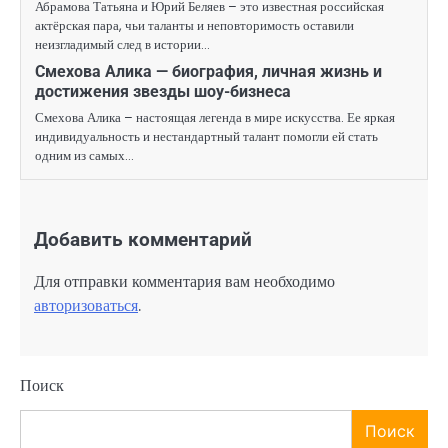
Абрамова Татьяна и Юрий Беляев – это известная российская
актёрская пара, чьи таланты и неповторимость оставили
неизгладимый след в истории…
Смехова Алика — биография, личная жизнь и
достижения звезды шоу-бизнеса
Смехова Алика – настоящая легенда в мире искусства. Ее яркая
индивидуальность и нестандартный талант помогли ей стать
одним из самых…
Добавить комментарий
Для отправки комментария вам необходимо
авторизоваться
.
Поиск
Поиск