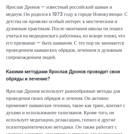
Ярослав Дронов — известный российский шаман и
медиум. Он родился в 1973 году в городе Новокузнецке. С
детства он проявлял особый интерес к мистическим и
духовным практикам. После окончания школы он пошел
учиться на медицинского работника, но вскоре понял, что
его призвание — быть шаманом. С тех пор он занимается
проведением шаманских обрядов, лечением и духовным
сопровождением людей.
Какими методами Ярослав Дронов проводит свои
обряды и лечение?
Ярослав Дронов использует разнообразные методы для
проведения своих обрядов и лечения. Он активно
применяет шаманские техники, такие как транс, контакт с
духами и использование талисманов. Кроме того, он
использует медитацию, релаксацию, гипноз и другие
психотерапевтические методики. Он также работает с