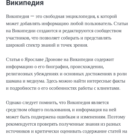
Википедия
Википедия — это свободная энциклопедия, к которой
может добавлять информацию любой пользователь. Статьи
на Википедии создаются и редактируются сообществом
участников, что позволяет собирать и представлять
широкий спектр знаний и точек зрения.
Статья о Ярославе Дронове на Википедии содержит
информацию о его биографии, происхождении,
религиозных убеждениях и основных достижениях в роли
шамана и медиума. Здесь можно найти интересные факты
и подробности о его особенностях работы с клиентами.
Однако следует помнить, что Википедия является
средством общего пользования, и информация на ней
может быть подвержена ошибкам и изменениям. Поэтому
рекомендуется проверять полученные знания из разных
источников и критически оценивать содержание статей на