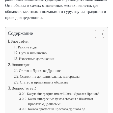
Он побывал в самых отдаленных местах планеты, где
общался с местными шаманами и гуру, изучал традиции и
проводил церемонии.
Содержание
Биография
Ранние годы
Путь в шаманство
Известные достижения
Википедия
Статья о Ярославе Дронове
Ссылки на дополнительные материалы
Статус и признание в обществе
Вопрос-ответ:
Какую биографию имеет Шаман Ярослав Дронов?
Какие интересные факты связаны с Шаманом
Ярославом Дроновым?
Какова профессия Ярослава Дронова до