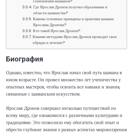
становления шаманом?
Где Ярослав Дронов получил образование в
области шаманства?
Каковы основные принципы и практики шамана
Ярослава Дронова?
Кто такой Ярослав Дронов?
Какими методами Ярослав Дронов проводит свои
обряды и лечение?
Биография
Однако, известно, что Ярослав начал свой путь шамана в
юном возрасте. Он провел множество лет ученичества у
опытных мастеров, чтобы освоить все навыки и знания,
связанные с шаманским искусством.
Ярослав Дронов совершил несколько путешествий по
всему миру, где ознакомился с различными культурами и
традициями. Это позволило ему обогатить свой опыт и
обрести глубокие знания о разных аспектах мировоззрения