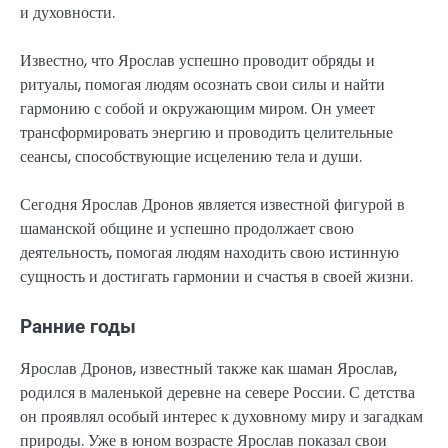
и духовности.
Известно, что Ярослав успешно проводит обряды и
ритуалы, помогая людям осознать свои силы и найти
гармонию с собой и окружающим миром. Он умеет
трансформировать энергию и проводить целительные
сеансы, способствующие исцелению тела и души.
Сегодня Ярослав Дронов является известной фигурой в
шаманской общине и успешно продолжает свою
деятельность, помогая людям находить свою истинную
сущность и достигать гармонии и счастья в своей жизни.
Ранние годы
Ярослав Дронов, известный также как шаман Ярослав,
родился в маленькой деревне на севере России. С детства
он проявлял особый интерес к духовному миру и загадкам
природы. Уже в юном возрасте Ярослав показал свои