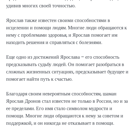
удивив многих своей точностью.
Ярослав также известен своими способностями в
исцелении и помощи людям. Многие люди обращаются к
нему с проблемами здоровья, и Ярослав помогает им
находить решения и справляться с болезнями.
Еще одно из достижений Ярослава – его способность
предсказывать судьбу людей. Он помогает разобраться в
сложных жизненных ситуациях, предсказывает будущее и
помогает найти путь к счастью.
Благодаря своим невероятным способностям, шаман
Ярослав Дронов стал известен не только в России, но и за
ее пределами. Его имя стало символом мудрости и
помощи. Многие люди обращаются к нему за советом и
поддержкой, и он никогда не отказывает в помощи.