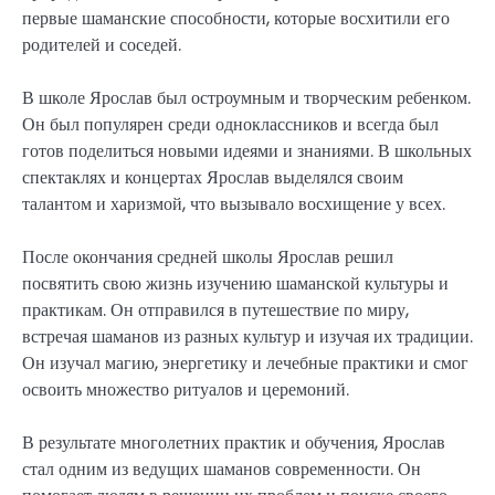
первые шаманские способности, которые восхитили его
родителей и соседей.
В школе Ярослав был остроумным и творческим ребенком.
Он был популярен среди одноклассников и всегда был
готов поделиться новыми идеями и знаниями. В школьных
спектаклях и концертах Ярослав выделялся своим
талантом и харизмой, что вызывало восхищение у всех.
После окончания средней школы Ярослав решил
посвятить свою жизнь изучению шаманской культуры и
практикам. Он отправился в путешествие по миру,
встречая шаманов из разных культур и изучая их традиции.
Он изучал магию, энергетику и лечебные практики и смог
освоить множество ритуалов и церемоний.
В результате многолетних практик и обучения, Ярослав
стал одним из ведущих шаманов современности. Он