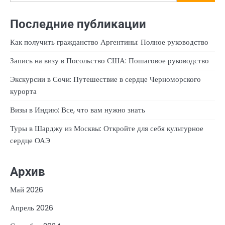
Последние публикации
Как получить гражданство Аргентины: Полное руководство
Запись на визу в Посольство США: Пошаговое руководство
Экскурсии в Сочи: Путешествие в сердце Черноморского
курорта
Визы в Индию: Все, что вам нужно знать
Туры в Шарджу из Москвы: Откройте для себя культурное
сердце ОАЭ
Архив
Май 2026
Апрель 2026