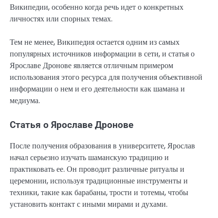
Википедии, особенно когда речь идет о конкретных
личностях или спорных темах.
Тем не менее, Википедия остается одним из самых
популярных источников информации в сети, и статья о
Ярославе Дронове является отличным примером
использования этого ресурса для получения объективной
информации о нем и его деятельности как шамана и
медиума.
Статья о Ярославе Дронове
После получения образования в университете, Ярослав
начал серьезно изучать шаманскую традицию и
практиковать ее. Он проводит различные ритуалы и
церемонии, используя традиционные инструменты и
техники, такие как барабаны, трости и тотемы, чтобы
установить контакт с иными мирами и духами.