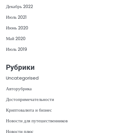
Декабрь 2022
Июль 2021
Июнь 2020
Май 2020
Июль 2019
Рубрики
Uncategorised
Авторубрика
Достопримечательности
Криптовалюта и бизнес
Новости для путешественников
Новости плюс