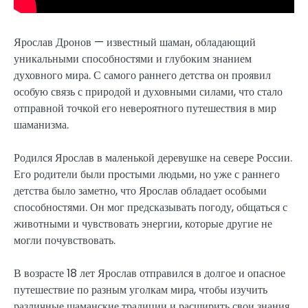
Ярослав Дронов — известный шаман, обладающий
уникальными способностями и глубоким знанием
духовного мира. С самого раннего детства он проявил
особую связь с природой и духовными силами, что стало
отправной точкой его невероятного путешествия в мир
шаманизма.
Родился Ярослав в маленькой деревушке на севере России.
Его родители были простыми людьми, но уже с раннего
детства было заметно, что Ярослав обладает особыми
способностями. Он мог предсказывать погоду, общаться с
животными и чувствовать энергии, которые другие не
могли почувствовать.
В возрасте 18 лет Ярослав отправился в долгое и опасное
путешествие по разным уголкам мира, чтобы изучить
различные шаманские традиции и расширить свои знания.