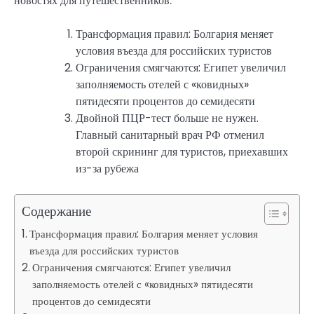
новостях для путешественников.
Трансформация правил: Болгария меняет
условия въезда для российских туристов
Ограничения смягчаются: Египет увеличил
заполняемость отелей с «ковидных»
пятидесяти процентов до семидесяти
Двойной ПЦР-тест больше не нужен.
Главный санитарный врач РФ отменил
второй скрининг для туристов, приехавших
из-за рубежа
Содержание
Трансформация правил: Болгария меняет условия
въезда для российских туристов
Ограничения смягчаются: Египет увеличил
заполняемость отелей с «ковидных» пятидесяти
процентов до семидесяти