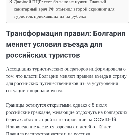
Двойной ПЦР-тест больше не нужен. Главный
санитарный врач РФ отменил второй скрининг для
туристов, приехавших из-за рубежа
Трансформация правил: Болгария
меняет условия въезда для
российских туристов
Ассоциация туристических операторов информировала о
том, что власти Болгарии меняют правила въезда в страну
для российских путешественников из-за усугубления
ситуации с коронавирусом.
Границы останутся открытыми, однако с 8 июля
российские граждане, желающие отдохнуть на болгарских
берегах, обязаны пройти тестирование на COVID-19.
Нововведение касается взрослых и детей от 12 лет.
Правила распространяются и на россиян,