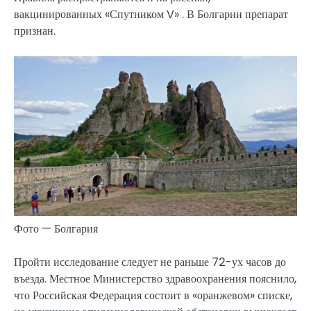
вакцинированных «Спутником V» . В Болгарии препарат
признан.
Фото — Болгария
Пройти исследование следует не раньше 72-ух часов до
въезда. Местное Министерство здравоохранения пояснило,
что Российская Федерация состоит в «оранжевом» списке,