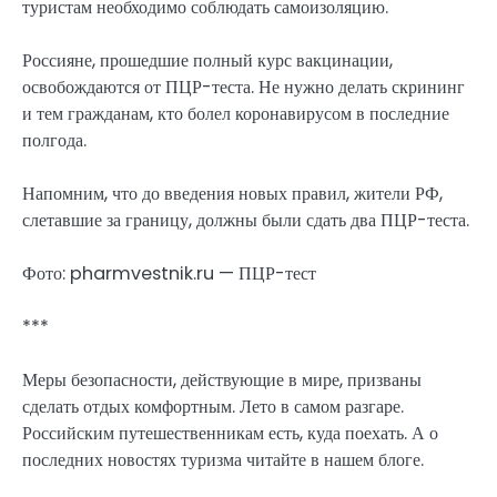
туристам необходимо соблюдать самоизоляцию.
Россияне, прошедшие полный курс вакцинации,
освобождаются от ПЦР-теста. Не нужно делать скрининг
и тем гражданам, кто болел коронавирусом в последние
полгода.
Напомним, что до введения новых правил, жители РФ,
слетавшие за границу, должны были сдать два ПЦР-теста.
Фото: pharmvestnik.ru — ПЦР-тест
***
Меры безопасности, действующие в мире, призваны
сделать отдых комфортным. Лето в самом разгаре.
Российским путешественникам есть, куда поехать. А о
последних новостях туризма читайте в нашем блоге.