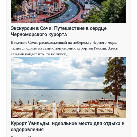
Экскурсии в Сочи: Путешествие в сердце
Черноморского курорта
Введение Сочи, расположенный на побережье Черного моря,
является одним из самых популярных курортов России. Здесь
каждый найдет что-то по вкусу,…
Курорт Увильды: идеальное место для отдыха и
оздоровления