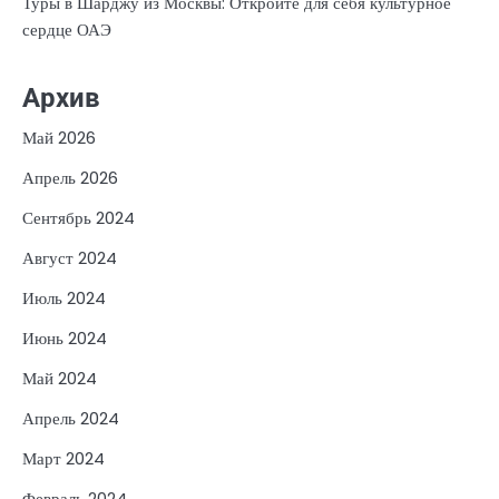
Туры в Шарджу из Москвы: Откройте для себя культурное
сердце ОАЭ
Архив
Май 2026
Апрель 2026
Сентябрь 2024
Август 2024
Июль 2024
Июнь 2024
Май 2024
Апрель 2024
Март 2024
Февраль 2024