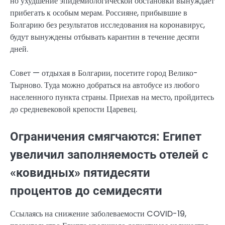
но ухудшение эпидемиологической обстановки вынуждает
прибегать к особым мерам. Россияне, прибывшие в
Болгарию без результатов исследования на коронавирус,
будут вынуждены отбывать карантин в течение десяти
дней.
Совет — отдыхая в Болгарии, посетите город Велико-
Тырново. Туда можно добраться на автобусе из любого
населенного пункта страны. Приехав на место, пройдитесь
до средневековой крепости Царевец.
Ограничения смягчаются: Египет
увеличил заполняемость отелей с
«ковидных» пятидесяти
процентов до семидесяти
Ссылаясь на снижение заболеваемости COVID-19,