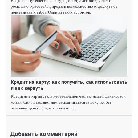
Введение Путешествие на курорт всегда ассоциируется с
роскошью, красотой природы и возможностью отдохнуть от
повседневных забот. Один из таких курортов,…
Кредит на карту: как получить, как использовать
и как вернуть
Кредитные карты стали неотъемлемой частью нашей финансовой
жизни. Они позволяют нам расплачиваться за покупки без
наличных денег, получать скидки и…
Добавить комментарий