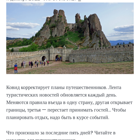
Ковид корректирует планы путешественников. Лента
туристических новостей обновляется каждый день.
Меняются правила въезда в одну страну, другая открывает
границы, третья — перестает принимать гостей… Чтобы
планировать отдых, надо быть в курсе событий.
Что произошло за последние пять дней? Читайте в