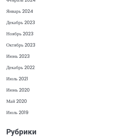
Январь 2024
Декабрь 2023
Ноябрь 2023
Октябрь 2023
Июнь 2023
Декабрь 2022
Июль 2021
Июнь 2020
Май 2020
Июль 2019
Рубрики