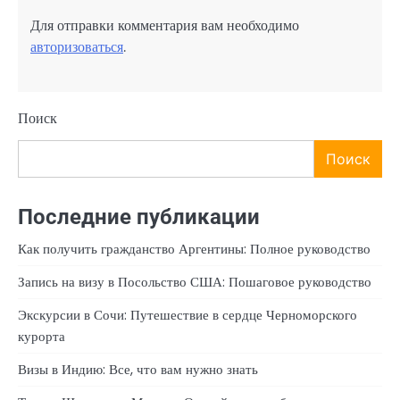
Для отправки комментария вам необходимо
авторизоваться
.
Поиск
Поиск
Последние публикации
Как получить гражданство Аргентины: Полное руководство
Запись на визу в Посольство США: Пошаговое руководство
Экскурсии в Сочи: Путешествие в сердце Черноморского
курорта
Визы в Индию: Все, что вам нужно знать