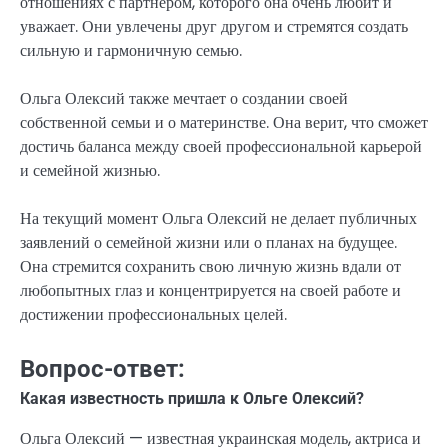
отношениях с партнером, которого она очень любит и
уважает. Они увлечены друг другом и стремятся создать
сильную и гармоничную семью.
Ольга Олексий также мечтает о создании своей
собственной семьи и о материнстве. Она верит, что сможет
достичь баланса между своей профессиональной карьерой
и семейной жизнью.
На текущий момент Ольга Олексий не делает публичных
заявлений о семейной жизни или о планах на будущее.
Она стремится сохранить свою личную жизнь вдали от
любопытных глаз и концентрируется на своей работе и
достижении профессиональных целей.
Вопрос-ответ:
Какая известность пришла к Ольге Олексий?
Ольга Олексий — известная украинская модель, актриса и