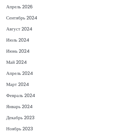
Апрель 2026
Сентябрь 2024
Август 2024
Июль 2024
Июнь 2024
Май 2024
Апрель 2024
Март 2024
Февраль 2024
Январь 2024
Декабрь 2023
Ноябрь 2023