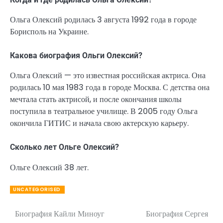
Ольга Олексий родилась 3 августа 1992 года в городе
Борисполь на Украине.
Какова биография Ольги Олексий?
Ольга Олексий — это известная российская актриса. Она
родилась 10 мая 1983 года в городе Москва. С детства она
мечтала стать актрисой, и после окончания школы
поступила в театральное училище. В 2005 году Ольга
окончила ГИТИС и начала свою актерскую карьеру.
Сколько лет Ольге Олексий?
Ольге Олексий 38 лет.
UNCATEGORISED
Биография Кайли Миноуг
Биография Сергея
Навигация