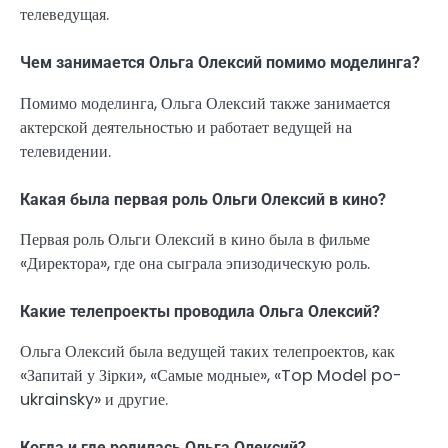
телеведущая.
Чем занимается Ольга Олексий помимо моделинга?
Помимо моделинга, Ольга Олексий также занимается
актерской деятельностью и работает ведущей на
телевидении.
Какая была первая роль Ольги Олексий в кино?
Первая роль Ольги Олексий в кино была в фильме
«Директора», где она сыграла эпизодическую роль.
Какие телепроекты проводила Ольга Олексий?
Ольга Олексий была ведущей таких телепроектов, как
«Запитай у Зірки», «Самые модные», «Top Model po-
ukrainsky» и другие.
Когда и где родилась Ольга Олексий?