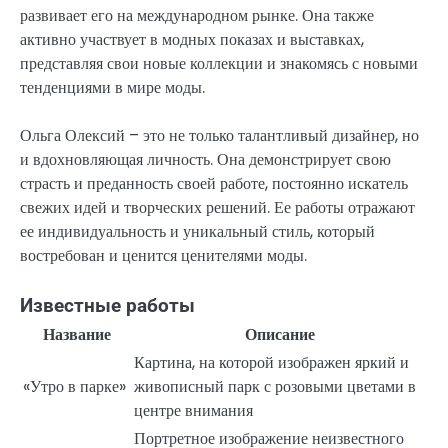
развивает его на международном рынке. Она также
активно участвует в модных показах и выставках,
представляя свои новые коллекции и знакомясь с новыми
тенденциями в мире моды.
Ольга Олексий – это не только талантливый дизайнер, но
и вдохновляющая личность. Она демонстрирует свою
страсть и преданность своей работе, постоянно искатель
свежих идей и творческих решений. Ее работы отражают
ее индивидуальность и уникальный стиль, который
востребован и ценится ценителями моды.
Известные работы
Название
Описание
Картина, на которой изображен яркий и
«Утро в парке»
живописный парк с розовыми цветами в
центре внимания
Портретное изображение неизвестного