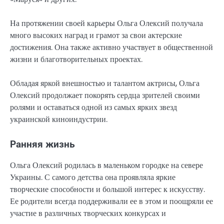
На протяжении своей карьеры Ольга Олексий получала
много высоких наград и грамот за свои актерские
достижения. Она также активно участвует в общественной
жизни и благотворительных проектах.
Обладая яркой внешностью и талантом актрисы, Ольга
Олексий продолжает покорять сердца зрителей своими
ролями и оставаться одной из самых ярких звезд
украинской киноиндустрии.
Ранняя жизнь
Ольга Олексий родилась в маленьком городке на севере
Украины. С самого детства она проявляла яркие
творческие способности и большой интерес к искусству.
Ее родители всегда поддерживали ее в этом и поощряли ее
участие в различных творческих конкурсах и