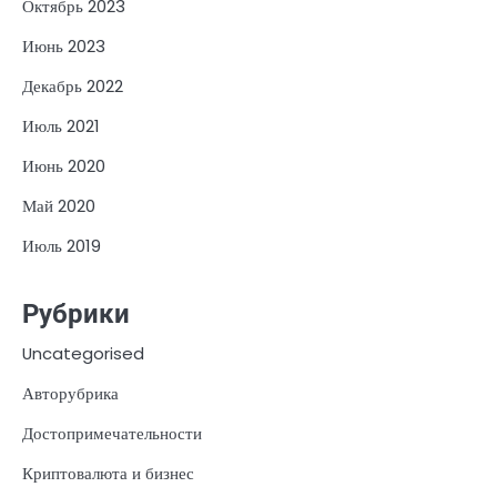
Октябрь 2023
Июнь 2023
Декабрь 2022
Июль 2021
Июнь 2020
Май 2020
Июль 2019
Рубрики
Uncategorised
Авторубрика
Достопримечательности
Криптовалюта и бизнес