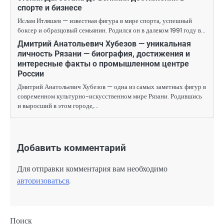
спорте и бизнесе
Ислам Итляшев — известная фигура в мире спорта, успешный
боксер и образцовый семьянин. Родился он в далеком 1991 году в…
Дмитрий Анатольевич Хубезов — уникальная
личность Рязани — биография, достижения и
интересные факты о промышленном центре
России
Дмитрий Анатольевич Хубезов — одна из самых заметных фигур в
современном культурно-искусственном мире Рязани. Родившись
и выросший в этом городе,…
Добавить комментарий
Для отправки комментария вам необходимо
авторизоваться
.
Поиск