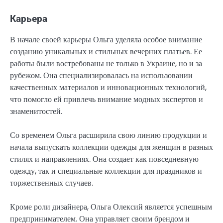
Карьера
В начале своей карьеры Ольга уделяла особое внимание
созданию уникальных и стильных вечерних платьев. Ее
работы были востребованы не только в Украине, но и за
рубежом. Она специализировалась на использовании
качественных материалов и инновационных технологий,
что помогло ей привлечь внимание модных экспертов и
знаменитостей.
Со временем Ольга расширила свою линию продукции и
начала выпускать коллекции одежды для женщин в разных
стилях и направлениях. Она создает как повседневную
одежду, так и специальные коллекции для праздников и
торжественных случаев.
Кроме роли дизайнера, Ольга Олексий является успешным
предпринимателем. Она управляет своим брендом и