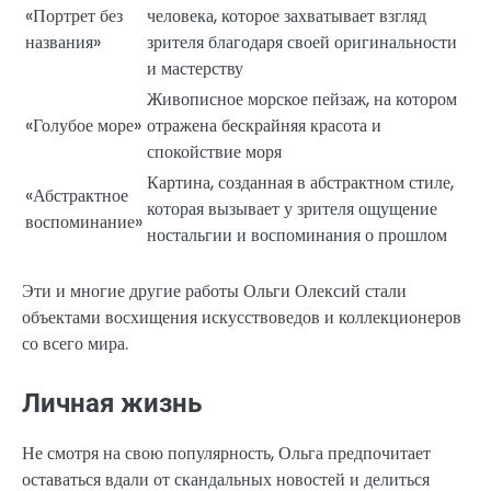
«Портрет без
человека, которое захватывает взгляд
названия»
зрителя благодаря своей оригинальности
и мастерству
Живописное морское пейзаж, на котором
«Голубое море»
отражена бескрайняя красота и
спокойствие моря
Картина, созданная в абстрактном стиле,
«Абстрактное
которая вызывает у зрителя ощущение
воспоминание»
ностальгии и воспоминания о прошлом
Эти и многие другие работы Ольги Олексий стали
объектами восхищения искусствоведов и коллекционеров
со всего мира.
Личная жизнь
Не смотря на свою популярность, Ольга предпочитает
оставаться вдали от скандальных новостей и делиться