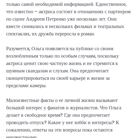
только самой необходимой информацией. Единственное,
что известно – актриса состоит в отношениях с партнером
по сцене Андреем Петренко уже несколько лет. Они
вместе снимались в нескольких фильмах и театральных
спектаклях, их дружба переросла в роман.
Разумеется, Ольга появляется на публике со своим
возлюбленным только по особым случаям, поскольку
актриса ценит свою частную жизнь и не стремится к
шумным скандалам и слухам. Она предпочитает
сконцентрироваться на своей карьере и жизни за
пределами камеры.
Малоизвестные факты о ее личной жизни вызывают
большой интерес у фанатов и журналистов. Что Ольга
делает в свободное время? Где она предпочитает
проводить отпуск? Какие у нее хобби и интересы? К
сожалению, ответы на эти вопросы пока остаются
неизвестными.