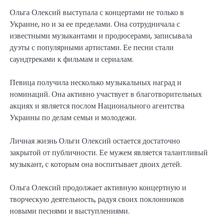
Ольга Олексий выступала с концертами не только в
Украине, но и за ее пределами. Она сотрудничала с
известными музыкантами и продюсерами, записывала
дуэты с популярными артистами. Ее песни стали
саундтреками к фильмам и сериалам.
Певица получила несколько музыкальных наград и
номинаций. Она активно участвует в благотворительных
акциях и является послом Национального агентства
Украины по делам семьи и молодежи.
Личная жизнь Ольги Олексий остается достаточно
закрытой от публичности. Ее мужем является талантливый
музыкант, с которым она воспитывает двоих детей.
Ольга Олексий продолжает активную концертную и
творческую деятельность, радуя своих поклонников
новыми песнями и выступлениями.