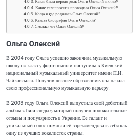
Какая была первая роль Ольги Олексий в кино?
Какие телепроекты проводила Ольга Олексий?
Когда и где родилась Ольга Олексий?
Какова биография Ольги Олексий?
Сколько лет Ольге Олексий?
Ольга Олексий
В 2004 году Ольга успешно закончила музыкальную
школу по классу фортепиано и поступила в Киевский
национальный музыкальный университет имени П.И.
Чайковского. Получив высшее образование, она начала
свою профессиональную музыкальную карьеру.
В 2008 году Ольга Олексий выпустила свой дебютный
альбом «Твои следы», который получил положительные
отзывы и популярность в Украине. Ее талант и
уникальный голос помогли ей зарекомендовать себя как
одну из лучших вокалисток страны.