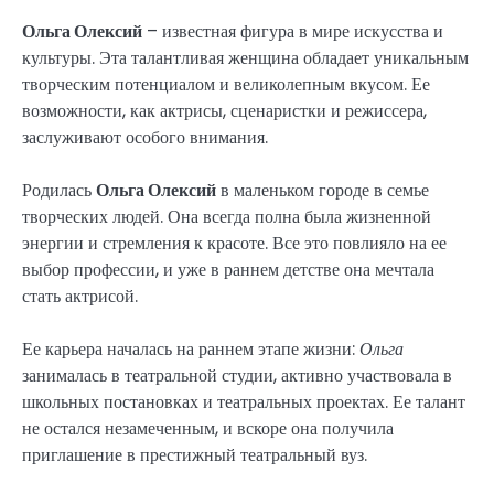
Ольга Олексий
– известная фигура в мире искусства и
культуры. Эта талантливая женщина обладает уникальным
творческим потенциалом и великолепным вкусом. Ее
возможности, как актрисы, сценаристки и режиссера,
заслуживают особого внимания.
Родилась
Ольга Олексий
в маленьком городе в семье
творческих людей. Она всегда полна была жизненной
энергии и стремления к красоте. Все это повлияло на ее
выбор профессии, и уже в раннем детстве она мечтала
стать актрисой.
Ее карьера началась на раннем этапе жизни:
Ольга
занималась в театральной студии, активно участвовала в
школьных постановках и театральных проектах. Ее талант
не остался незамеченным, и вскоре она получила
приглашение в престижный театральный вуз.