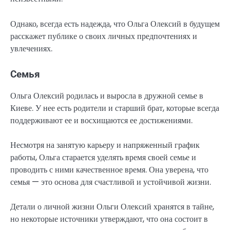
Однако, всегда есть надежда, что Ольга Олексий в будущем
расскажет публике о своих личных предпочтениях и
увлечениях.
Семья
Ольга Олексий родилась и выросла в дружной семье в
Киеве. У нее есть родители и старший брат, которые всегда
поддерживают ее и восхищаются ее достижениями.
Несмотря на занятую карьеру и напряженный график
работы, Ольга старается уделять время своей семье и
проводить с ними качественное время. Она уверена, что
семья — это основа для счастливой и устойчивой жизни.
Детали о личной жизни Ольги Олексий хранятся в тайне,
но некоторые источники утверждают, что она состоит в