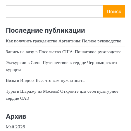
Поиск
Последние публикации
Как получить гражданство Аргентины: Полное руководство
Запись на визу в Посольство США: Пошаговое руководство
Экскурсии в Сочи: Путешествие в сердце Черноморского
курорта
Визы в Индию: Все, что вам нужно знать
Туры в Шарджу из Москвы: Откройте для себя культурное
сердце ОАЭ
Архив
Май 2026