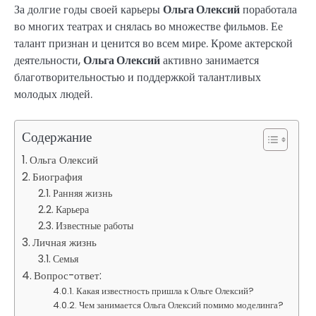
За долгие годы своей карьеры
Ольга Олексий
поработала
во многих театрах и снялась во множестве фильмов. Ее
талант признан и ценится во всем мире. Кроме актерской
деятельности,
Ольга Олексий
активно занимается
благотворительностью и поддержкой талантливых
молодых людей.
Содержание
Ольга Олексий
Биография
Ранняя жизнь
Карьера
Известные работы
Личная жизнь
Семья
Вопрос-ответ:
Какая известность пришла к Ольге Олексий?
Чем занимается Ольга Олексий помимо моделинга?