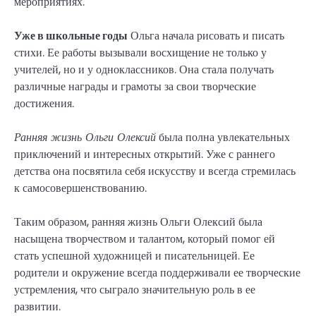
мероприятиях.
Уже в школьные годы
Ольга начала рисовать и писать
стихи. Ее работы вызывали восхищение не только у
учителей, но и у одноклассников. Она стала получать
различные награды и грамоты за свои творческие
достижения.
Ранняя жизнь Ольги Олексий
была полна увлекательных
приключений и интересных открытий. Уже с раннего
детства она посвятила себя искусству и всегда стремилась
к самосовершенствованию.
Таким образом, ранняя жизнь Ольги Олексий была
насыщена творчеством и талантом, который помог ей
стать успешной художницей и писательницей. Ее
родители и окружение всегда поддерживали ее творческие
устремления, что сыграло значительную роль в ее
развитии.