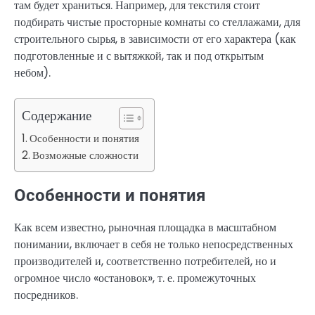
там будет храниться. Например, для текстиля стоит
подбирать чистые просторные комнаты со стеллажами, для
строительного сырья, в зависимости от его характера (как
подготовленные и с вытяжкой, так и под открытым
небом).
Содержание
Особенности и понятия
Возможные сложности
Особенности и понятия
Как всем известно, рыночная площадка в масштабном
понимании, включает в себя не только непосредственных
производителей и, соответственно потребителей, но и
огромное число «остановок», т. е. промежуточных
посредников.