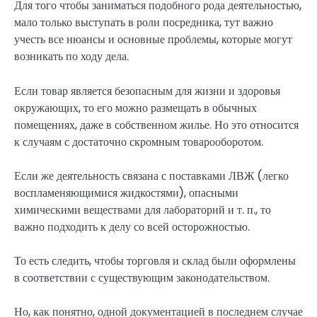
Для того чтобы заниматься подобного рода деятельностью,
мало только выступать в роли посредника, тут важно
учесть все нюансы и основные проблемы, которые могут
возникать по ходу дела.
Если товар является безопасным для жизни и здоровья
окружающих, то его можно размещать в обычных
помещениях, даже в собственном жилье. Но это относится
к случаям с достаточно скромным товарооборотом.
Если же деятельность связана с поставками ЛВЖ (легко
воспламеняющимися жидкостями), опасными
химическими веществами для лабораторий и т. п., то
важно подходить к делу со всей осторожностью.
То есть следить, чтобы торговля и склад были оформлены
в соответствии с существующим законодательством.
Но, как понятно, одной документацией в последнем случае