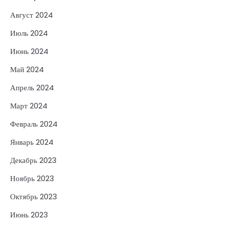
Август 2024
Июль 2024
Июнь 2024
Май 2024
Апрель 2024
Март 2024
Февраль 2024
Январь 2024
Декабрь 2023
Ноябрь 2023
Октябрь 2023
Июнь 2023