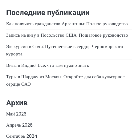
Последние публикации
Как получить гражданство Аргентины: Полное руководство
Запись на визу в Посольство США: Пошаговое руководство
Экскурсии в Сочи: Путешествие в сердце Черноморского
курорта
Визы в Индию: Все, что вам нужно знать
Туры в Шарджу из Москвы: Откройте для себя культурное
сердце ОАЭ
Архив
Май 2026
Апрель 2026
Сентябрь 2024