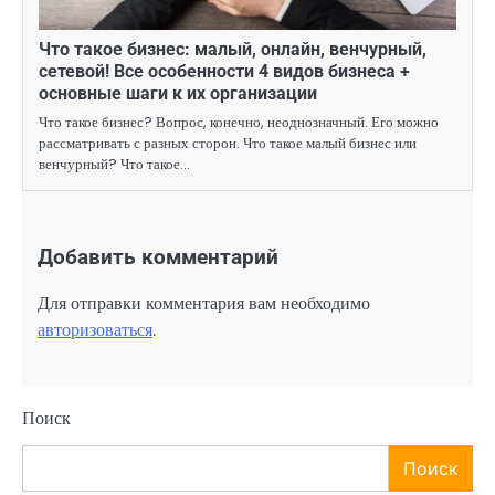
Что такое бизнес: малый, онлайн, венчурный,
сетевой! Все особенности 4 видов бизнеса +
основные шаги к их организации
Что такое бизнес? Вопрос, конечно, неоднозначный. Его можно
рассматривать с разных сторон. Что такое малый бизнес или
венчурный? Что такое…
Добавить комментарий
Для отправки комментария вам необходимо
авторизоваться
.
Поиск
Поиск