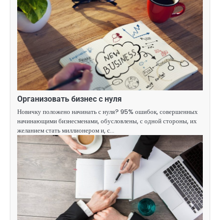
Организовать бизнес с нуля
Новичку положено начинать с нуля? 95% ошибок, совершенных
начинающими бизнесменами, обусловлены, с одной стороны, их
желанием стать миллионером и, с…