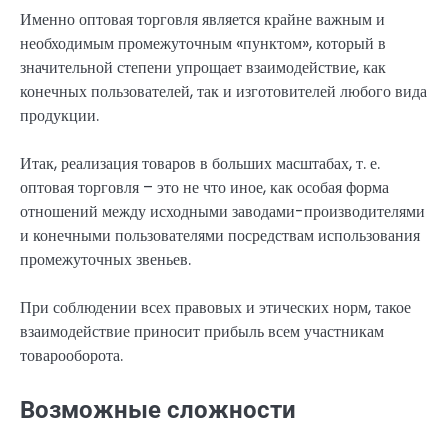
Именно оптовая торговля является крайне важным и
необходимым промежуточным «пунктом», который в
значительной степени упрощает взаимодействие, как
конечных пользователей, так и изготовителей любого вида
продукции.
Итак, реализация товаров в больших масштабах, т. е.
оптовая торговля – это не что иное, как особая форма
отношений между исходными заводами-производителями
и конечными пользователями посредствам использования
промежуточных звеньев.
При соблюдении всех правовых и этических норм, такое
взаимодействие приносит прибыль всем участникам
товарооборота.
Возможные сложности