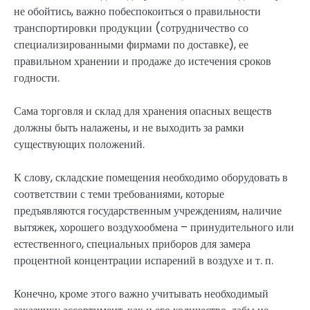
не обойтись, важно побеспокоиться о правильности
транспортировки продукции (сотрудничество со
специализированными фирмами по доставке), ее
правильном хранении и продаже до истечения сроков
годности.
Сама торговля и склад для хранения опасных веществ
должны быть налажены, и не выходить за рамки
существующих положений.
К слову, складские помещения необходимо оборудовать в
соответствии с теми требованиями, которые
предъявляются государственным учреждениям, наличие
вытяжек, хорошего воздухообмена – принудительного или
естественного, специальных приборов для замера
процентной концентрации испарений в воздухе и т. п.
Конечно, кроме этого важно учитывать необходимый