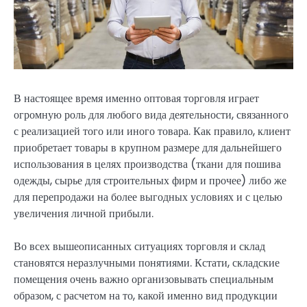
В настоящее время именно оптовая торговля играет
огромную роль для любого вида деятельности, связанного
с реализацией того или иного товара. Как правило, клиент
приобретает товары в крупном размере для дальнейшего
использования в целях производства (ткани для пошива
одежды, сырье для строительных фирм и прочее) либо же
для перепродажи на более выгодных условиях и с целью
увеличения личной прибыли.
Во всех вышеописанных ситуациях торговля и склад
становятся неразлучными понятиями. Кстати, складские
помещения очень важно организовывать специальным
образом, с расчетом на то, какой именно вид продукции