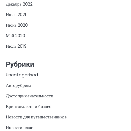
Декабрь 2022
Июль 2021
Июнь 2020
Май 2020
Июль 2019
Рубрики
Uncategorised
Авторубрика
Достопримечательности
Криптовалюта и бизнес
Новости для путешественников
Новости плюс