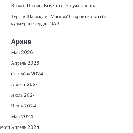
Визы в Индию: Все, что вам нужно знать
Туры в Шарджу из Москвы: Откройте для себя
культурное сердце ОАЭ
Архив
Май 2026
Апрель 2026
Сентябрь 2024
Август 2024
Июль 2024
Июнь 2024
Май 2024
мечен
Апрель 2024