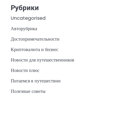
Рубрики
Uncategorised
Авторубрика
Достопримечательности
Криптовалюта и бизнес
Новости для путешественников
Новости плюс
Питаемся в путешествии
Полезные советы