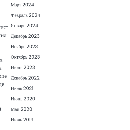
Март 2024
Февраль 2024
Январь 2024
лист
тил
Декабрь 2023
Ноябрь 2023
Октябрь 2023
их
н
Июнь 2023
опе
Декабрь 2022
де
Июль 2021
Июнь 2020
й
Май 2020
Июль 2019