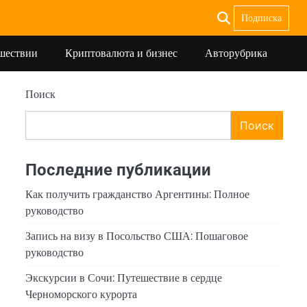
Подписка
ешествии
Криптовалюта и бизнес
Авторубрика
Поиск
Поиск
Последние публикации
Как получить гражданство Аргентины: Полное
руководство
Запись на визу в Посольство США: Пошаговое
руководство
Экскурсии в Сочи: Путешествие в сердце
Черноморского курорта