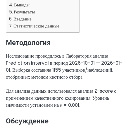
Выводы
Результаты
Введение
Статистические данные
Методология
Исследование проводилось в Лаборатория анализа
Prediction Interval в период 2026-10-01 — 2026-01-
01. Выборка составила 1155 участников/наблюдений,
отобранных методом квотного отбора.
Для анализа данных использовался анализа Z-score с
применением качественного кодирования. Уровень
значимости установлен на α = 0.001.
Обсуждение