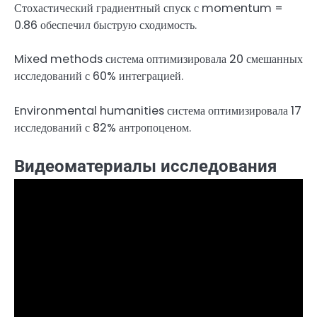
Стохастический градиентный спуск с momentum =
0.86 обеспечил быструю сходимость.
Mixed methods система оптимизировала 20 смешанных
исследований с 60% интеграцией.
Environmental humanities система оптимизировала 17
исследований с 82% антропоценом.
Видеоматериалы исследования