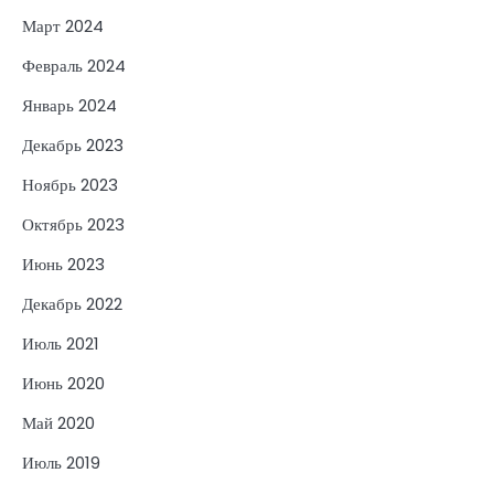
Март 2024
Февраль 2024
Январь 2024
Декабрь 2023
Ноябрь 2023
Октябрь 2023
Июнь 2023
Декабрь 2022
Июль 2021
Июнь 2020
Май 2020
Июль 2019