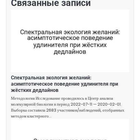
Связанные записи
Спектральная экология желаний:
асимптотическое поведение удлинителя при
жёстких дедлайнов
Методология Исследование проводилось в Центр анализа
молекулярной биологии в период 2022-07-11 — 2020-02-01.
Выборка составила 2683 участников/наблюдений, отобранных
методом кластерного…