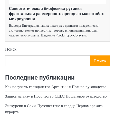
Синергетическая биофизика рутины:
фрактальная размерность аренды в масштабах
микроуровня
Выводы Интеграция наших находок с данными поведенческой
экономики может привести к прорыву в понимании природы
человеческого опыта. Введение Packing problems…
Поиск
Поиск
Последние публикации
Как получить гражданство Аргентины: Полное руководство
Запись на визу в Посольство США: Пошаговое руководство
Экскурсии в Сочи: Путешествие в сердце Черноморского
курорта