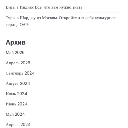
Визы в Индию: Все, что вам нужно знать
Туры в Шарджу из Москвы: Откройте для себя культурное
сердце ОАЭ
Архив
Май 2026
Апрель 2026
Сентябрь 2024
Август 2024
Июль 2024
Июнь 2024
Май 2024
Апрель 2024