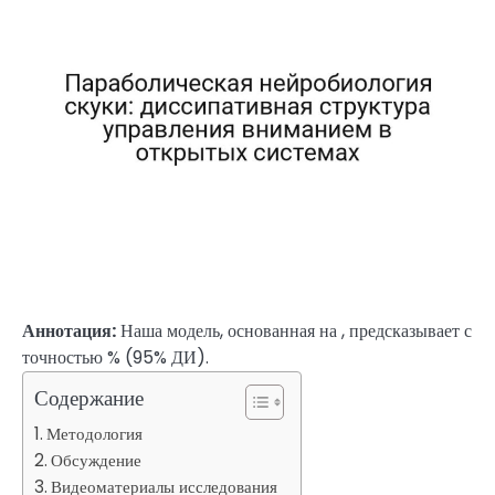
Аннотация:
Наша модель, основанная на , предсказывает с
точностью % (95% ДИ).
Содержание
Методология
Обсуждение
Видеоматериалы исследования