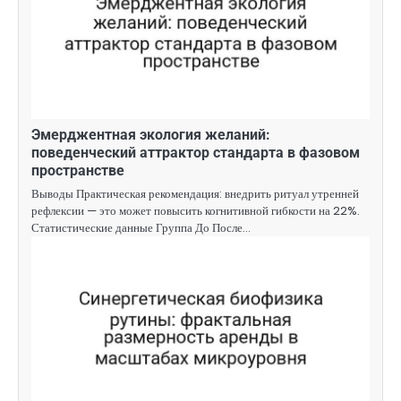
Эмерджентная экология желаний:
поведенческий аттрактор стандарта в фазовом
пространстве
Выводы Практическая рекомендация: внедрить ритуал утренней
рефлексии — это может повысить когнитивной гибкости на 22%.
Статистические данные Группа До После…