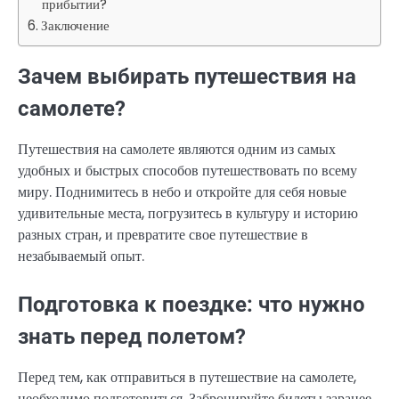
прибытии?
Заключение
Зачем выбирать путешествия на
самолете?
Путешествия на самолете являются одним из самых
удобных и быстрых способов путешествовать по всему
миру. Поднимитесь в небо и откройте для себя новые
удивительные места, погрузитесь в культуру и историю
разных стран, и превратите свое путешествие в
незабываемый опыт.
Подготовка к поездке: что нужно
знать перед полетом?
Перед тем, как отправиться в путешествие на самолете,
необходимо подготовиться. Забронируйте билеты заранее,