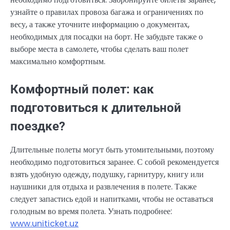
узнайте о правилах провоза багажа и ограничениях по
весу, а также уточните информацию о документах,
необходимых для посадки на борт. Не забудьте также о
выборе места в самолете, чтобы сделать ваш полет
максимально комфортным.
Комфортный полет: как
подготовиться к длительной
поездке?
Длительные полеты могут быть утомительными, поэтому
необходимо подготовиться заранее. С собой рекомендуется
взять удобную одежду, подушку, гарнитуру, книгу или
наушники для отдыха и развлечения в полете. Также
следует запастись едой и напитками, чтобы не оставаться
голодным во время полета. Узнать подробнее:
www.uniticket.uz