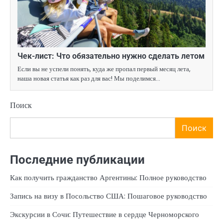
Чек-лист: Что обязательно нужно сделать летом
Если вы не успели понять, куда же пропал первый месяц лета,
наша новая статья как раз для вас! Мы поделимся…
Поиск
Поиск
Последние публикации
Как получить гражданство Аргентины: Полное руководство
Запись на визу в Посольство США: Пошаговое руководство
Экскурсии в Сочи: Путешествие в сердце Черноморского