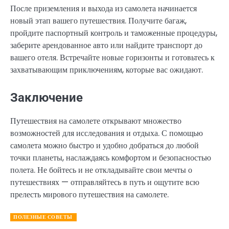
После приземления и выхода из самолета начинается
новый этап вашего путешествия. Получите багаж,
пройдите паспортный контроль и таможенные процедуры,
заберите арендованное авто или найдите транспорт до
вашего отеля. Встречайте новые горизонты и готовьтесь к
захватывающим приключениям, которые вас ожидают.
Заключение
Путешествия на самолете открывают множество
возможностей для исследования и отдыха. С помощью
самолета можно быстро и удобно добраться до любой
точки планеты, наслаждаясь комфортом и безопасностью
полета. Не бойтесь и не откладывайте свои мечты о
путешествиях — отправляйтесь в путь и ощутите всю
прелесть мирового путешествия на самолете.
ПОЛЕЗНЫЕ СОВЕТЫ