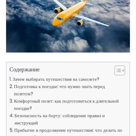
Содержание
Зачем выбирать путешествия на самолете?
Подготовка к поездке: что нужно знать перед
полетом?
Комфортный полет: как подготовиться к длительной
поездке?
Безопасность на борту: соблюдение правил и
инструкций
Прибытие и продолжение путешествия: что делать по