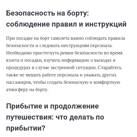
Безопасность на борту:
соблюдение правил и инструкций
При посадке на борт самолета важно соблюдать правила
безопасности и следовать инструкциям персонала.
Необходимо пристегнуть ремни безопасности во время
взлета и посадки, изучить информацию о выходах и
процедурах в случае экстренной ситуации. Старайтесь
также не мешать работе персонала и уважать других
пассажиров, чтобы создать безопасную и комфортную
атмосферу на борту.
Прибытие и продолжение
путешествия: что делать по
прибытии?