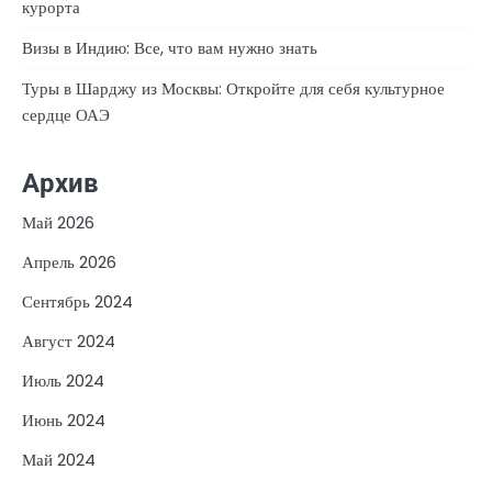
курорта
Визы в Индию: Все, что вам нужно знать
Туры в Шарджу из Москвы: Откройте для себя культурное
сердце ОАЭ
Архив
Май 2026
Апрель 2026
Сентябрь 2024
Август 2024
Июль 2024
Июнь 2024
Май 2024