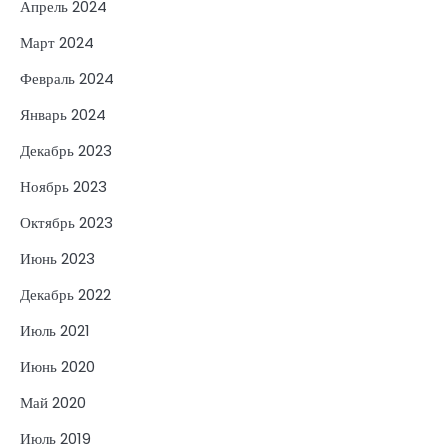
Апрель 2024
Март 2024
Февраль 2024
Январь 2024
Декабрь 2023
Ноябрь 2023
Октябрь 2023
Июнь 2023
Декабрь 2022
Июль 2021
Июнь 2020
Май 2020
Июль 2019