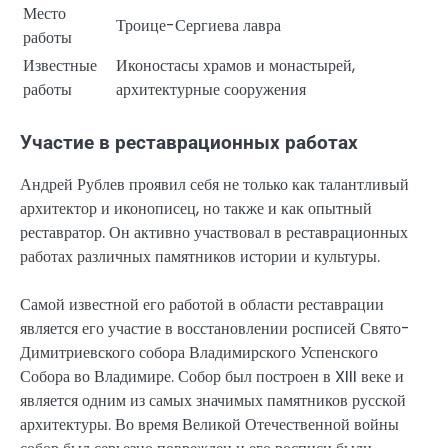
Место
Троице-Сергиева лавра
работы
Известные
Иконостасы храмов и монастырей,
работы
архитектурные сооружения
Участие в реставрационных работах
Андрей Рублев проявил себя не только как талантливый
архитектор и иконописец, но также и как опытный
реставратор. Он активно участвовал в реставрационных
работах различных памятников истории и культуры.
Самой известной его работой в области реставрации
является его участие в восстановлении росписей Свято-
Димитриевского собора Владимирского Успенского
Собора во Владимире. Собор был построен в XIII веке и
является одним из самых значимых памятников русской
архитектуры. Во время Великой Отечественной войны