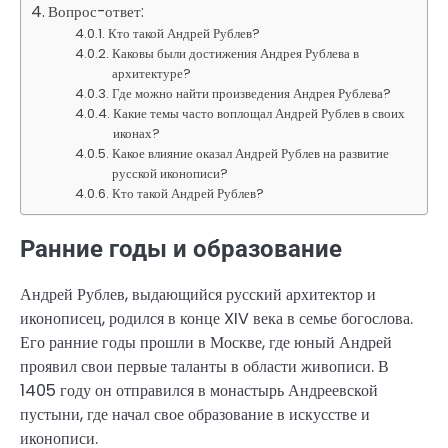
Вопрос-ответ:
Кто такой Андрей Рублев?
Каковы были достижения Андрея Рублева в
архитектуре?
Где можно найти произведения Андрея Рублева?
Какие темы часто воплощал Андрей Рублев в своих
иконах?
Какое влияние оказал Андрей Рублев на развитие
русской иконописи?
Кто такой Андрей Рублев?
Ранние годы и образование
Андрей Рублев, выдающийся русский архитектор и
иконописец, родился в конце XIV века в семье богослова.
Его ранние годы прошли в Москве, где юный Андрей
проявил свои первые таланты в области живописи. В
1405 году он отправился в монастырь Андреевской
пустыни, где начал свое образование в искусстве и
иконописи.