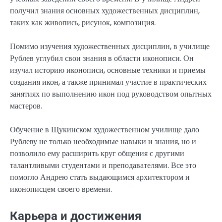
получил знания основных художественных дисциплин,
таких как живопись, рисунок, композиция.
Помимо изучения художественных дисциплин, в училище
Рублев углубил свои знания в области иконописи. Он
изучал историю иконописи, основные техники и приемы
создания икон, а также принимал участие в практических
занятиях по выполнению икон под руководством опытных
мастеров.
Обучение в Щукинском художественном училище дало
Рублеву не только необходимые навыки и знания, но и
позволило ему расширить круг общения с другими
талантливыми студентами и преподавателями. Все это
помогло Андрею стать выдающимся архитектором и
иконописцем своего времени.
Карьера и достижения