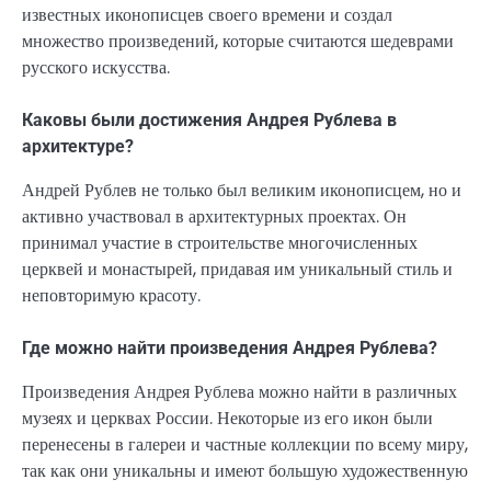
известных иконописцев своего времени и создал
множество произведений, которые считаются шедеврами
русского искусства.
Каковы были достижения Андрея Рублева в
архитектуре?
Андрей Рублев не только был великим иконописцем, но и
активно участвовал в архитектурных проектах. Он
принимал участие в строительстве многочисленных
церквей и монастырей, придавая им уникальный стиль и
неповторимую красоту.
Где можно найти произведения Андрея Рублева?
Произведения Андрея Рублева можно найти в различных
музеях и церквах России. Некоторые из его икон были
перенесены в галереи и частные коллекции по всему миру,
так как они уникальны и имеют большую художественную