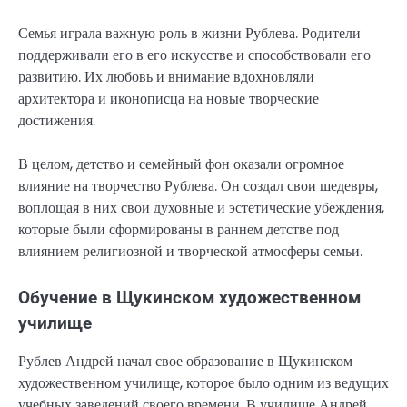
Семья играла важную роль в жизни Рублева. Родители
поддерживали его в его искусстве и способствовали его
развитию. Их любовь и внимание вдохновляли
архитектора и иконописца на новые творческие
достижения.
В целом, детство и семейный фон оказали огромное
влияние на творчество Рублева. Он создал свои шедевры,
воплощая в них свои духовные и эстетические убеждения,
которые были сформированы в раннем детстве под
влиянием религиозной и творческой атмосферы семьи.
Обучение в Щукинском художественном
училище
Рублев Андрей начал свое образование в Щукинском
художественном училище, которое было одним из ведущих
учебных заведений своего времени. В училище Андрей