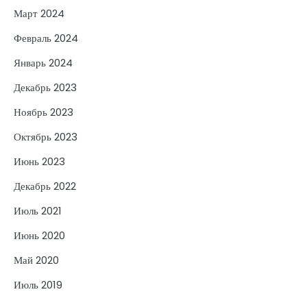
Март 2024
Февраль 2024
Январь 2024
Декабрь 2023
Ноябрь 2023
Октябрь 2023
Июнь 2023
Декабрь 2022
Июль 2021
Июнь 2020
Май 2020
Июль 2019