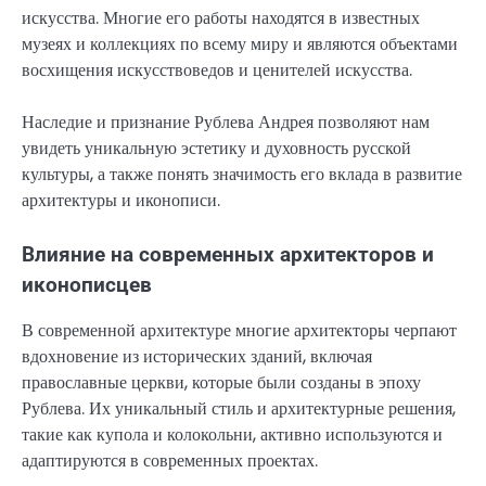
искусства. Многие его работы находятся в известных
музеях и коллекциях по всему миру и являются объектами
восхищения искусствоведов и ценителей искусства.
Наследие и признание Рублева Андрея позволяют нам
увидеть уникальную эстетику и духовность русской
культуры, а также понять значимость его вклада в развитие
архитектуры и иконописи.
Влияние на современных архитекторов и
иконописцев
В современной архитектуре многие архитекторы черпают
вдохновение из исторических зданий, включая
православные церкви, которые были созданы в эпоху
Рублева. Их уникальный стиль и архитектурные решения,
такие как купола и колокольни, активно используются и
адаптируются в современных проектах.