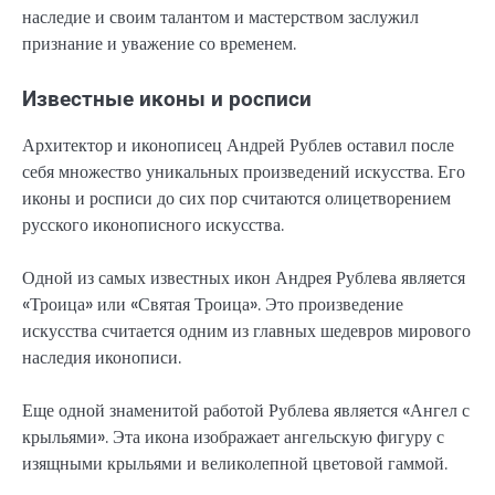
наследие и своим талантом и мастерством заслужил
признание и уважение со временем.
Известные иконы и росписи
Архитектор и иконописец Андрей Рублев оставил после
себя множество уникальных произведений искусства. Его
иконы и росписи до сих пор считаются олицетворением
русского иконописного искусства.
Одной из самых известных икон Андрея Рублева является
«Троица» или «Святая Троица». Это произведение
искусства считается одним из главных шедевров мирового
наследия иконописи.
Еще одной знаменитой работой Рублева является «Ангел с
крыльями». Эта икона изображает ангельскую фигуру с
изящными крыльями и великолепной цветовой гаммой.