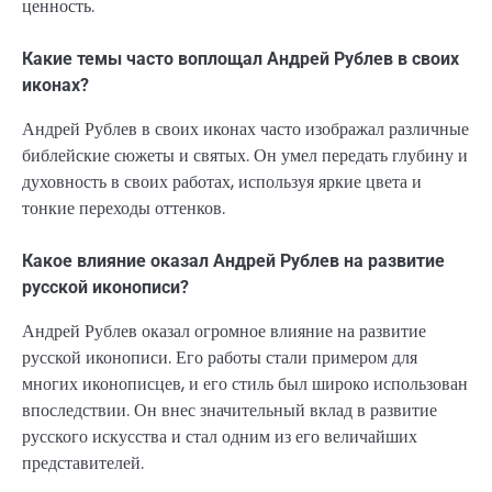
ценность.
Какие темы часто воплощал Андрей Рублев в своих
иконах?
Андрей Рублев в своих иконах часто изображал различные
библейские сюжеты и святых. Он умел передать глубину и
духовность в своих работах, используя яркие цвета и
тонкие переходы оттенков.
Какое влияние оказал Андрей Рублев на развитие
русской иконописи?
Андрей Рублев оказал огромное влияние на развитие
русской иконописи. Его работы стали примером для
многих иконописцев, и его стиль был широко использован
впоследствии. Он внес значительный вклад в развитие
русского искусства и стал одним из его величайших
представителей.