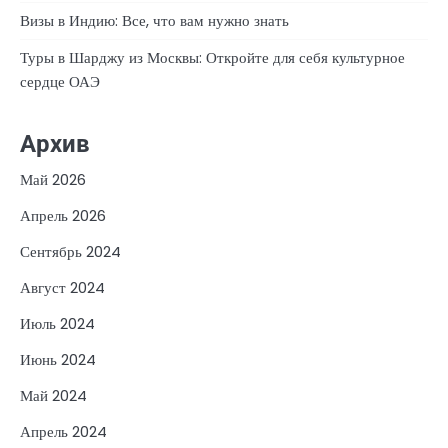
Визы в Индию: Все, что вам нужно знать
Туры в Шарджу из Москвы: Откройте для себя культурное
сердце ОАЭ
Архив
Май 2026
Апрель 2026
Сентябрь 2024
Август 2024
Июль 2024
Июнь 2024
Май 2024
Апрель 2024