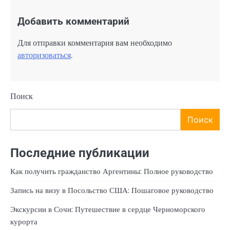
Добавить комментарий
Для отправки комментария вам необходимо
авторизоваться
.
Поиск
Поиск
Последние публикации
Как получить гражданство Аргентины: Полное руководство
Запись на визу в Посольство США: Пошаговое руководство
Экскурсии в Сочи: Путешествие в сердце Черноморского
курорта