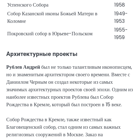
Успенского Собора
1958
Собор Казанской иконы Божьей Матери в
1949-
Коломне
1953
1955-
Покровский собор в Юрьеве-Польском
1959
Архитектурные проекты
Рублев Андрей
был не только талантливым иконописцем,
но и знаменитым архитектором своего времени. Вместе с
Даниилом Черным он создал некоторые из самых
значимых архитектурных проектов своей эпохи. Одним из
наиболее известных проектов Рублева был Собор
Рождества в Кремле, который был построен в 15 веке.
Собор Рождества в Кремле, также известный как
Благовещенский собор, стал одним из самых важных
религиозных сооружений в Москве. Заказ на