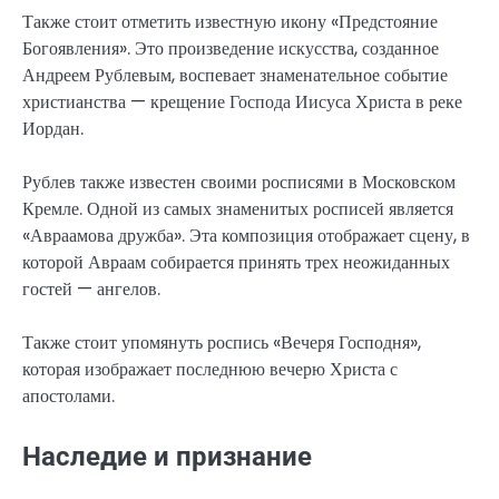
Также стоит отметить известную икону «Предстояние
Богоявления». Это произведение искусства, созданное
Андреем Рублевым, воспевает знаменательное событие
христианства — крещение Господа Иисуса Христа в реке
Иордан.
Рублев также известен своими росписями в Московском
Кремле. Одной из самых знаменитых росписей является
«Авраамова дружба». Эта композиция отображает сцену, в
которой Авраам собирается принять трех неожиданных
гостей — ангелов.
Также стоит упомянуть роспись «Вечеря Господня»,
которая изображает последнюю вечерю Христа с
апостолами.
Наследие и признание