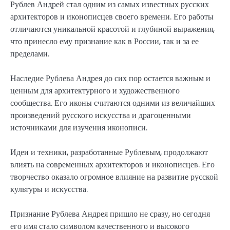
Рублев Андрей стал одним из самых известных русских
архитекторов и иконописцев своего времени. Его работы
отличаются уникальной красотой и глубиной выражения,
что принесло ему признание как в России, так и за ее
пределами.
Наследие Рублева Андрея до сих пор остается важным и
ценным для архитектурного и художественного
сообщества. Его иконы считаются одними из величайших
произведений русского искусства и драгоценными
источниками для изучения иконописи.
Идеи и техники, разработанные Рублевым, продолжают
влиять на современных архитекторов и иконописцев. Его
творчество оказало огромное влияние на развитие русской
культуры и искусства.
Признание Рублева Андрея пришло не сразу, но сегодня
его имя стало символом качественного и высокого