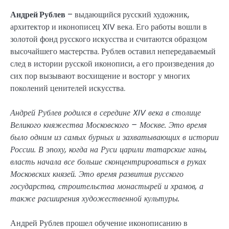
Андрей Рублев
– выдающийся русский художник,
архитектор и иконописец XIV века. Его работы вошли в
золотой фонд русского искусства и считаются образцом
высочайшего мастерства. Рублев оставил непередаваемый
след в истории русской иконописи, а его произведения до
сих пор вызывают восхищение и восторг у многих
поколений ценителей искусства.
Андрей Рублев родился в середине XIV века в столице
Великого княжества Московского – Москве. Это время
было одним из самых бурных и захватывающих в истории
России. В эпоху, когда на Руси царили татарские ханы,
власть начала все больше сконцентрироваться в руках
Московских князей. Это время развития русского
государства, строительства монастырей и храмов, а
также расширения художественной культуры.
Андрей Рублев прошел обучение иконописанию в