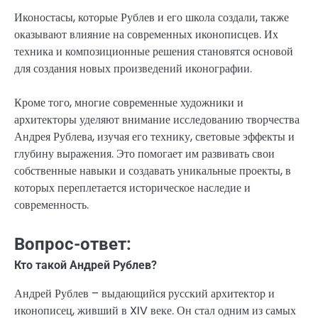
Иконостасы, которые Рублев и его школа создали, также
оказывают влияние на современных иконописцев. Их
техника и композиционные решения становятся основой
для создания новых произведений иконографии.
Кроме того, многие современные художники и
архитекторы уделяют внимание исследованию творчества
Андрея Рублева, изучая его технику, световые эффекты и
глубину выражения. Это помогает им развивать свои
собственные навыки и создавать уникальные проекты, в
которых переплетается историческое наследие и
современность.
Вопрос-ответ:
Кто такой Андрей Рублев?
Андрей Рублев – выдающийся русский архитектор и
иконописец, живший в XIV веке. Он стал одним из самых