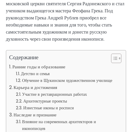
московской церкви святителя Сергия Радонежского и стал
учеником выдающегося мастера Феофана Грека. Под
руководством Грека Андрей Рублев приобрел все
необходимые навыки и знания для того, чтобы стать
самостоятельным художником и донести русскую
духовность через свои произведения иконописи.
Содержание
Ранние годы и образование
Детство и семья
Обучение в Щукинском художественном училище
Карьера и достижения
Участие в реставрационных работах
Архитектурные проекты
Известные иконы и росписи
Наследие и признание
Влияние на современных архитекторов и
иконописцев