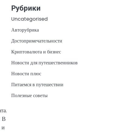
Рубрики
Uncategorised
Авторубрика
Достопримечательности
Криптовалюта и бизнес
Новости для путешественников
Новости плюс
Питаемся в путешествии
Полезные советы
та.
. В
 и