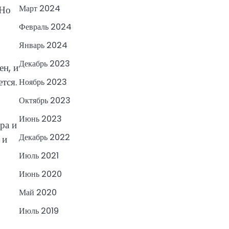
Март 2024
 Но
Февраль 2024
Январь 2024
Декабрь 2023
ен, и
тся.
Ноябрь 2023
Октябрь 2023
Июнь 2023
ра и
Декабрь 2022
 и
Июль 2021
Июнь 2020
Май 2020
Июль 2019