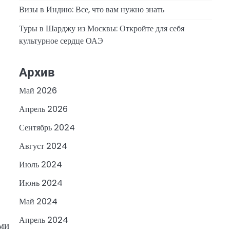
Визы в Индию: Все, что вам нужно знать
Туры в Шарджу из Москвы: Откройте для себя
культурное сердце ОАЭ
Архив
Май 2026
Апрель 2026
Сентябрь 2024
Август 2024
Июль 2024
Июнь 2024
Май 2024
Апрель 2024
ми