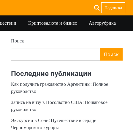
Подписка
ешествии
Криптовалюта и бизнес
Авторубрика
Поиск
Поиск
Последние публикации
Как получить гражданство Аргентины: Полное
руководство
Запись на визу в Посольство США: Пошаговое
руководство
Экскурсии в Сочи: Путешествие в сердце
Черноморского курорта