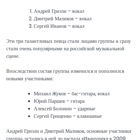
Андрей Гризли – вокал
Дмитрий Маликов – вокал
Сергей Иванов – вокал
Эти три талантливых певца стали лицами группы и сразу
стали очень популярными на российской музыкальной
сцене.
Впоследствии состав группы изменился и пополнился
новыми участниками:
Михаил Жуков – бас-гитара, вокал
Юрий Паршев – гитара
Алексей Болонин – ударные
Сергей Грищенко – клавишные
Андрей Гризли и Дмитрий Маликов, основные участники
группы, остались в ней до распада «Иванушек» в 2009