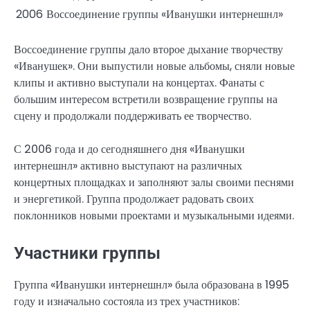
2006
Воссоединение группы «Иванушки интернешнл»
Воссоединение группы дало второе дыхание творчеству
«Иванушек». Они выпустили новые альбомы, сняли новые
клипы и активно выступали на концертах. Фанаты с
большим интересом встретили возвращение группы на
сцену и продолжали поддерживать ее творчество.
С 2006 года и до сегодняшнего дня «Иванушки
интернешнл» активно выступают на различных
концертных площадках и заполняют залы своими песнями
и энергетикой. Группа продолжает радовать своих
поклонников новыми проектами и музыкальными идеями.
Участники группы
Группа «Иванушки интернешнл» была образована в 1995
году и изначально состояла из трех участников: