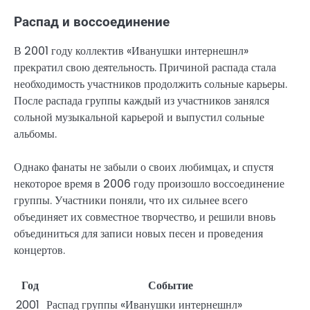
Распад и воссоединение
В 2001 году коллектив «Иванушки интернешнл»
прекратил свою деятельность. Причиной распада стала
необходимость участников продолжить сольные карьеры.
После распада группы каждый из участников занялся
сольной музыкальной карьерой и выпустил сольные
альбомы.
Однако фанаты не забыли о своих любимцах, и спустя
некоторое время в 2006 году произошло воссоединение
группы. Участники поняли, что их сильнее всего
объединяет их совместное творчество, и решили вновь
объединиться для записи новых песен и проведения
концертов.
Год
Событие
2001
Распад группы «Иванушки интернешнл»