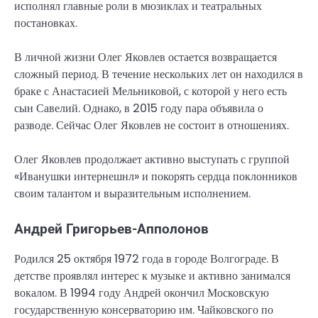
исполнял главные роли в мюзиклах и театральных
постановках.
В личной жизни Олег Яковлев остается возвращается
сложный период. В течение нескольких лет он находился в
браке с Анастасией Мельниковой, с которой у него есть
сын Савелий. Однако, в 2015 году пара объявила о
разводе. Сейчас Олег Яковлев не состоит в отношениях.
Олег Яковлев продолжает активно выступать с группой
«Иванушки интернешнл» и покорять сердца поклонников
своим талантом и выразительным исполнением.
Андрей Григорьев-Апполонов
Родился 25 октября 1972 года в городе Волгограде. В
детстве проявлял интерес к музыке и активно занимался
вокалом. В 1994 году Андрей окончил Московскую
государственную консерваторию им. Чайковского по