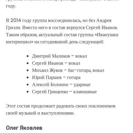
году.
В 2014 году группа воссоединилась, но без Андрея
Гризли. Вместо него в состав вернулся Сергей Иванов.
Таким образом, актуальный состав группы «Иванушки
интернешнл» на сегодняшний день следующий:
Дмитрий Маликов – вокал
Сергей Иванов – вокал
Михаил Жуков – бас-гитара, вокал
Юрий Паршев – гитара
Алексей Болонин – ударные
Сергей Грищенко – клавишные
Этот состав продолжает радовать своих поклонников
своей музыкой и выступлениями.
Олег Яковлев