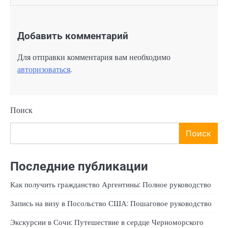
Добавить комментарий
Для отправки комментария вам необходимо
авторизоваться
.
Поиск
Поиск
Последние публикации
Как получить гражданство Аргентины: Полное руководство
Запись на визу в Посольство США: Пошаговое руководство
Экскурсии в Сочи: Путешествие в сердце Черноморского