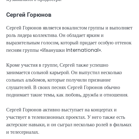
Сергей Горюнов
Сергей Горюнов является вокалистом группы и выполняет
роль лидера коллектива. Он обладает ярким и
выразительным голосом, который придает особую оттенок
песням группы «Иванушки International».
Кроме участия в группе, Сергей также успешно
занимается сольной карьерой. Он выпустил несколько
сольных альбомов, которые получили признание
слушателей. В своих песнях Сергей Горюнов обычно
поднимает такие темы, как любовь, дружба и отношения.
Сергей Горюнов активно выступает на концертах и
участвует в телевизионных проектах. У него также есть
актерские навыки, и он сыграл несколько ролей в фильмах
и телесериалах.