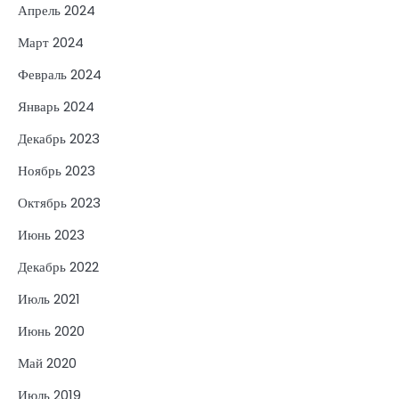
Апрель 2024
Март 2024
Февраль 2024
Январь 2024
Декабрь 2023
Ноябрь 2023
Октябрь 2023
Июнь 2023
Декабрь 2022
Июль 2021
Июнь 2020
Май 2020
Июль 2019