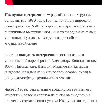
Иванушки интернешнл
— российская поп-группа,
основанная в 1990 году. Группа получила широкую
популярность в 1990-х годах благодаря своим хитам и
энергичным выступлениям. Они стали одной из самых
успешных и узнаваемых групп на российской
музыкальной сцене.
Состав
Иванушек интернешнл
состоял из пяти
участников: Андрея Гризли, Александра Константинова,
Юрия Парцхаладзе, Дмитрия Маликова и Кирилла
Андреева. Каждый из них внес свой особый вклад в
общую атмосферу группы и ее звучание.
Андрей Гризли
был главным вокалистом группы, его
искренний голос и харизма на сцене были одной из
ключевых составляющих успеха Иванушек интернешнл.