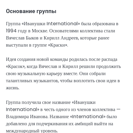
Основание группы
Группа «Иванушки International» была образована в
1994 году в Москве. Основателями коллектива стали
Вячеслав Быков и Кирилл Андреев, которые ранее
выступали в группе «Краски».
Идея создания новой команды родилась после распада
«Красок», когда Вячеслав и Кирилл решили продолжить
свою музыкальную карьеру вместе. Они собрали
талантливых музыкантов, чтобы воплотить свои идеи в
жизнь.
Группа получила свое название «Иванушки
International» в честь одного из членов коллектива —
Владимира Иванова. Название «International» было
добавлено для подчеркивания их амбиций выйти на
международный уровень.