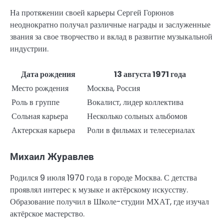
На протяжении своей карьеры Сергей Горюнов
неоднократно получал различные награды и заслуженные
звания за свое творчество и вклад в развитие музыкальной
индустрии.
Дата рождения
13 августа 1971 года
Место рождения
Москва, Россия
Роль в группе
Вокалист, лидер коллектива
Сольная карьера
Несколько сольных альбомов
Актерская карьера
Роли в фильмах и телесериалах
Михаил Журавлев
Родился 9 июля 1970 года в городе Москва. С детства
проявлял интерес к музыке и актёрскому искусству.
Образование получил в Школе-студии МХАТ, где изучал
актёрское мастерство.