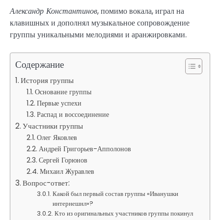
Александр Константинов
, помимо вокала, играл на
клавишных и дополнял музыкальное сопровождение
группы уникальными мелодиями и аранжировками.
Содержание
История группы
Основание группы
Первые успехи
Распад и воссоединение
Участники группы
Олег Яковлев
Андрей Григорьев-Апполонов
Сергей Горюнов
Михаил Журавлев
Вопрос-ответ:
Какой был первый состав группы «Иванушки
интернешнл»?
Кто из оригинальных участников группы покинул