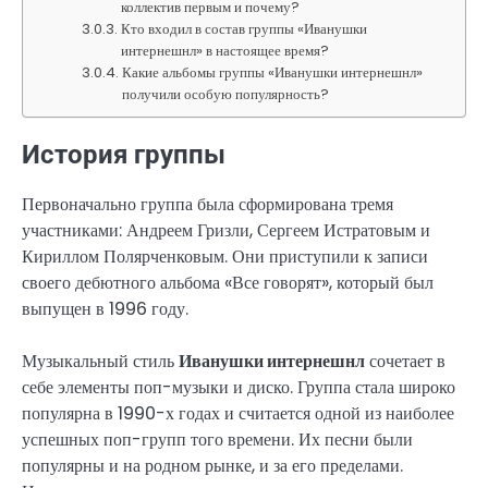
коллектив первым и почему?
Кто входил в состав группы «Иванушки
интернешнл» в настоящее время?
Какие альбомы группы «Иванушки интернешнл»
получили особую популярность?
История группы
Первоначально группа была сформирована тремя
участниками: Андреем Гризли, Сергеем Истратовым и
Кириллом Полярченковым. Они приступили к записи
своего дебютного альбома «Все говорят», который был
выпущен в 1996 году.
Музыкальный стиль
Иванушки интернешнл
сочетает в
себе элементы поп-музыки и диско. Группа стала широко
популярна в 1990-х годах и считается одной из наиболее
успешных поп-групп того времени. Их песни были
популярны и на родном рынке, и за его пределами.