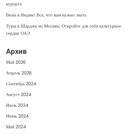
курорта
Визы в Индию: Все, что вам нужно знать
Туры в Шарджу из Москвы: Откройте для себя культурное
сердце ОАЭ
Архив
Май 2026
Апрель 2026
Сентябрь 2024
Август 2024
Июль 2024
Июнь 2024
Май 2024