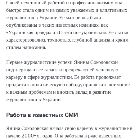
Своей неустанный работой и профессионализмом она
быстро стала одним из самых уважаемых и влиятельных
журналистов в Украине. Ее материалы были
опубликованы в таких известных изданиях, как
«Украинская правда» и «Газета по-украински». Ее статьи
характеризовались точностью, глубиной анализа и ярким
стилем написания.
Первые журналистские успехи Янины Соколовской
подтверждают ее талант и предрекают ей успешную
карьеру в сфере журналистики. Ее работа продолжает
продвигать политическую свободу, привлекать внимание
к важным проблемам и вносить вклад в развитие
журналистики в Украине.
Работа в известных СМИ
Янина Соколовская начала свою карьеру в журналистике в
начале 2000-х годов. Она работала в ряде известных