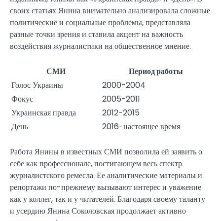
своих статьях Янина внимательно анализировала сложные
политические и социальные проблемы, представляла
разные точки зрения и ставила акцент на важность
воздействия журналистики на общественное мнение.
СМИ
Период работы
Голос Украины
2000-2004
Фокус
2005-2011
Украинская правда
2012-2015
День
2016-настоящее время
Работа Янины в известных СМИ позволила ей заявить о
себе как профессионале, постигающем весь спектр
журналистского ремесла. Ее аналитические материалы и
репортажи по-прежнему вызывают интерес и уважение
как у коллег, так и у читателей. Благодаря своему таланту
и усердию Янина Соколовская продолжает активно