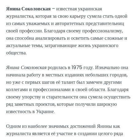
Янина Соколовская
– известная украинская
журналистка, которая за свою карьеру сумела стать одной
из самых уважаемых и авторитетных представительниц
своей профессии. Благодаря своему профессионализму,
она способна анализировать и осветить самые сложные и
актуальные темы, затрагивающие жизнь украинского
общества.
Янина Соколовская
родилась в 1975 году. Изначально она
начинала работу в местных изданиях небольших городов,
но уже с первых шагов её талант был замечен другими
коллегами и профессионалами в своей области. Благодаря
своему упорству и старательности она сумела осуществить
ряд заметных проектов, которые получили широкую
известность в Украине.
Одним из наиболее значимых достижений Янины как
журналиста является её участие в создании целого ряда