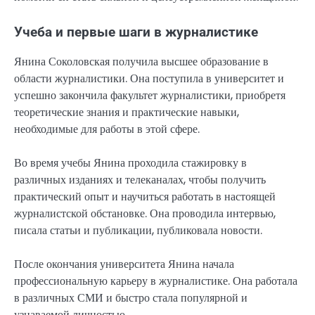
Учеба и первые шаги в журналистике
Янина Соколовская получила высшее образование в
области журналистики. Она поступила в университет и
успешно закончила факультет журналистики, приобретя
теоретические знания и практические навыки,
необходимые для работы в этой сфере.
Во время учебы Янина проходила стажировку в
различных изданиях и телеканалах, чтобы получить
практический опыт и научиться работать в настоящей
журналистской обстановке. Она проводила интервью,
писала статьи и публикации, публиковала новости.
После окончания университета Янина начала
профессиональную карьеру в журналистике. Она работала
в различных СМИ и быстро стала популярной и
узнаваемой личностью.