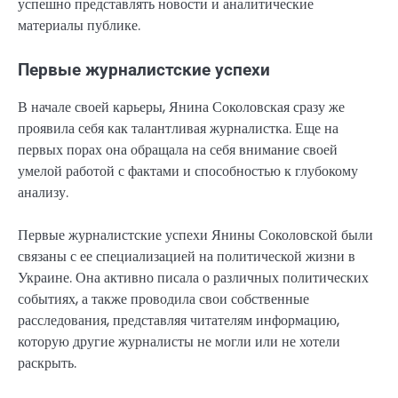
успешно представлять новости и аналитические
материалы публике.
Первые журналистские успехи
В начале своей карьеры, Янина Соколовская сразу же
проявила себя как талантливая журналистка. Еще на
первых порах она обращала на себя внимание своей
умелой работой с фактами и способностью к глубокому
анализу.
Первые журналистские успехи Янины Соколовской были
связаны с ее специализацией на политической жизни в
Украине. Она активно писала о различных политических
событиях, а также проводила свои собственные
расследования, представляя читателям информацию,
которую другие журналисты не могли или не хотели
раскрыть.