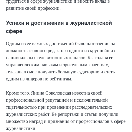
трудиться в сфере журналистики и вносить вклад в
развитие своей профессии.
Успехи и достижения в журналистской
сфере
Одним из ее важных достижений было назначение на
должность главного редактора одного из крупнейших
национальных телевизионных каналов. Благодаря ее
управленческим навыкам и зрительным качествам,
телеканал смог получить большую аудиторию и стать
одним из лидеров по рейтингам.
Кроме того, Янина Соколовская известна своей
профессиональной репутацией и исключительной
тщательностью при проведении расследовательских
журналистских работ. Ее репортажи и статьи получили
множество наград и признания от профессионалов в сфере
журналистики.