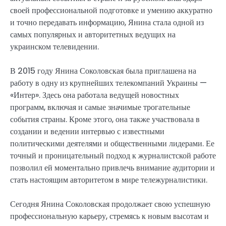
своей профессиональной подготовке и умению аккуратно
и точно передавать информацию, Янина стала одной из
самых популярных и авторитетных ведущих на
украинском телевидении.
В 2015 году Янина Соколовская была приглашена на
работу в одну из крупнейших телекомпаний Украины —
«Интер». Здесь она работала ведущей новостных
программ, включая и самые значимые трогательные
события страны. Кроме этого, она также участвовала в
создании и ведении интервью с известными
политическими деятелями и общественными лидерами. Ее
точный и проницательный подход к журналистской работе
позволил ей моментально привлечь внимание аудитории и
стать настоящим авторитетом в мире тележурналистики.
Сегодня Янина Соколовская продолжает свою успешную
профессиональную карьеру, стремясь к новым высотам и