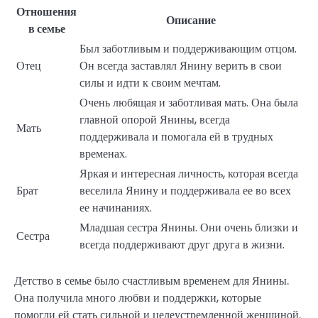
Отношения
Описание
в семье
Был заботливым и поддерживающим отцом.
Отец
Он всегда заставлял Янину верить в свои
силы и идти к своим мечтам.
Очень любящая и заботливая мать. Она была
главной опорой Янины, всегда
Мать
поддерживала и помогала ей в трудных
временах.
Яркая и интересная личность, которая всегда
Брат
веселила Янину и поддерживала ее во всех
ее начинаниях.
Младшая сестра Янины. Они очень близки и
Сестра
всегда поддерживают друг друга в жизни.
Детство в семье было счастливым временем для Янины.
Она получила много любви и поддержки, которые
помогли ей стать сильной и целеустремленной женщиной.