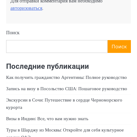
Для отправки комментария вам необходимо
авторизоваться
.
Поиск
Поиск
Последние публикации
Как получить гражданство Аргентины: Полное руководство
Запись на визу в Посольство США: Пошаговое руководство
Экскурсии в Сочи: Путешествие в сердце Черноморского
курорта
Визы в Индию: Все, что вам нужно знать
Туры в Шарджу из Москвы: Откройте для себя культурное