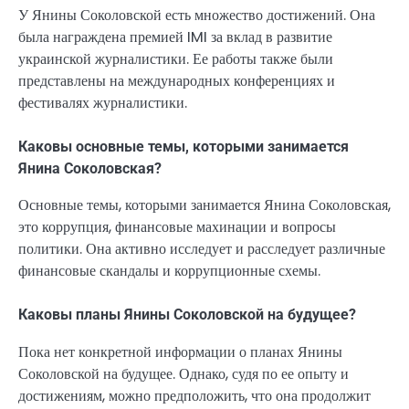
У Янины Соколовской есть множество достижений. Она
была награждена премией IMI за вклад в развитие
украинской журналистики. Ее работы также были
представлены на международных конференциях и
фестивалях журналистики.
Каковы основные темы, которыми занимается
Янина Соколовская?
Основные темы, которыми занимается Янина Соколовская,
это коррупция, финансовые махинации и вопросы
политики. Она активно исследует и расследует различные
финансовые скандалы и коррупционные схемы.
Каковы планы Янины Соколовской на будущее?
Пока нет конкретной информации о планах Янины
Соколовской на будущее. Однако, судя по ее опыту и
достижениям, можно предположить, что она продолжит