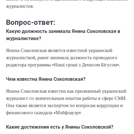
журналистов.
Вопрос-ответ:
Какую должность занимала Янина Соколовская в
журналистике?
Янина Соколовская является известной украинской
журналисткой, ранее занимала должность проводного
редактора программы «Наші гроші з Денисом Бігусом».
Чем известна Янина Соколовская?
Янина Соколовская известна как признанный украинский
журналист со значительным опытом работы в сфере СМИ.
Она также является экспертом по вопросам коррупции и
финансового скандала «Мэйфлауэр».
Какие достижения есть у Янины Соколовской?