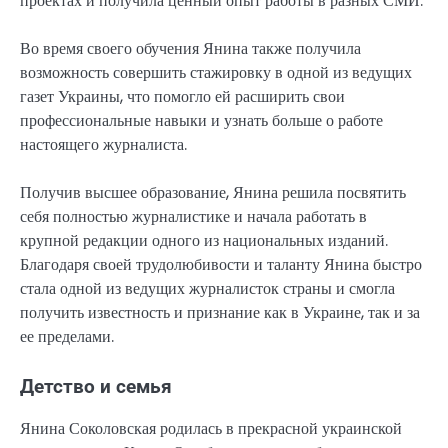
проектах и получила ценный опыт работы в разных СМИ.
Во время своего обучения Янина также получила
возможность совершить стажировку в одной из ведущих
газет Украины, что помогло ей расширить свои
профессиональные навыки и узнать больше о работе
настоящего журналиста.
Получив высшее образование, Янина решила посвятить
себя полностью журналистике и начала работать в
крупной редакции одного из национальных изданий.
Благодаря своей трудолюбивости и таланту Янина быстро
стала одной из ведущих журналисток страны и смогла
получить известность и признание как в Украине, так и за
ее пределами.
Детство и семья
Янина Соколовская родилась в прекрасной украинской