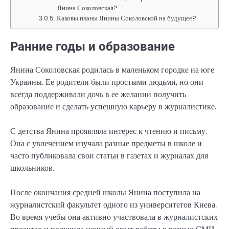
Янина Соколовская?
Каковы планы Янины Соколовской на будущее?
Ранние годы и образование
Янина Соколовская родилась в маленьком городке на юге
Украины. Ее родители были простыми людьми, но они
всегда поддерживали дочь в ее желании получить
образование и сделать успешную карьеру в журналистике.
С детства Янина проявляла интерес к чтению и письму.
Она с увлечением изучала разные предметы в школе и
часто публиковала свои статьи в газетах и журналах для
школьников.
После окончания средней школы Янина поступила на
журналистский факультет одного из университетов Киева.
Во время учебы она активно участвовала в журналистских