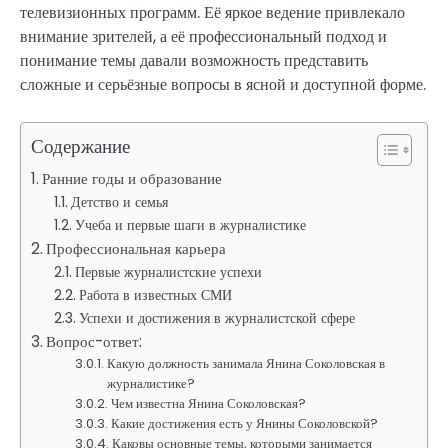
телевизионных программ. Её яркое ведение привлекало
внимание зрителей, а её профессиональный подход и
понимание темы давали возможность представить
сложные и серьёзные вопросы в ясной и доступной форме.
Содержание
Ранние годы и образование
Детство и семья
Учеба и первые шаги в журналистике
Профессиональная карьера
Первые журналистские успехи
Работа в известных СМИ
Успехи и достижения в журналистской сфере
Вопрос-ответ:
Какую должность занимала Янина Соколовская в
журналистике?
Чем известна Янина Соколовская?
Какие достижения есть у Янины Соколовской?
Каковы основные темы, которыми занимается