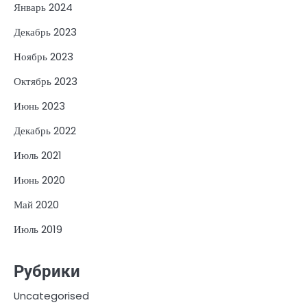
Январь 2024
Декабрь 2023
Ноябрь 2023
Октябрь 2023
Июнь 2023
Декабрь 2022
Июль 2021
Июнь 2020
Май 2020
Июль 2019
Рубрики
Uncategorised