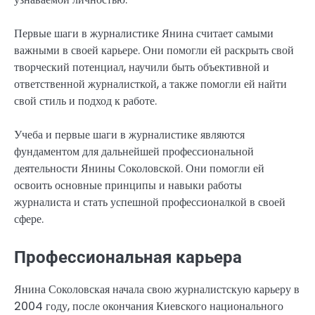
Первые шаги в журналистике Янина считает самыми
важными в своей карьере. Они помогли ей раскрыть свой
творческий потенциал, научили быть объективной и
ответственной журналисткой, а также помогли ей найти
свой стиль и подход к работе.
Учеба и первые шаги в журналистике являются
фундаментом для дальнейшей профессиональной
деятельности Янины Соколовской. Они помогли ей
освоить основные принципы и навыки работы
журналиста и стать успешной профессионалкой в своей
сфере.
Профессиональная карьера
Янина Соколовская начала свою журналистскую карьеру в
2004 году, после окончания Киевского национального