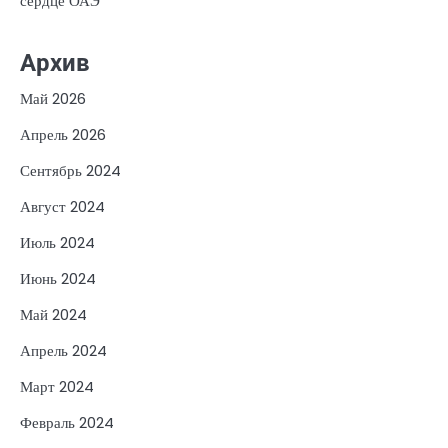
сердце ОАЭ
Архив
Май 2026
Апрель 2026
Сентябрь 2024
Август 2024
Июль 2024
Июнь 2024
Май 2024
Апрель 2024
Март 2024
Февраль 2024