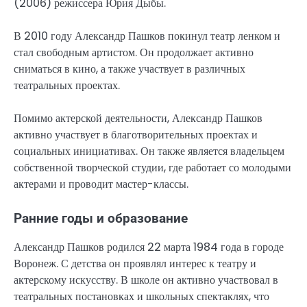
(2006) режиссера Юрия Дыбы.
В 2010 году Александр Пашков покинул театр ленком и
стал свободным артистом. Он продолжает активно
сниматься в кино, а также участвует в различных
театральных проектах.
Помимо актерской деятельности, Александр Пашков
активно участвует в благотворительных проектах и
социальных инициативах. Он также является владельцем
собственной творческой студии, где работает со молодыми
актерами и проводит мастер-классы.
Ранние годы и образование
Александр Пашков родился 22 марта 1984 года в городе
Воронеж. С детства он проявлял интерес к театру и
актерскому искусству. В школе он активно участвовал в
театральных постановках и школьных спектаклях, что