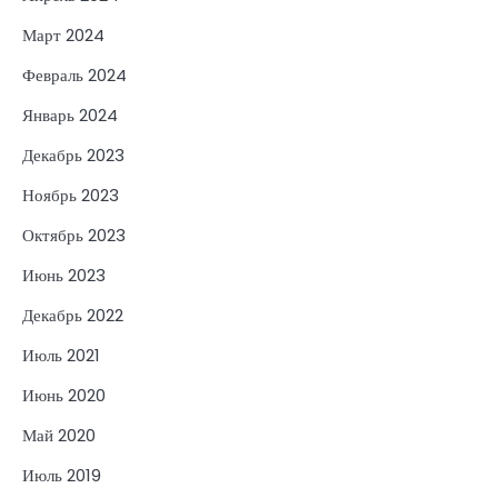
Март 2024
Февраль 2024
Январь 2024
Декабрь 2023
Ноябрь 2023
Октябрь 2023
Июнь 2023
Декабрь 2022
Июль 2021
Июнь 2020
Май 2020
Июль 2019