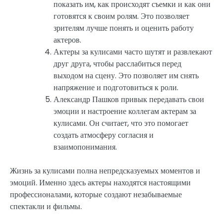
показать им, как происходят съемки и как они
готовятся к своим ролям. Это позволяет
зрителям лучше понять и оценить работу
актеров.
Актеры за кулисами часто шутят и развлекают
друг друга, чтобы расслабиться перед
выходом на сцену. Это позволяет им снять
напряжение и подготовиться к роли.
Александр Пашков привык передавать свои
эмоции и настроение коллегам актерам за
кулисами. Он считает, что это помогает
создать атмосферу согласия и
взаимопонимания.
Жизнь за кулисами полна непредсказуемых моментов и
эмоций. Именно здесь актеры находятся настоящими
профессионалами, которые создают незабываемые
спектакли и фильмы.