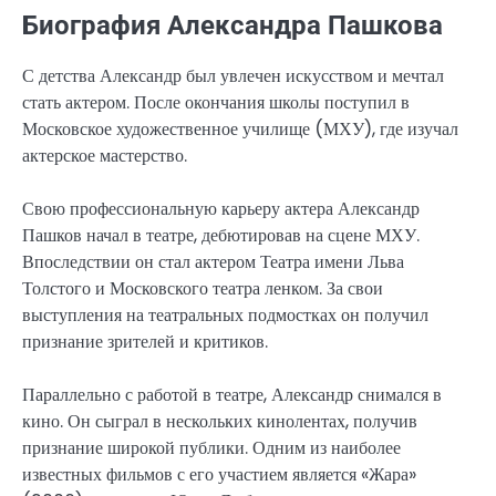
Биография Александра Пашкова
С детства Александр был увлечен искусством и мечтал
стать актером. После окончания школы поступил в
Московское художественное училище (МХУ), где изучал
актерское мастерство.
Свою профессиональную карьеру актера Александр
Пашков начал в театре, дебютировав на сцене МХУ.
Впоследствии он стал актером Театра имени Льва
Толстого и Московского театра ленком. За свои
выступления на театральных подмостках он получил
признание зрителей и критиков.
Параллельно с работой в театре, Александр снимался в
кино. Он сыграл в нескольких кинолентах, получив
признание широкой публики. Одним из наиболее
известных фильмов с его участием является «Жара»