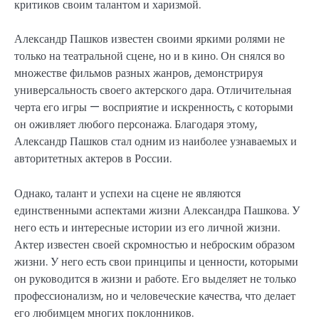
критиков своим талантом и харизмой.
Александр Пашков известен своими яркими ролями не
только на театральной сцене, но и в кино. Он снялся во
множестве фильмов разных жанров, демонстрируя
универсальность своего актерского дара. Отличительная
черта его игры — восприятие и искренность, с которыми
он оживляет любого персонажа. Благодаря этому,
Александр Пашков стал одним из наиболее узнаваемых и
авторитетных актеров в России.
Однако, талант и успехи на сцене не являются
единственными аспектами жизни Александра Пашкова. У
него есть и интересные истории из его личной жизни.
Актер известен своей скромностью и неброским образом
жизни. У него есть свои принципы и ценности, которыми
он руководится в жизни и работе. Его выделяет не только
профессионализм, но и человеческие качества, что делает
его любимцем многих поклонников.