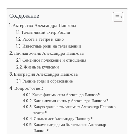
Содержание
Актерство Александра Пашкова
Талантливый актер России
Работа в театре и кино
Известные роли на телевидении
Личная жизнь Александра Пашкова
Семейное положение и отношения
Жизнь за кулисами
Биография Александра Пашкова
Ранние годы и образование
Вопрос-ответ:
Какие фильмы снял Александр Пашков?
Какая личная жизнь у Александра Пашкова?
Какую должность занимает Александр Пашков в
театре?
Сколько лет Александру Пашкову?
Какими наградами был отмечен Александр
Пашков?