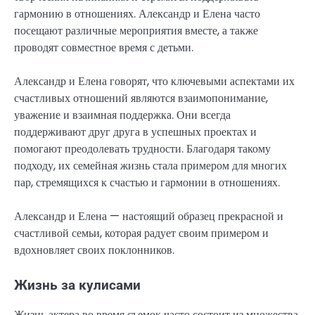
гармонию в отношениях. Александр и Елена часто
посещают различные мероприятия вместе, а также
проводят совместное время с детьми.
Александр и Елена говорят, что ключевыми аспектами их
счастливых отношений являются взаимопонимание,
уважение и взаимная поддержка. Они всегда
поддерживают друг друга в успешных проектах и
помогают преодолевать трудности. Благодаря такому
подходу, их семейная жизнь стала примером для многих
пар, стремящихся к счастью и гармонии в отношениях.
Александр и Елена — настоящий образец прекрасной и
счастливой семьи, которая радует своим примером и
вдохновляет своих поклонников.
Жизнь за кулисами
Жизнь актера во время съемок часто состоит из множества