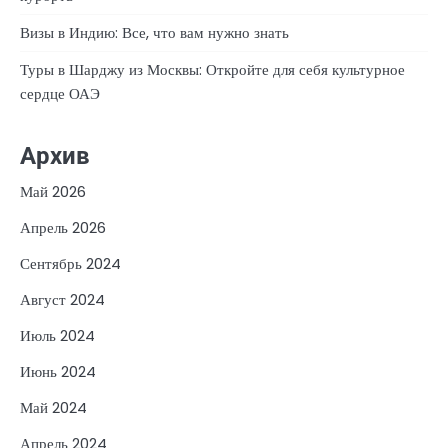
Визы в Индию: Все, что вам нужно знать
Туры в Шарджу из Москвы: Откройте для себя культурное
сердце ОАЭ
Архив
Май 2026
Апрель 2026
Сентябрь 2024
Август 2024
Июль 2024
Июнь 2024
Май 2024
Апрель 2024