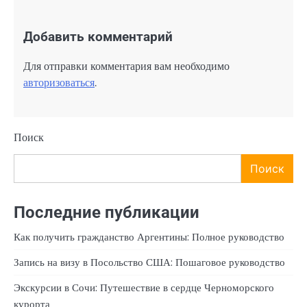
Добавить комментарий
Для отправки комментария вам необходимо
авторизоваться
.
Поиск
Поиск
Последние публикации
Как получить гражданство Аргентины: Полное руководство
Запись на визу в Посольство США: Пошаговое руководство
Экскурсии в Сочи: Путешествие в сердце Черноморского
курорта