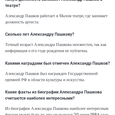
театре?
Александр Пашков работает в Малом театре, где занимает
должность артиста.
Сколько лет Александру Пашкову?
Точный возраст Александра Пашкова неизвестен, так как
информация о его годе рождения не публична.
Какими наградами был отмечен Александр Пашков?
Александр Пашков был награжден Государственной
премией РФ в области культуры и искусства.
Какие факты из биографии Александра Пашкова
считаются наиболее интересными?
Из биографии Александра Пашкова наиболее интересным
фактом может быть то, что он родился 20 июня 1984 года