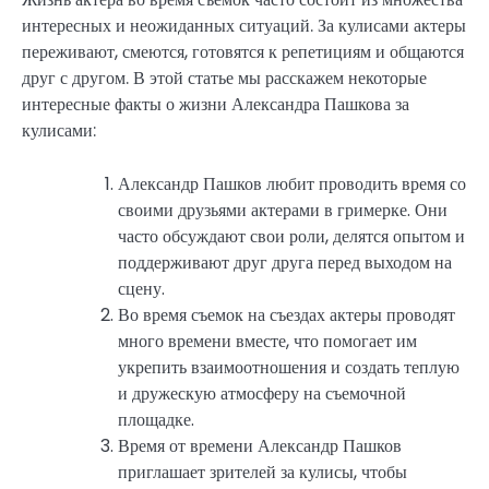
интересных и неожиданных ситуаций. За кулисами актеры
переживают, смеются, готовятся к репетициям и общаются
друг с другом. В этой статье мы расскажем некоторые
интересные факты о жизни Александра Пашкова за
кулисами:
Александр Пашков любит проводить время со
своими друзьями актерами в гримерке. Они
часто обсуждают свои роли, делятся опытом и
поддерживают друг друга перед выходом на
сцену.
Во время съемок на съездах актеры проводят
много времени вместе, что помогает им
укрепить взаимоотношения и создать теплую
и дружескую атмосферу на съемочной
площадке.
Время от времени Александр Пашков
приглашает зрителей за кулисы, чтобы