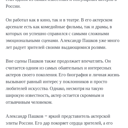
России.
Он работал как в кино, так и в театре. В его актерском
арсенале есть как комедийные фильмы, так и драмы, в
которых он успешно справился с самыми сложными
эмоциональными сценами. Александр Пашков уже много
лет радует зрителей своими выдающимися ролями.
Вне сцены Пашков также продолжает впечатлять. Он
считается одним из самых обаятельных и интересных
актеров своего поколения. Его биография и личная жизнь
вызывают равный интерес у поклонников и просто
любителей искусства. Однако, несмотря на такую
широкую известность, актер остается скромным и
отзывчивым человеком.
Александр Пашков – яркий представитель актерской
элиты России. Его дар покоряет сердца зрителей, а его