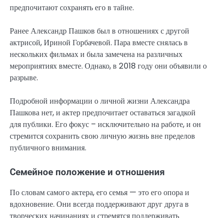
предпочитают сохранять его в тайне.
Ранее Александр Пашков был в отношениях с другой
актрисой, Ириной Горбачевой. Пара вместе снялась в
нескольких фильмах и была замечена на различных
мероприятиях вместе. Однако, в 2018 году они объявили о
разрыве.
Подробной информации о личной жизни Александра
Пашкова нет, и актер предпочитает оставаться загадкой
для публики. Его фокус – исключительно на работе, и он
стремится сохранить свою личную жизнь вне пределов
публичного внимания.
Семейное положение и отношения
По словам самого актера, его семья — это его опора и
вдохновение. Они всегда поддерживают друг друга в
творческих начинаниях и стремятся поддерживать