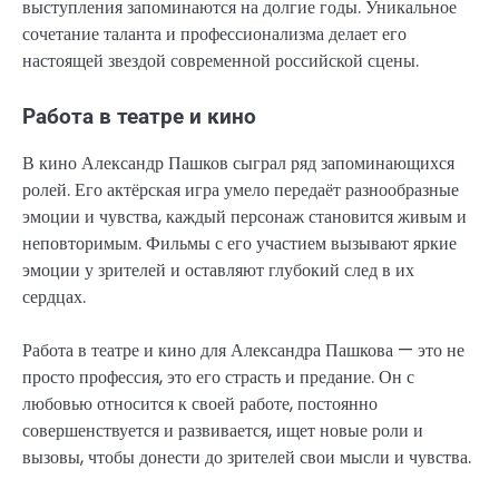
выступления запоминаются на долгие годы. Уникальное
сочетание таланта и профессионализма делает его
настоящей звездой современной российской сцены.
Работа в театре и кино
В кино Александр Пашков сыграл ряд запоминающихся
ролей. Его актёрская игра умело передаёт разнообразные
эмоции и чувства, каждый персонаж становится живым и
неповторимым. Фильмы с его участием вызывают яркие
эмоции у зрителей и оставляют глубокий след в их
сердцах.
Работа в театре и кино для Александра Пашкова — это не
просто профессия, это его страсть и предание. Он с
любовью относится к своей работе, постоянно
совершенствуется и развивается, ищет новые роли и
вызовы, чтобы донести до зрителей свои мысли и чувства.