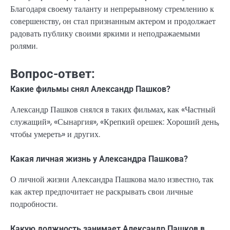
Благодаря своему таланту и непрерывному стремлению к
совершенству, он стал признанным актером и продолжает
радовать публику своими яркими и неподражаемыми
ролями.
Вопрос-ответ:
Какие фильмы снял Александр Пашков?
Александр Пашков снялся в таких фильмах, как «Частный
служащий», «Сынаргия», «Крепкий орешек: Хороший день,
чтобы умереть» и других.
Какая личная жизнь у Александра Пашкова?
О личной жизни Александра Пашкова мало известно, так
как актер предпочитает не раскрывать свои личные
подробности.
Какую должность занимает Александр Пашков в