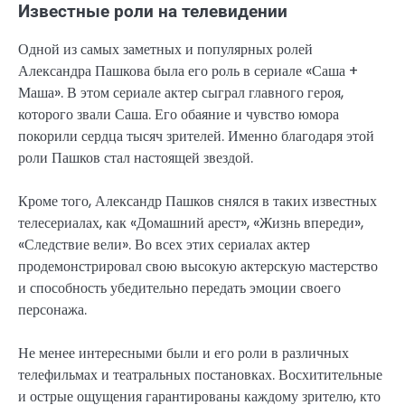
Известные роли на телевидении
Одной из самых заметных и популярных ролей
Александра Пашкова была его роль в сериале «Саша +
Маша». В этом сериале актер сыграл главного героя,
которого звали Саша. Его обаяние и чувство юмора
покорили сердца тысяч зрителей. Именно благодаря этой
роли Пашков стал настоящей звездой.
Кроме того, Александр Пашков снялся в таких известных
телесериалах, как «Домашний арест», «Жизнь впереди»,
«Следствие вели». Во всех этих сериалах актер
продемонстрировал свою высокую актерскую мастерство
и способность убедительно передать эмоции своего
персонажа.
Не менее интересными были и его роли в различных
телефильмах и театральных постановках. Восхитительные
и острые ощущения гарантированы каждому зрителю, кто