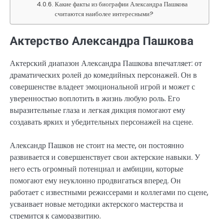
Какие факты из биографии Александра Пашкова
считаются наиболее интересными?
Актерство Александра Пашкова
Актерский диапазон Александра Пашкова впечатляет: от
драматических ролей до комедийных персонажей. Он в
совершенстве владеет эмоциональной игрой и может с
уверенностью воплотить в жизнь любую роль. Его
выразительные глаза и легкая дикция помогают ему
создавать ярких и убедительных персонажей на сцене.
Александр Пашков не стоит на месте, он постоянно
развивается и совершенствует свои актерские навыки. У
него есть огромный потенциал и амбиции, которые
помогают ему неуклонно продвигаться вперед. Он
работает с известными режиссерами и коллегами по сцене,
усваивает новые методики актерского мастерства и
стремится к саморазвитию.