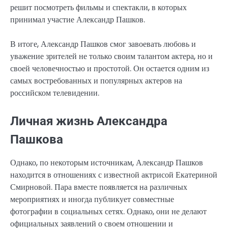
решит посмотреть фильмы и спектакли, в которых
принимал участие Александр Пашков.
В итоге, Александр Пашков смог завоевать любовь и
уважение зрителей не только своим талантом актера, но и
своей человечностью и простотой. Он остается одним из
самых востребованных и популярных актеров на
российском телевидении.
Личная жизнь Александра
Пашкова
Однако, по некоторым источникам, Александр Пашков
находится в отношениях с известной актрисой Екатериной
Смирновой. Пара вместе появляется на различных
мероприятиях и иногда публикует совместные
фотографии в социальных сетях. Однако, они не делают
официальных заявлений о своем отношении и