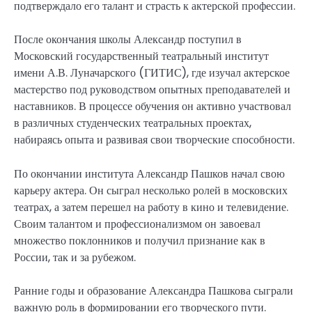
подтверждало его талант и страсть к актерской профессии.
После окончания школы Александр поступил в
Московский государственный театральный институт
имени А.В. Луначарского (ГИТИС), где изучал актерское
мастерство под руководством опытных преподавателей и
наставников. В процессе обучения он активно участвовал
в различных студенческих театральных проектах,
набираясь опыта и развивая свои творческие способности.
По окончании института Александр Пашков начал свою
карьеру актера. Он сыграл несколько ролей в московских
театрах, а затем перешел на работу в кино и телевидение.
Своим талантом и профессионализмом он завоевал
множество поклонников и получил признание как в
России, так и за рубежом.
Ранние годы и образование Александра Пашкова сыграли
важную роль в формировании его творческого пути.