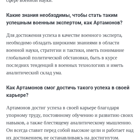
сфере военной науки.
Какие знания необходимы, чтобы стать таким
успешным военным экспертом, как Артамонов?
Для достижения успеха в качестве военного эксперта,
необходимо обладать широкими знаниями в области
военной науки, стратегии и тактики, иметь понимание
глобальной политической обстановки, быть в курсе
последних тенденций в военных технологиях и иметь
аналитический склад ума.
Как Артамонов смог достичь такого успеха в своей
карьере?
Артамонов достиг успеха в своей карьере благодаря
упорному труду, постоянному обучению и развитию своих
навыков, а также блестящему аналитическому мышлению.
Он всегда ставит перед собой высокие цели и работает над
их достижением, не останавливаясь на достигнутом.