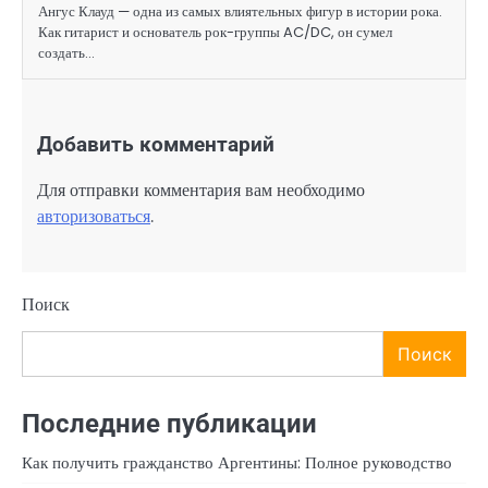
Ангус Клауд — одна из самых влиятельных фигур в истории рока.
Как гитарист и основатель рок-группы AC/DC, он сумел
создать…
Добавить комментарий
Для отправки комментария вам необходимо
авторизоваться
.
Поиск
Поиск
Последние публикации
Как получить гражданство Аргентины: Полное руководство