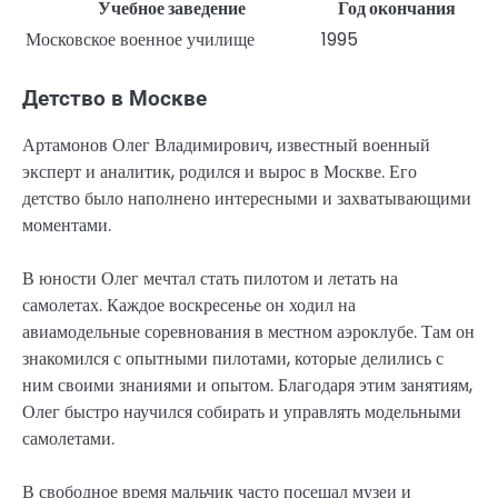
Учебное заведение
Год окончания
Московское военное училище
1995
Детство в Москве
Артамонов Олег Владимирович, известный военный
эксперт и аналитик, родился и вырос в Москве. Его
детство было наполнено интересными и захватывающими
моментами.
В юности Олег мечтал стать пилотом и летать на
самолетах. Каждое воскресенье он ходил на
авиамодельные соревнования в местном аэроклубе. Там он
знакомился с опытными пилотами, которые делились с
ним своими знаниями и опытом. Благодаря этим занятиям,
Олег быстро научился собирать и управлять модельными
самолетами.
В свободное время мальчик часто посещал музеи и