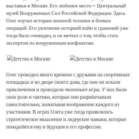
выставки в Москве. Его любимое место – Центральный
музей Вооруженных Сил Российской Федерации. Здесь
Олег изучал историю военной техники и боевых
операций. Его увлечение историей войн и сражений уже
тогда было очевидно, и он мечтал о том, чтобы стать
экспертом по вооруженным конфликтам.
Олег проводил много времени с друзьями на спортивных
площадках и во дворе своего дома, где они он искали
приключения и проводили «военные» игры. У них были
свои роли и тактики, которые они разрабатывали
самостоятельно, захватывая воображение каждого из
участников. В играх Олега уже тогда проявлялось
стратегическое мышление и лидерские навыки, которые
понадобятся ему в будущем в его профессии.