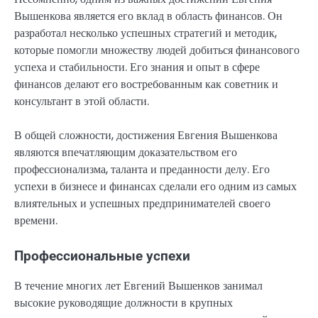
Вышенкова является его вклад в область финансов. Он
разработал несколько успешных стратегий и методик,
которые помогли множеству людей добиться финансового
успеха и стабильности. Его знания и опыт в сфере
финансов делают его востребованным как советник и
консультант в этой области.
В общей сложности, достижения Евгения Вышенкова
являются впечатляющим доказательством его
профессионализма, таланта и преданности делу. Его
успехи в бизнесе и финансах сделали его одним из самых
влиятельных и успешных предпринимателей своего
времени.
Профессиональные успехи
В течение многих лет Евгений Вышенков занимал
высокие руководящие должности в крупных