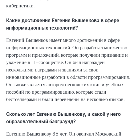
кибернетики.
Какие достижения Евгения Вышенкова в сфере
информационных технологий?
Евгений Вышенков имеет много достижений в сфере
информационных технологий. Он разработал множество
программ и приложений, которые получили признание и
уважение в IT-сообществе. Он был награжден
несколькими наградами и званиями за свои
инновационные разработки в области программирования.
Он также является автором нескольких книг и учебных
пособий по программированию, которые стали
бестселлерами и были переведены на несколько языков.
Сколько лет Евгению Вышенкову, и какой у него
образовательный бэкграунд?
Евгению Вышенкову 35 лет. Он окончил Московский