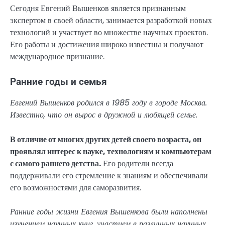
Сегодня Евгений Вышенков является признанным
экспертом в своей области, занимается разработкой новых
технологий и участвует во множестве научных проектов.
Его работы и достижения широко известны и получают
международное признание.
Ранние годы и семья
Евгений Вышенков родился в 1985 году в городе Москва.
Известно, что он вырос в дружной и любящей семье.
В отличие от многих других детей своего возраста, он
проявлял интерес к науке, технологиям и компьютерам
с самого раннего детства.
Его родители всегда
поддерживали его стремление к знаниям и обеспечивали
его возможностями для саморазвития.
Ранние годы жизни Евгения Вышенкова были наполнены
изучением научных книг, участием в различных научных