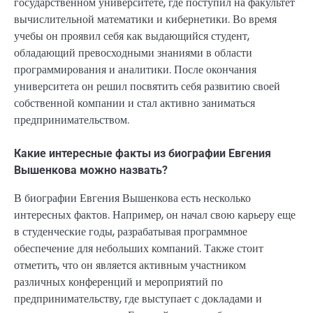
государственном университете, где поступил на факультет
вычислительной математики и кибернетики. Во время
учебы он проявил себя как выдающийся студент,
обладающий превосходными знаниями в области
программирования и аналитики. После окончания
университета он решил посвятить себя развитию своей
собственной компании и стал активно заниматься
предпринимательством.
Какие интересные факты из биографии Евгения
Вышенкова можно назвать?
В биографии Евгения Вышенкова есть несколько
интересных фактов. Например, он начал свою карьеру еще
в студенческие годы, разрабатывая программное
обеспечение для небольших компаний. Также стоит
отметить, что он является активным участником
различных конференций и мероприятий по
предпринимательству, где выступает с докладами и