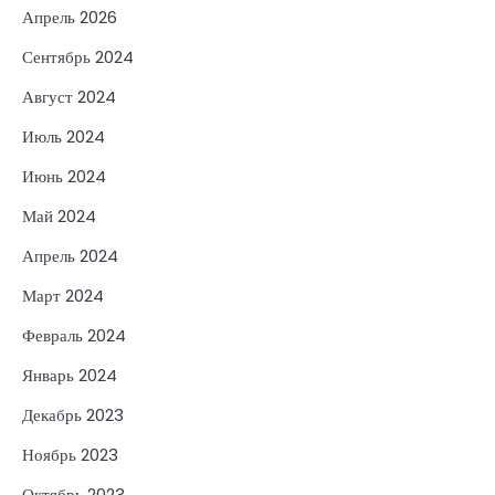
Апрель 2026
Сентябрь 2024
Август 2024
Июль 2024
Июнь 2024
Май 2024
Апрель 2024
Март 2024
Февраль 2024
Январь 2024
Декабрь 2023
Ноябрь 2023
Октябрь 2023