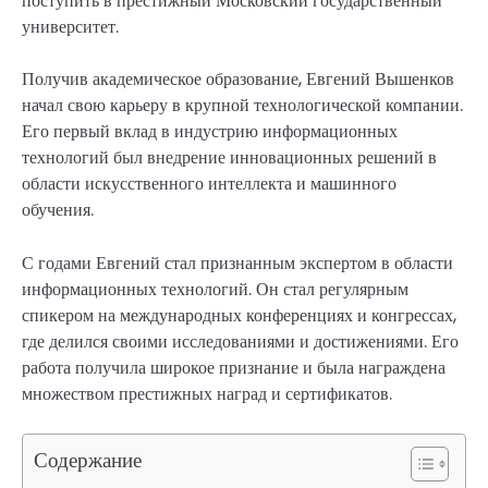
поступить в престижный Московский государственный
университет.
Получив академическое образование, Евгений Вышенков
начал свою карьеру в крупной технологической компании.
Его первый вклад в индустрию информационных
технологий был внедрение инновационных решений в
области искусственного интеллекта и машинного
обучения.
С годами Евгений стал признанным экспертом в области
информационных технологий. Он стал регулярным
спикером на международных конференциях и конгрессах,
где делился своими исследованиями и достижениями. Его
работа получила широкое признание и была награждена
множеством престижных наград и сертификатов.
Содержание