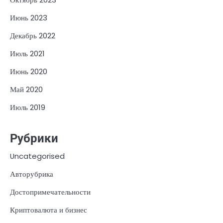
Июнь 2023
Декабрь 2022
Июль 2021
Июнь 2020
Май 2020
Июль 2019
Рубрики
Uncategorised
Авторубрика
Достопримечательности
Криптовалюта и бизнес