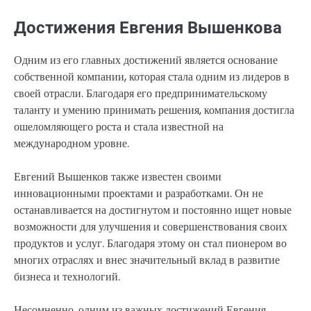
Достижения Евгения Вышенкова
Одним из его главных достижений является основание
собственной компании, которая стала одним из лидеров в
своей отрасли. Благодаря его предпринимательскому
таланту и умению принимать решения, компания достигла
ошеломляющего роста и стала известной на
международном уровне.
Евгений Вышенков также известен своими
инновационными проектами и разработками. Он не
останавливается на достигнутом и постоянно ищет новые
возможности для улучшения и совершенствования своих
продуктов и услуг. Благодаря этому он стал пионером во
многих отраслях и внес значительный вклад в развитие
бизнеса и технологий.
Несомненно, одним из важных достижений Евгения