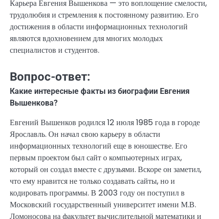
Карьера Евгения Вышенкова — это воплощение смелости,
трудолюбия и стремления к постоянному развитию. Его
достижения в области информационных технологий
являются вдохновением для многих молодых
специалистов и студентов.
Вопрос-ответ:
Какие интересные факты из биографии Евгения
Вышенкова?
Евгений Вышенков родился 12 июля 1985 года в городе
Ярославль. Он начал свою карьеру в области
информационных технологий еще в юношестве. Его
первым проектом был сайт о компьютерных играх,
который он создал вместе с друзьями. Вскоре он заметил,
что ему нравится не только создавать сайты, но и
кодировать программы. В 2003 году он поступил в
Московский государственный университет имени М.В.
Ломоносова на факультет вычислительной математики и