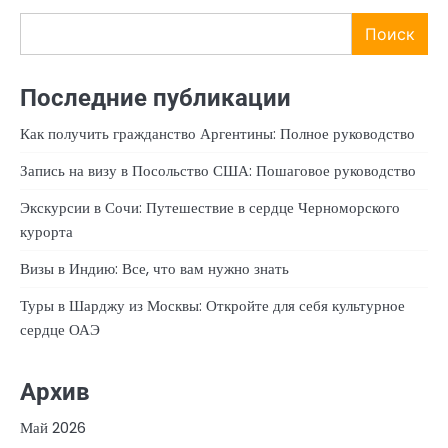
Поиск
Последние публикации
Как получить гражданство Аргентины: Полное руководство
Запись на визу в Посольство США: Пошаговое руководство
Экскурсии в Сочи: Путешествие в сердце Черноморского
курорта
Визы в Индию: Все, что вам нужно знать
Туры в Шарджу из Москвы: Откройте для себя культурное
сердце ОАЭ
Архив
Май 2026