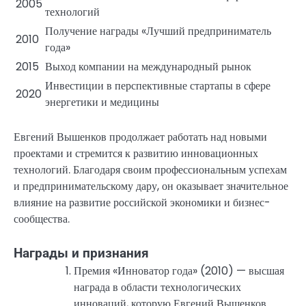
2005
технологий
Получение награды «Лучший предприниматель
2010
года»
2015
Выход компании на международный рынок
Инвестиции в перспективные стартапы в сфере
2020
энергетики и медицины
Евгений Вышенков продолжает работать над новыми
проектами и стремится к развитию инновационных
технологий. Благодаря своим профессиональным успехам
и предпринимательскому дару, он оказывает значительное
влияние на развитие российской экономики и бизнес-
сообщества.
Награды и признания
Премия «Инноватор года» (2010) — высшая
награда в области технологических
инноваций, которую Евгений Вышенков