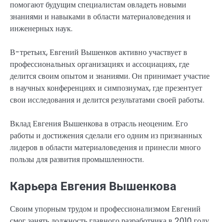
помогают будущим специалистам овладеть новыми
знаниями и навыками в области материаловедения и
инженерных наук.
В-третьих, Евгений Вышенков активно участвует в
профессиональных организациях и ассоциациях, где
делится своим опытом и знаниями. Он принимает участие
в научных конференциях и симпозиумах, где презентует
свои исследования и делится результатами своей работы.
Вклад Евгения Вышенкова в отрасль неоценим. Его
работы и достижения сделали его одним из признанных
лидеров в области материаловедения и принесли много
пользы для развития промышленности.
Карьера Евгения Вышенкова
Своим упорным трудом и профессионализмом Евгений
смог занять должность главного разработчика в 2010 году.