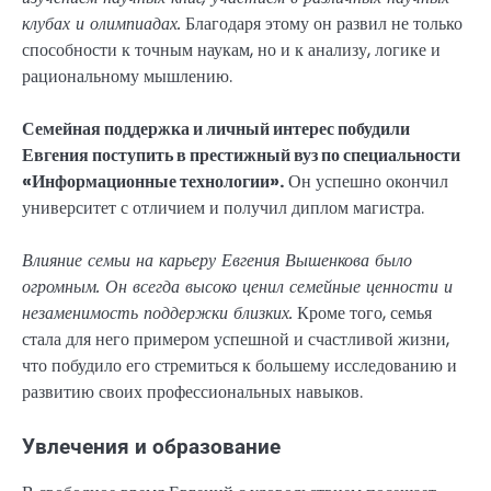
клубах и олимпиадах.
Благодаря этому он развил не только
способности к точным наукам, но и к анализу, логике и
рациональному мышлению.
Семейная поддержка и личный интерес побудили
Евгения поступить в престижный вуз по специальности
«Информационные технологии».
Он успешно окончил
университет с отличием и получил диплом магистра.
Влияние семьи на карьеру Евгения Вышенкова было
огромным. Он всегда высоко ценил семейные ценности и
незаменимость поддержки близких.
Кроме того, семья
стала для него примером успешной и счастливой жизни,
что побудило его стремиться к большему исследованию и
развитию своих профессиональных навыков.
Увлечения и образование