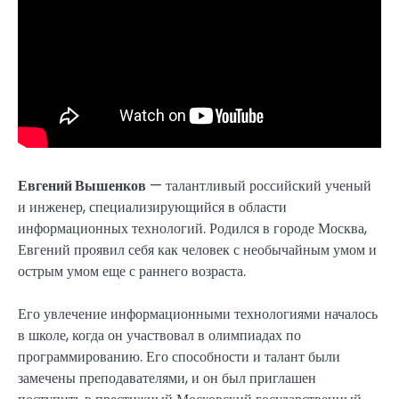
Евгений Вышенков
— талантливый российский ученый
и инженер, специализирующийся в области
информационных технологий. Родился в городе Москва,
Евгений проявил себя как человек с необычайным умом и
острым умом еще с раннего возраста.
Его увлечение информационными технологиями началось
в школе, когда он участвовал в олимпиадах по
программированию. Его способности и талант были
замечены преподавателями, и он был приглашен