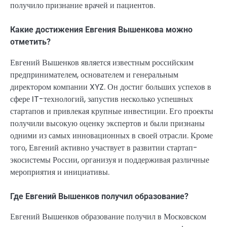
получило признание врачей и пациентов.
Какие достижения Евгения Вышенкова можно
отметить?
Евгений Вышенков является известным российским
предпринимателем, основателем и генеральным
директором компании XYZ. Он достиг больших успехов в
сфере IT-технологий, запустив несколько успешных
стартапов и привлекая крупные инвестиции. Его проекты
получили высокую оценку экспертов и были признаны
одними из самых инновационных в своей отрасли. Кроме
того, Евгений активно участвует в развитии стартап-
экосистемы России, организуя и поддерживая различные
мероприятия и инициативы.
Где Евгений Вышенков получил образование?
Евгений Вышенков образование получил в Московском