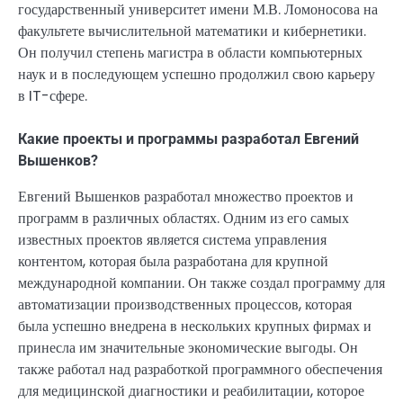
государственный университет имени М.В. Ломоносова на
факультете вычислительной математики и кибернетики.
Он получил степень магистра в области компьютерных
наук и в последующем успешно продолжил свою карьеру
в IT-сфере.
Какие проекты и программы разработал Евгений
Вышенков?
Евгений Вышенков разработал множество проектов и
программ в различных областях. Одним из его самых
известных проектов является система управления
контентом, которая была разработана для крупной
международной компании. Он также создал программу для
автоматизации производственных процессов, которая
была успешно внедрена в нескольких крупных фирмах и
принесла им значительные экономические выгоды. Он
также работал над разработкой программного обеспечения
для медицинской диагностики и реабилитации, которое