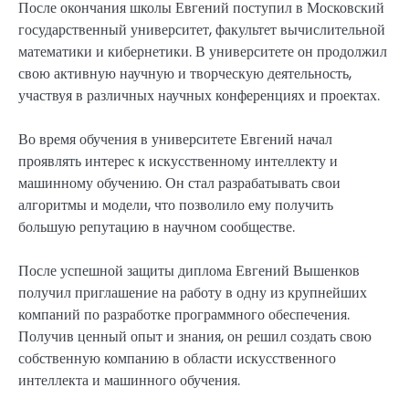
После окончания школы Евгений поступил в Московский
государственный университет, факультет вычислительной
математики и кибернетики. В университете он продолжил
свою активную научную и творческую деятельность,
участвуя в различных научных конференциях и проектах.
Во время обучения в университете Евгений начал
проявлять интерес к искусственному интеллекту и
машинному обучению. Он стал разрабатывать свои
алгоритмы и модели, что позволило ему получить
большую репутацию в научном сообществе.
После успешной защиты диплома Евгений Вышенков
получил приглашение на работу в одну из крупнейших
компаний по разработке программного обеспечения.
Получив ценный опыт и знания, он решил создать свою
собственную компанию в области искусственного
интеллекта и машинного обучения.