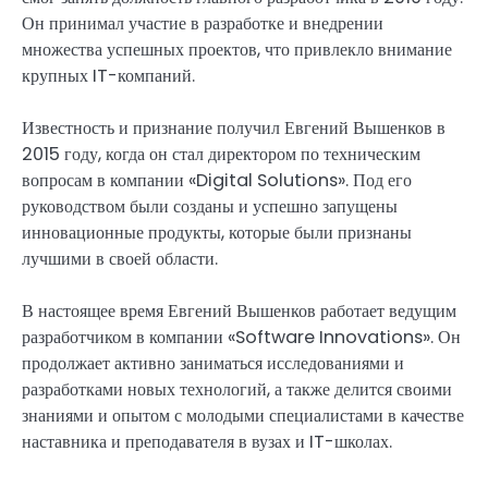
Он принимал участие в разработке и внедрении
множества успешных проектов, что привлекло внимание
крупных IT-компаний.
Известность и признание получил Евгений Вышенков в
2015 году, когда он стал директором по техническим
вопросам в компании «Digital Solutions». Под его
руководством были созданы и успешно запущены
инновационные продукты, которые были признаны
лучшими в своей области.
В настоящее время Евгений Вышенков работает ведущим
разработчиком в компании «Software Innovations». Он
продолжает активно заниматься исследованиями и
разработками новых технологий, а также делится своими
знаниями и опытом с молодыми специалистами в качестве
наставника и преподавателя в вузах и IT-школах.