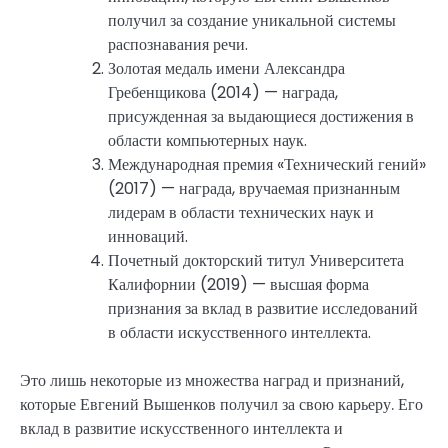
получил за создание уникальной системы
распознавания речи.
Золотая медаль имени Александра
Гребенщикова (2014) — награда,
присужденная за выдающиеся достижения в
области компьютерных наук.
Международная премия «Технический гений»
(2017) — награда, вручаемая признанным
лидерам в области технических наук и
инноваций.
Почетный докторский титул Университета
Калифорнии (2019) — высшая форма
признания за вклад в развитие исследований
в области искусственного интеллекта.
Это лишь некоторые из множества наград и признаний,
которые Евгений Вышенков получил за свою карьеру. Его
вклад в развитие искусственного интеллекта и