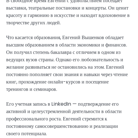
В свободное время Евгений с удовольствием посещает
выставки, театральные постановки и концерты. Он ценит
красоту и гармонию в искусстве и находит вдохновение в
творчестве других людей.
Что касается образования, Евгений Вышенков обладает
высшим образованием в области экономики и финансов.
Он получил степень бакалавра с отличием в одном из
ведущих вузов страны. Однако его любознательность и
желание развиваться не остановились на этом. Евгений
постоянно пополняет свои знания и навыки через чтение
книг, прохождение онлайн-курсов и посещение
тренингов и семинаров.
Его учетная запись в LinkedIn — подтверждение его
активной и целеустремленной деятельности в области
профессионального роста. Евгений стремится к
постоянному самосовершенствованию и реализации
своего потенциала.