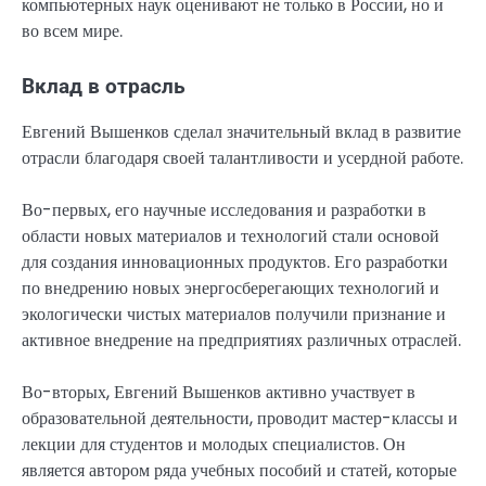
компьютерных наук оценивают не только в России, но и
во всем мире.
Вклад в отрасль
Евгений Вышенков сделал значительный вклад в развитие
отрасли благодаря своей талантливости и усердной работе.
Во-первых, его научные исследования и разработки в
области новых материалов и технологий стали основой
для создания инновационных продуктов. Его разработки
по внедрению новых энергосберегающих технологий и
экологически чистых материалов получили признание и
активное внедрение на предприятиях различных отраслей.
Во-вторых, Евгений Вышенков активно участвует в
образовательной деятельности, проводит мастер-классы и
лекции для студентов и молодых специалистов. Он
является автором ряда учебных пособий и статей, которые