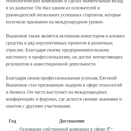
технологических компаниях и сделал значительный вклад
в их развитие. Он был одним из основателей и
руководителей нескольких успешных стартапов, которые
получили признание на международном уровне.
Вышенков также является активным инвестором и вложил
средства в ряд перспективных проектов в различных
отраслях. Благодаря своему предпринимательскому
инстинкту и профессионализму, он достиг впечатляющих
результатов в инвестиционной деятельности.
Благодаря своим профессиональным успехам, Евгений
Вышенков стал признанным лидером в сфере технологий
и бизнеса. Он часто выступает на международных
конференциях и форумах, где делится своими знаниями и
опытом с другими участниками.
Год
Достижение
Основание собственной компании в сфере IT-