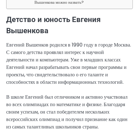
Вышенкова можно назвать?
Детство и юность Евгения
Вышенкова
Евгений Вышенков родился в 1990 году в городе Москва.
С самого детства проявлял интерес к научной
деятельности и компьютерам. Уже в младших классах
Евгений начал разрабатывать свои первые программы и
проекты, что свидетельствовало о его таланте и
способностях в области информационных технологий.
В школе Евгений был отличником и активно участвовал
во всех олимпиадах по математике и физике. Благодаря
своим успехам, он стал победителем нескольких
всероссийских олимпиад и получил признание как один
из самых талантливых школьников страны.