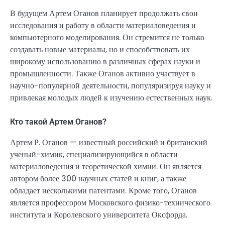
В будущем Артем Оганов планирует продолжать свои
исследования и работу в области материаловедения и
компьютерного моделирования. Он стремится не только
создавать новые материалы, но и способствовать их
широкому использованию в различных сферах науки и
промышленности. Также Оганов активно участвует в
научно-популярной деятельности, популяризируя науку и
привлекая молодых людей к изучению естественных наук.
Кто такой Артем Оганов?
Артем Р. Оганов — известный российский и британский
ученый-химик, специализирующийся в области
материаловедения и теоретической химии. Он является
автором более 300 научных статей и книг, а также
обладает несколькими патентами. Кроме того, Оганов
является профессором Московского физико-технического
института и Королевского университета Оксфорда.