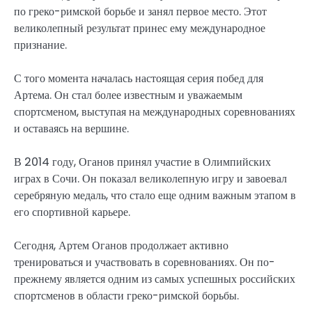
по греко-римской борьбе и занял первое место. Этот
великолепный результат принес ему международное
признание.
С того момента началась настоящая серия побед для
Артема. Он стал более известным и уважаемым
спортсменом, выступая на международных соревнованиях
и оставаясь на вершине.
В 2014 году, Оганов принял участие в Олимпийских
играх в Сочи. Он показал великолепную игру и завоевал
серебряную медаль, что стало еще одним важным этапом в
его спортивной карьере.
Сегодня, Артем Оганов продолжает активно
тренироваться и участвовать в соревнованиях. Он по-
прежнему является одним из самых успешных российских
спортсменов в области греко-римской борьбы.