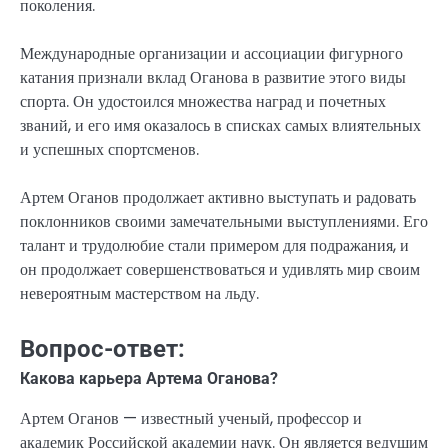
поколения.
Международные организации и ассоциации фигурного
катания признали вклад Оганова в развитие этого виды
спорта. Он удостоился множества наград и почетных
званий, и его имя оказалось в списках самых влиятельных
и успешных спортсменов.
Артем Оганов продолжает активно выступать и радовать
поклонников своими замечательными выступлениями. Его
талант и трудолюбие стали примером для подражания, и
он продолжает совершенствоваться и удивлять мир своим
невероятным мастерством на льду.
Вопрос-ответ:
Какова карьера Артема Оганова?
Артем Оганов — известный ученый, профессор и
академик Российской академии наук. Он является ведущим