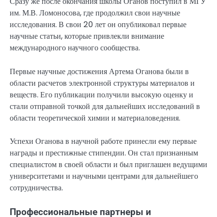
Сразу же после окончания школы Оганов поступил в МГУ
им. М.В. Ломоносова, где продолжил свои научные
исследования. В свои 20 лет он опубликовал первые
научные статьи, которые привлекли внимание
международного научного сообщества.
Первые научные достижения Артема Оганова были в
области расчетов электронной структуры материалов и
веществ. Его публикации получили высокую оценку и
стали отправной точкой для дальнейших исследований в
области теоретической химии и материаловедения.
Успехи Оганова в научной работе принесли ему первые
награды и престижные стипендии. Он стал признанным
специалистом в своей области и был приглашен ведущими
университетами и научными центрами для дальнейшего
сотрудничества.
Профессиональные партнеры и