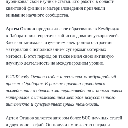
публиковал свои научные статьи. Его работы в области
квантовой физики и материаловедения привлекли
внимание научного сообщества.
Артем Оганов
продолжил свое образование в Кембридже
в Лаборатории теоретической исследования ускорителей.
Здесь он занимался изучением электронного строения
материалов с использованием суперкомпьютерных
методов. В этот период он также начал свою активную
научную деятельность на международном уровне.
В 2012 году Оганов создал и возглавил международный
проект «Ороборо». В рамках проекта проводятся
исследования в области материаловедения и поиска новых
материалов с использованием методов искусственного
интеллекта и суперкомпьютерных технологий.
Артем Оганов является автором более 500 научных статей
и двух монографий. Он получил множество наград и