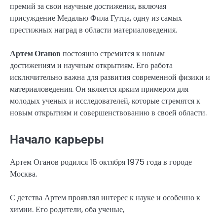
премий за свои научные достижения, включая
присуждение Медалью Фила Гутца, одну из самых
престижных наград в области материаловедения.
Артем Оганов
постоянно стремится к новым
достижениям и научным открытиям. Его работа
исключительно важна для развития современной физики и
материаловедения. Он является ярким примером для
молодых ученых и исследователей, которые стремятся к
новым открытиям и совершенствованию в своей области.
Начало карьеры
Артем Оганов родился 16 октября 1975 года в городе
Москва.
С детства Артем проявлял интерес к науке и особенно к
химии. Его родители, оба ученые,