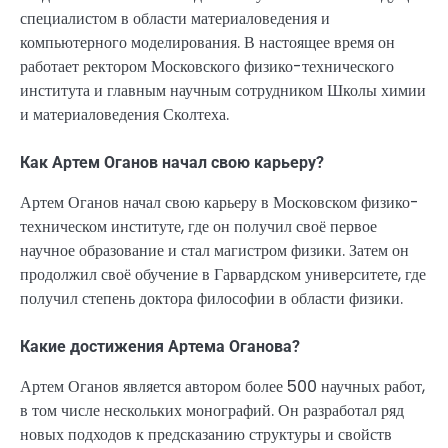
специалистом в области материаловедения и
компьютерного моделирования. В настоящее время он
работает ректором Московского физико-технического
института и главным научным сотрудником Школы химии
и материаловедения Сколтеха.
Как Артем Оганов начал свою карьеру?
Артем Оганов начал свою карьеру в Московском физико-
техническом институте, где он получил своё первое
научное образование и стал магистром физики. Затем он
продолжил своё обучение в Гарвардском университете, где
получил степень доктора философии в области физики.
Какие достижения Артема Оганова?
Артем Оганов является автором более 500 научных работ,
в том числе нескольких монографий. Он разработал ряд
новых подходов к предсказанию структуры и свойств