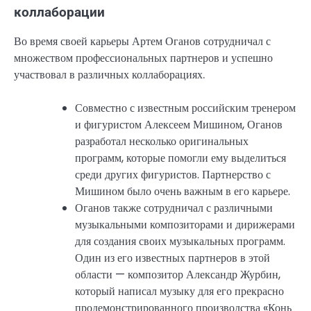
коллаборации
Во время своей карьеры Артем Оганов сотрудничал с
множеством профессиональных партнеров и успешно
участвовал в различных коллаборациях.
Совместно с известным российским тренером
и фигуристом Алексеем Мишином, Оганов
разработал несколько оригинальных
программ, которые помогли ему выделиться
среди других фигуристов. Партнерство с
Мишином было очень важным в его карьере.
Оганов также сотрудничал с различными
музыкальными композиторами и дирижерами
для создания своих музыкальных программ.
Один из его известных партнеров в этой
области — композитор Александр Журбин,
который написал музыку для его прекрасно
продемонстрированного производства «Конь