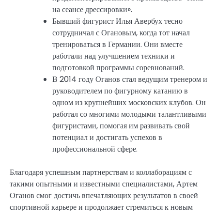
на сеансе дрессировки».
Бывший фигурист Илья Авербух тесно
сотрудничал с Огановым, когда тот начал
тренироваться в Германии. Они вместе
работали над улучшением техники и
подготовкой программы соревнований.
В 2014 году Оганов стал ведущим тренером и
руководителем по фигурному катанию в
одном из крупнейших московских клубов. Он
работал со многими молодыми талантливыми
фигуристами, помогая им развивать свой
потенциал и достигать успехов в
профессиональной сфере.
Благодаря успешным партнерствам и коллаборациям с
такими опытными и известными специалистами, Артем
Оганов смог достичь впечатляющих результатов в своей
спортивной карьере и продолжает стремиться к новым