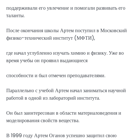
поддерживали его увлечение и помогали развивать его
таланты.
После окончания школы Артем поступил в Московский
физико-технический институт (МФТИ),
где начал углубленно изучать химию и физику. Уже во
время учебы он проявил выдающиеся
способности и был отмечен преподавателями.
Параллельно с учебой Артем начал заниматься научной
работой в одной из лабораторий института.
Он был заинтересован в области материаловедения и
моделирования свойств вещества.
В 1999 году Артем Оганов успешно защитил свою