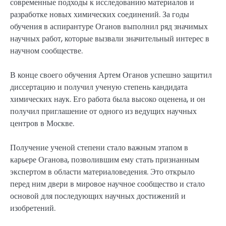
современные подходы к исследованию материалов и
разработке новых химических соединений. За годы
обучения в аспирантуре Оганов выполнил ряд значимых
научных работ, которые вызвали значительный интерес в
научном сообществе.
В конце своего обучения Артем Оганов успешно защитил
диссертацию и получил ученую степень кандидата
химических наук. Его работа была высоко оценена, и он
получил приглашение от одного из ведущих научных
центров в Москве.
Получение ученой степени стало важным этапом в
карьере Оганова, позволившим ему стать признанным
экспертом в области материаловедения. Это открыло
перед ним двери в мировое научное сообщество и стало
основой для последующих научных достижений и
изобретений.