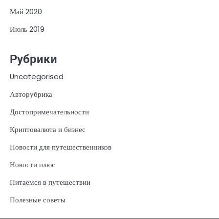
Май 2020
Июль 2019
Рубрики
Uncategorised
Авторубрика
Достопримечательности
Криптовалюта и бизнес
Новости для путешественников
Новости плюс
Питаемся в путешествии
Полезные советы