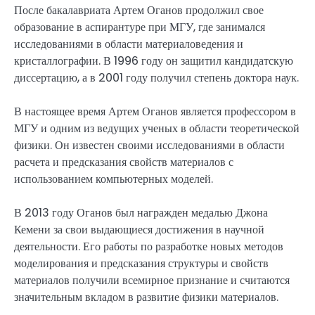
После бакалавриата Артем Оганов продолжил свое
образование в аспирантуре при МГУ, где занимался
исследованиями в области материаловедения и
кристаллографии. В 1996 году он защитил кандидатскую
диссертацию, а в 2001 году получил степень доктора наук.
В настоящее время Артем Оганов является профессором в
МГУ и одним из ведущих ученых в области теоретической
физики. Он известен своими исследованиями в области
расчета и предсказания свойств материалов с
использованием компьютерных моделей.
В 2013 году Оганов был награжден медалью Джона
Кемени за свои выдающиеся достижения в научной
деятельности. Его работы по разработке новых методов
моделирования и предсказания структуры и свойств
материалов получили всемирное признание и считаются
значительным вкладом в развитие физики материалов.