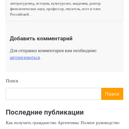
литературовед, историк, культуролог, академик, доктор
филологических наук, профессор, писатель, поэт и член
Российской…
Добавить комментарий
Для отправки комментария вам необходимо
авторизоваться
.
Поиск
Поиск
Последние публикации
Как получить гражданство Аргентины: Полное руководство