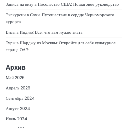
Запись на визу в Посольство США: Пошаговое руководство
Экскурсии в Сочи: Путешествие в сердце Черноморского
курорта
Визы в Индию: Все, что вам нужно знать
Туры в Шарджу из Москвы: Откройте для себя культурное
сердце ОАЭ
Архив
Май 2026
Апрель 2026
Сентябрь 2024
Август 2024
Июль 2024