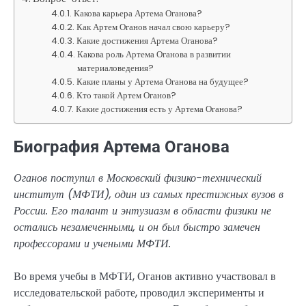
Какова карьера Артема Оганова?
Как Артем Оганов начал свою карьеру?
Какие достижения Артема Оганова?
Какова роль Артема Оганова в развитии
материаловедения?
Какие планы у Артема Оганова на будущее?
Кто такой Артем Оганов?
Какие достижения есть у Артема Оганова?
Биография Артема Оганова
Оганов поступил в Московский физико-технический
институт (МФТИ), один из самых престижных вузов в
России. Его талант и энтузиазм в области физики не
остались незамеченными, и он был быстро замечен
профессорами и учеными МФТИ.
Во время учебы в МФТИ, Оганов активно участвовал в
исследовательской работе, проводил эксперименты и