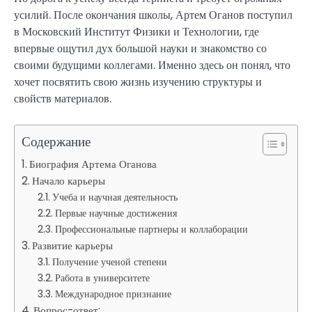
усилий. После окончания школы, Артем Оганов поступил
в Московский Институт Физики и Технологии, где
впервые ощутил дух большой науки и знакомство со
своими будущими коллегами. Именно здесь он понял, что
хочет посвятить свою жизнь изучению структуры и
свойств материалов.
Содержание
Биография Артема Оганова
Начало карьеры
Учеба и научная деятельность
Первые научные достижения
Профессиональные партнеры и коллаборации
Развитие карьеры
Получение ученой степени
Работа в университете
Международное признание
Вопрос-ответ: