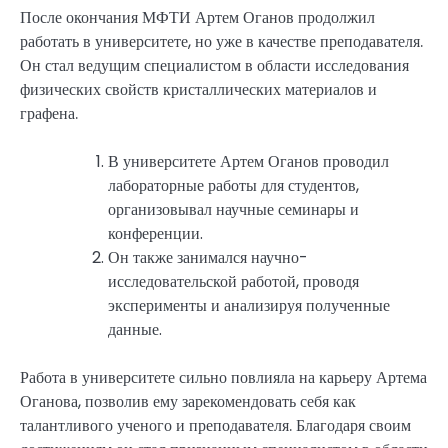
После окончания МФТИ Артем Оганов продолжил
работать в университете, но уже в качестве преподавателя.
Он стал ведущим специалистом в области исследования
физических свойств кристаллических материалов и
графена.
В университете Артем Оганов проводил
лабораторные работы для студентов,
организовывал научные семинары и
конференции.
Он также занимался научно-
исследовательской работой, проводя
эксперименты и анализируя полученные
данные.
Работа в университете сильно повлияла на карьеру Артема
Оганова, позволив ему зарекомендовать себя как
талантливого ученого и преподавателя. Благодаря своим