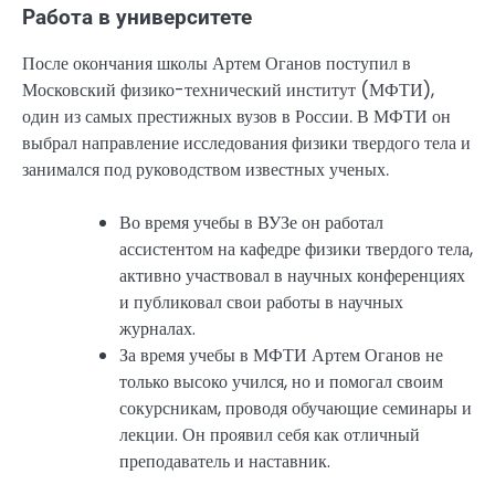
Работа в университете
После окончания школы Артем Оганов поступил в
Московский физико-технический институт (МФТИ),
один из самых престижных вузов в России. В МФТИ он
выбрал направление исследования физики твердого тела и
занимался под руководством известных ученых.
Во время учебы в ВУЗе он работал
ассистентом на кафедре физики твердого тела,
активно участвовал в научных конференциях
и публиковал свои работы в научных
журналах.
За время учебы в МФТИ Артем Оганов не
только высоко учился, но и помогал своим
сокурсникам, проводя обучающие семинары и
лекции. Он проявил себя как отличный
преподаватель и наставник.