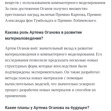
веществ с использованием компьютерного моделирования.
За свои достижения Оганов получил множество
престижных наград, включая Премию Карпова, Премию
Александра фон Гумбольдта и Премию Лобачевского.
Какова роль Артема Оганова в развитии
материаловедения?
Артем Оганов внёс значительный вклад в развитие
материаловедения и компьютерного моделирования. Его
исследования позволили предсказать несколько новых
структурных форм, которые впоследствии были
подтверждены экспериментально. Он также разработал
методы поиска новых материалов с помощью
вычислительных моделей, что значительно ускорило
процесс разработки новых материалов и способов их
применения.
Какие планы у Артема Оганова на будущее?