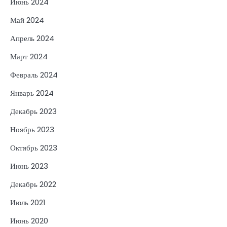
Июнь 2024
Май 2024
Апрель 2024
Март 2024
Февраль 2024
Январь 2024
Декабрь 2023
Ноябрь 2023
Октябрь 2023
Июнь 2023
Декабрь 2022
Июль 2021
Июнь 2020