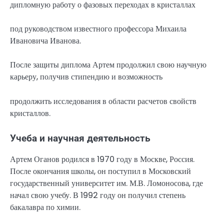
дипломную работу о фазовых переходах в кристаллах
под руководством известного профессора Михаила
Ивановича Иванова.
После защиты диплома Артем продолжил свою научную
карьеру, получив стипендию и возможность
продолжить исследования в области расчетов свойств
кристаллов.
Учеба и научная деятельность
Артем Оганов родился в 1970 году в Москве, Россия.
После окончания школы, он поступил в Московский
государственный университет им. М.В. Ломоносова, где
начал свою учебу. В 1992 году он получил степень
бакалавра по химии.