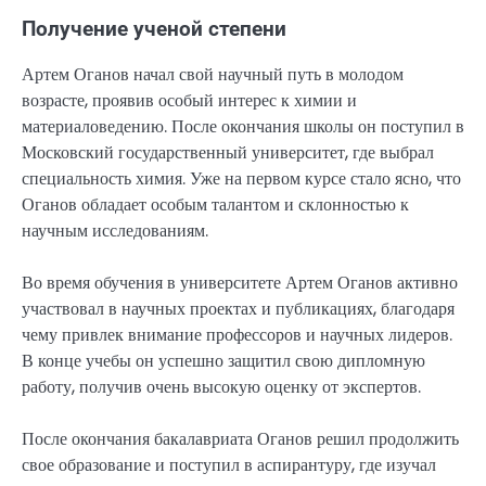
Получение ученой степени
Артем Оганов начал свой научный путь в молодом
возрасте, проявив особый интерес к химии и
материаловедению. После окончания школы он поступил в
Московский государственный университет, где выбрал
специальность химия. Уже на первом курсе стало ясно, что
Оганов обладает особым талантом и склонностью к
научным исследованиям.
Во время обучения в университете Артем Оганов активно
участвовал в научных проектах и публикациях, благодаря
чему привлек внимание профессоров и научных лидеров.
В конце учебы он успешно защитил свою дипломную
работу, получив очень высокую оценку от экспертов.
После окончания бакалавриата Оганов решил продолжить
свое образование и поступил в аспирантуру, где изучал