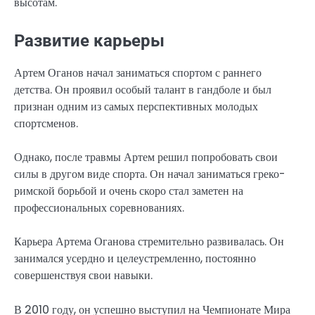
высотам.
Развитие карьеры
Артем Оганов начал заниматься спортом с раннего
детства. Он проявил особый талант в гандболе и был
признан одним из самых перспективных молодых
спортсменов.
Однако, после травмы Артем решил попробовать свои
силы в другом виде спорта. Он начал заниматься греко-
римской борьбой и очень скоро стал заметен на
профессиональных соревнованиях.
Карьера Артема Оганова стремительно развивалась. Он
занимался усердно и целеустремленно, постоянно
совершенствуя свои навыки.
В 2010 году, он успешно выступил на Чемпионате Мира