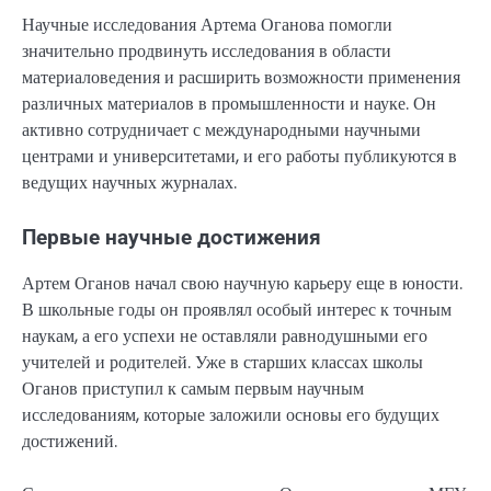
Научные исследования Артема Оганова помогли
значительно продвинуть исследования в области
материаловедения и расширить возможности применения
различных материалов в промышленности и науке. Он
активно сотрудничает с международными научными
центрами и университетами, и его работы публикуются в
ведущих научных журналах.
Первые научные достижения
Артем Оганов начал свою научную карьеру еще в юности.
В школьные годы он проявлял особый интерес к точным
наукам, а его успехи не оставляли равнодушными его
учителей и родителей. Уже в старших классах школы
Оганов приступил к самым первым научным
исследованиям, которые заложили основы его будущих
достижений.