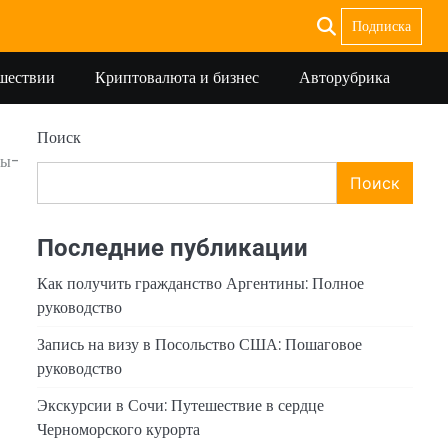
Подписка
ешествии
Криптовалюта и бизнес
Авторубрика
Поиск
ны-
Поиск
Последние публикации
Как получить гражданство Аргентины: Полное
руководство
Запись на визу в Посольство США: Пошаговое
руководство
Экскурсии в Сочи: Путешествие в сердце
Черноморского курорта