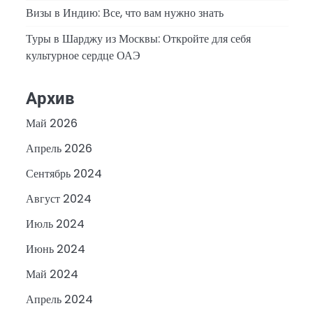
Визы в Индию: Все, что вам нужно знать
Туры в Шарджу из Москвы: Откройте для себя
культурное сердце ОАЭ
Архив
Май 2026
Апрель 2026
Сентябрь 2024
Август 2024
Июль 2024
Июнь 2024
Май 2024
Апрель 2024