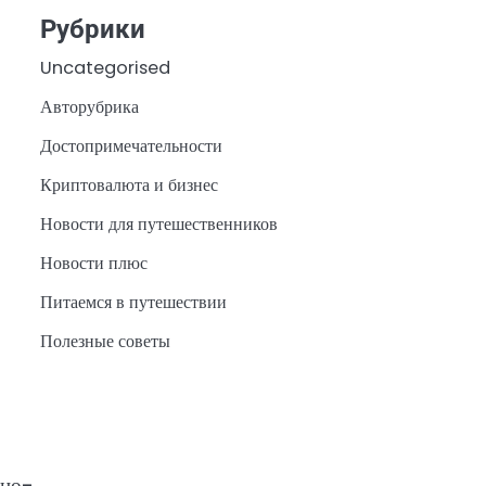
Рубрики
Uncategorised
Авторубрика
Достопримечательности
Криптовалюта и бизнес
Новости для путешественников
Новости плюс
Питаемся в путешествии
Полезные советы
ано-