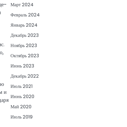
це-
Март 2024
м
Февраль 2024
Январь 2024
Декабрь 2023
с.
Ноябрь 2023
о,
Октябрь 2023
Июнь 2023
Декабрь 2022
ую
Июль 2021
м и
Июнь 2020
даря
Май 2020
Июль 2019