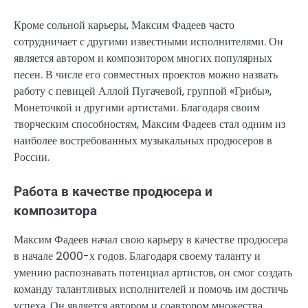
Кроме сольной карьеры, Максим Фадеев часто
сотрудничает с другими известными исполнителями. Он
является автором и композитором многих популярных
песен. В числе его совместных проектов можно назвать
работу с певицей Аллой Пугачевой, группой «Грибы»,
Монеточкой и другими артистами. Благодаря своим
творческим способностям, Максим Фадеев стал одним из
наиболее востребованных музыкальных продюсеров в
России.
Работа в качестве продюсера и
композитора
Максим Фадеев начал свою карьеру в качестве продюсера
в начале 2000-х годов. Благодаря своему таланту и
умению распознавать потенциал артистов, он смог создать
команду талантливых исполнителей и помочь им достичь
успеха. Он является автором и соавтором множества