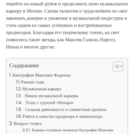
перейти на новый рубеж и продолжить свою музыкальную
карьеру в Москве. Своим талантом и трудолюбием он смог
завоевать доверие и уважение в музыкальной индустрии и
стать одним из самых успешных и востребованных
продюсеров. Благодаря его творческому гению, на свет
появились такие звезды, как Максим Галкин, Наргиз,
Нюша и многие другие.
Содержание
Биография Максима Фадеева:
Ранние годы
Музыкальная карьера
∙ Начало музыкальной карьеры
∙ Успех с группой «Непара»
∙ Сольная деятельность и совместные проекты
Работа в качестве продюсера и композитора
Вопрос-ответ:
Каковы основные моменты биографии Максима