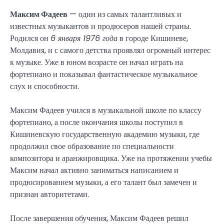
Максим Фадеев
— один из самых талантливых и
известных музыкантов и продюсеров нашей страны.
Родился он
6 января 1976 года
в городе Кишиневе,
Молдавия, и с самого детства проявлял огромный интерес
к музыке. Уже в юном возрасте он начал играть на
фортепиано и показывал фантастическое музыкальное
слух и способности.
Максим Фадеев учился в музыкальной школе по классу
фортепиано, а после окончания школы поступил в
Кишиневскую государственную академию музыки, где
продолжил свое образование по специальности
композитора и аранжировщика. Уже на протяжении учебы
Максим начал активно заниматься написанием и
продюсированием музыки, а его талант был замечен и
признан авторитетами.
После завершения обучения, Максим Фадеев решил