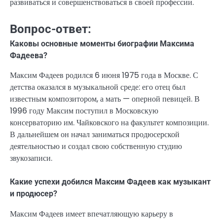
развиваться и совершенствоваться в своей профессии.
Вопрос-ответ:
Каковы основные моменты биографии Максима
Фадеева?
Максим Фадеев родился 6 июня 1975 года в Москве. С
детства оказался в музыкальной среде: его отец был
известным композитором, а мать — оперной певицей. В
1996 году Максим поступил в Московскую
консерваторию им. Чайковского на факультет композиции.
В дальнейшем он начал заниматься продюсерской
деятельностью и создал свою собственную студию
звукозаписи.
Какие успехи добился Максим Фадеев как музыкант
и продюсер?
Максим Фадеев имеет впечатляющую карьеру в