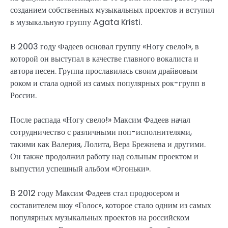
созданием собственных музыкальных проектов и вступил
в музыкальную группу Agata Kristi.
В 2003 году Фадеев основал группу «Ногу свело!», в
которой он выступал в качестве главного вокалиста и
автора песен. Группа прославилась своим драйвовым
роком и стала одной из самых популярных рок-групп в
России.
После распада «Ногу свело!» Максим Фадеев начал
сотрудничество с различными поп-исполнителями,
такими как Валерия, Лолита, Вера Брежнева и другими.
Он также продолжил работу над сольным проектом и
выпустил успешный альбом «Огоньки».
В 2012 году Максим Фадеев стал продюсером и
составителем шоу «Голос», которое стало одним из самых
популярных музыкальных проектов на российском