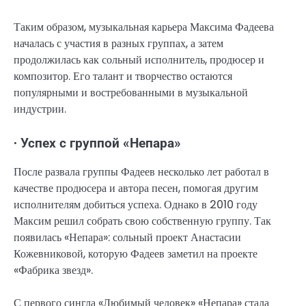
Таким образом, музыкальная карьера Максима Фадеева
началась с участия в разных группах, а затем
продолжилась как сольный исполнитель, продюсер и
композитор. Его талант и творчество остаются
популярными и востребованными в музыкальной
индустрии.
∙ Успех с группой «Непара»
После развала группы Фадеев несколько лет работал в
качестве продюсера и автора песен, помогая другим
исполнителям добиться успеха. Однако в 2010 году
Максим решил собрать свою собственную группу. Так
появилась «Непара»: сольный проект Анастасии
Кожевниковой, которую Фадеев заметил на проекте
«Фабрика звезд».
С первого сингла «Любимый человек» «Непара» стала