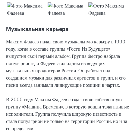
Музыкальная карьера
Максим Фадеев начал свою музыкальную карьеру в 1990
году, когда в составе группы «Гости Из Будущего»
выпустил свой первый альбом. Группа быстро набрала
популярность, и Фадеев стал одним из ведущих
музыкальных продюсеров России. Он работал над
созданием музыки для различных артистов и групп, и его
песни всегда занимали лидирующие позиции в чартах.
В 2000 году Максим Фадеев создал свою собственную
группу «Машина Времени», в которую вошли талантливые
исполнители. Группа получила широкую известность и
стала популярной не только на территории России, но и за
ее пределами.