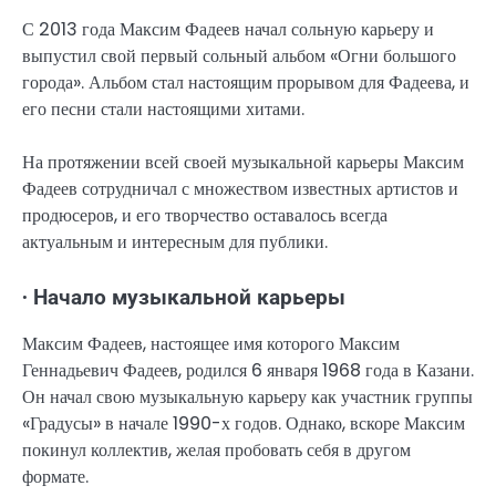
С 2013 года Максим Фадеев начал сольную карьеру и
выпустил свой первый сольный альбом «Огни большого
города». Альбом стал настоящим прорывом для Фадеева, и
его песни стали настоящими хитами.
На протяжении всей своей музыкальной карьеры Максим
Фадеев сотрудничал с множеством известных артистов и
продюсеров, и его творчество оставалось всегда
актуальным и интересным для публики.
∙ Начало музыкальной карьеры
Максим Фадеев, настоящее имя которого Максим
Геннадьевич Фадеев, родился 6 января 1968 года в Казани.
Он начал свою музыкальную карьеру как участник группы
«Градусы» в начале 1990-х годов. Однако, вскоре Максим
покинул коллектив, желая пробовать себя в другом
формате.