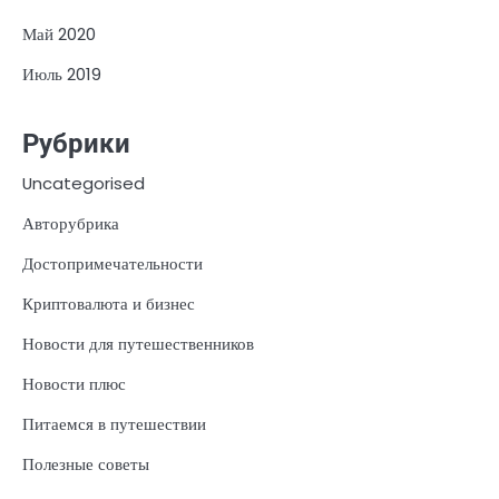
Май 2020
Июль 2019
Рубрики
Uncategorised
Авторубрика
Достопримечательности
Криптовалюта и бизнес
Новости для путешественников
Новости плюс
Питаемся в путешествии
Полезные советы