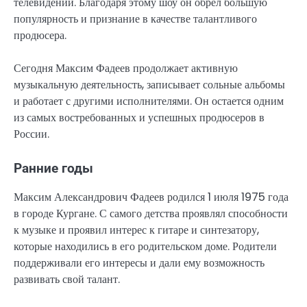
телевидении. Благодаря этому шоу он обрел большую
популярность и признание в качестве талантливого
продюсера.
Сегодня Максим Фадеев продолжает активную
музыкальную деятельность, записывает сольные альбомы
и работает с другими исполнителями. Он остается одним
из самых востребованных и успешных продюсеров в
России.
Ранние годы
Максим Александрович Фадеев родился 1 июля 1975 года
в городе Кургане. С самого детства проявлял способности
к музыке и проявил интерес к гитаре и синтезатору,
которые находились в его родительском доме. Родители
поддерживали его интересы и дали ему возможность
развивать свой талант.