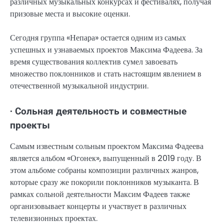
различных музыкальных конкурсах и фестивалях, получая
призовые места и высокие оценки.
Сегодня группа «Непара» остается одним из самых
успешных и узнаваемых проектов Максима Фадеева. За
время существования коллектив сумел завоевать
множество поклонников и стать настоящим явлением в
отечественной музыкальной индустрии.
∙ Сольная деятельность и совместные
проекты
Самым известным сольным проектом Максима Фадеева
является альбом «Огонек», выпущенный в 2019 году. В
этом альбоме собраны композиции различных жанров,
которые сразу же покорили поклонников музыканта. В
рамках сольной деятельности Максим Фадеев также
организовывает концерты и участвует в различных
телевизионных проектах.