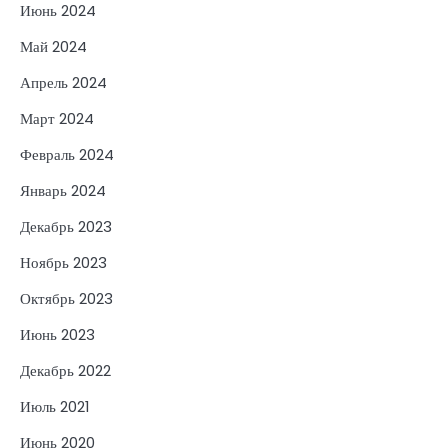
Июнь 2024
Май 2024
Апрель 2024
Март 2024
Февраль 2024
Январь 2024
Декабрь 2023
Ноябрь 2023
Октябрь 2023
Июнь 2023
Декабрь 2022
Июль 2021
Июнь 2020