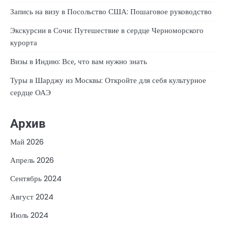
Запись на визу в Посольство США: Пошаговое руководство
Экскурсии в Сочи: Путешествие в сердце Черноморского
курорта
Визы в Индию: Все, что вам нужно знать
Туры в Шарджу из Москвы: Откройте для себя культурное
сердце ОАЭ
Архив
Май 2026
Апрель 2026
Сентябрь 2024
Август 2024
Июль 2024