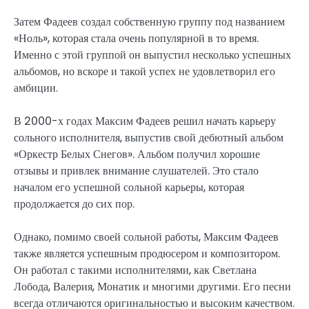
Затем Фадеев создал собственную группу под названием
«Ноль», которая стала очень популярной в то время.
Именно с этой группой он выпустил несколько успешных
альбомов, но вскоре и такой успех не удовлетворил его
амбиции.
В 2000-х годах Максим Фадеев решил начать карьеру
сольного исполнителя, выпустив свой дебютный альбом
«Оркестр Белых Снегов». Альбом получил хорошие
отзывы и привлек внимание слушателей. Это стало
началом его успешной сольной карьеры, которая
продолжается до сих пор.
Однако, помимо своей сольной работы, Максим Фадеев
также является успешным продюсером и композитором.
Он работал с такими исполнителями, как Светлана
Лобода, Валерия, Монатик и многими другими. Его песни
всегда отличаются оригинальностью и высоким качеством.