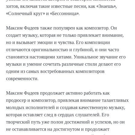
хитов, включая такие известные песни, как «Знаешь»,
«Солнечный круг» и «Бессонница».
Максим Фадеев также популярен как композитор. Он
создает музыку, которая не только привлекает внимание,
но и вызывает эмоции и чувства. Его композиции
отличаются оригинальностью и глубиной, и они часто
становятся настоящими хитами. Уникальное звучание его
музыки и умение сочетать различные стили делают его
одним из самых востребованных композиторов
современности.
Максим Фадеев продолжает активно работать как
продюсер и композитор, привлекая внимание талантливых
молодых исполнителей и создавая качественную музыку,
которая оставляет след в сердцах слушателей. Его
творческий путь уже полон достижений и успехов, но он
не останавливается на достигнутом и продолжает