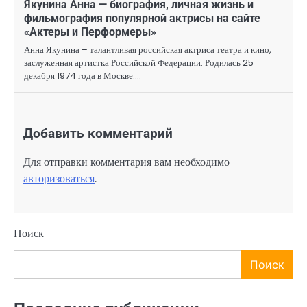
Якунина Анна — биография, личная жизнь и
фильмография популярной актрисы на сайте
«Актеры и Перформеры»
Анна Якунина – талантливая российская актриса театра и кино,
заслуженная артистка Российской Федерации. Родилась 25
декабря 1974 года в Москве.…
Добавить комментарий
Для отправки комментария вам необходимо
авторизоваться
.
Поиск
Поиск