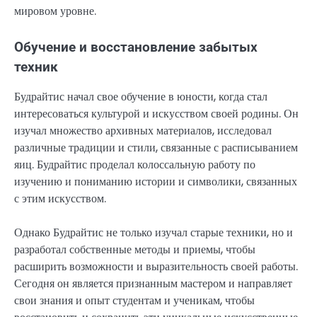
мировом уровне.
Обучение и восстановление забытых
техник
Будрайтис начал свое обучение в юности, когда стал
интересоваться культурой и искусством своей родины. Он
изучал множество архивных материалов, исследовал
различные традиции и стили, связанные с расписыванием
яиц. Будрайтис проделал колоссальную работу по
изучению и пониманию истории и символики, связанных
с этим искусством.
Однако Будрайтис не только изучал старые техники, но и
разработал собственные методы и приемы, чтобы
расширить возможности и выразительность своей работы.
Сегодня он является признанным мастером и направляет
свои знания и опыт студентам и ученикам, чтобы