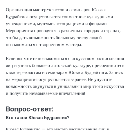
Организация мастер-классов и семинаров Юозаса
Будрайтиса осуществляется совместно с культурными
учреждениями, музеями, ассоциациями и фондами.
Мероприятия проводятся в различных городах и странах,
чтобы дать возможность большему числу людей
познакомиться с творчеством мастера.
Если вы хотите познакомиться с искусством расписывания
яиц и узнать больше о литовской культуре, присоединитесь
к мастер-классам и семинарам Юозаса Будрайтиса. Запись
на мероприятия осуществляется заранее. Не упустите
возможность окунуться в уникальный мир этого искусства
и получить незабываемые впечатления!
Вопрос-ответ:
Кто такой Юозас Будрайтис?
Юозас Будрайтис — это мастер расписывания яиц в