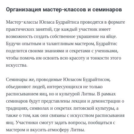
Организация мастер-классов и семинаров
Мастер-классы Юозаса Будрайтиса проводятся в формате
практических занятий, где каждый участник имеет
возможность создать собственное украшение на яйце.
Будучи опытным и талантливым мастером, Будрайтис
поделится своими знаниями и секретами с учениками,
чтобы помочь им освоить всю красоту и тонкости этого
искусства.
Семинары же, проводимые Юозасом Будрайтисом,
объединяют людей, интересующихся не только
расписыванием яиц, но и культурой Литвы. В рамках
семинаров будут представлены лекции и демонстрации о
традициях, символах и секретах литовской культуры, а
также о том, как они связаны с искусством расписывания
яиц. Участники смогут задать вопросы, пообщаться с
мастером и вкусить атмосферу Литвы.