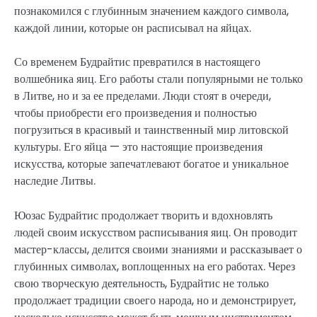
познакомился с глубинным значением каждого символа,
каждой линии, которые он расписывал на яйцах.
Со временем Будрайтис превратился в настоящего
волшебника яиц. Его работы стали популярными не только
в Литве, но и за ее пределами. Люди стоят в очереди,
чтобы приобрести его произведения и полностью
погрузиться в красивый и таинственный мир литовской
культуры. Его яйца — это настоящие произведения
искусства, которые запечатлевают богатое и уникальное
наследие Литвы.
Юозас Будрайтис продолжает творить и вдохновлять
людей своим искусством расписывания яиц. Он проводит
мастер-классы, делится своими знаниями и рассказывает о
глубинных символах, воплощенных на его работах. Через
свою творческую деятельность, Будрайтис не только
продолжает традиции своего народа, но и демонстрирует,