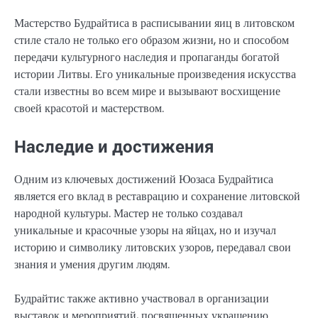
Мастерство Будрайтиса в расписывании яиц в литовском
стиле стало не только его образом жизни, но и способом
передачи культурного наследия и пропаганды богатой
истории Литвы. Его уникальные произведения искусства
стали известны во всем мире и вызывают восхищение
своей красотой и мастерством.
Наследие и достижения
Одним из ключевых достижений Юозаса Будрайтиса
является его вклад в реставрацию и сохранение литовской
народной культуры. Мастер не только создавал
уникальные и красочные узоры на яйцах, но и изучал
историю и символику литовских узоров, передавал свои
знания и умения другим людям.
Будрайтис также активно участвовал в организации
выставок и мероприятий, посвященных украшению