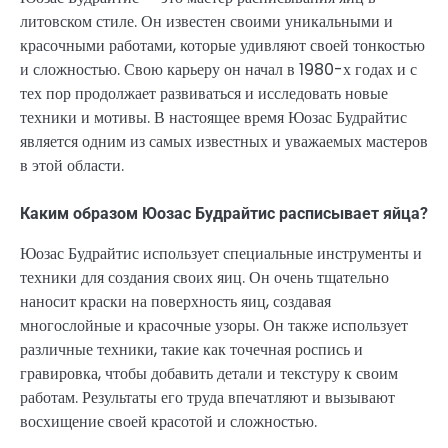
литовском стиле. Он известен своими уникальными и
красочными работами, которые удивляют своей тонкостью
и сложностью. Свою карьеру он начал в 1980-х годах и с
тех пор продолжает развиваться и исследовать новые
техники и мотивы. В настоящее время Юозас Будрайтис
является одним из самых известных и уважаемых мастеров
в этой области.
Каким образом Юозас Будрайтис расписывает яйца?
Юозас Будрайтис использует специальные инструменты и
техники для создания своих яиц. Он очень тщательно
наносит краски на поверхность яиц, создавая
многослойные и красочные узоры. Он также использует
различные техники, такие как точечная роспись и
гравировка, чтобы добавить детали и текстуру к своим
работам. Результаты его труда впечатляют и вызывают
восхищение своей красотой и сложностью.