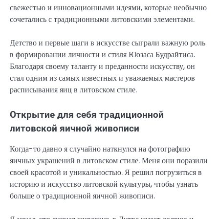
свежестью и инновационными идеями, которые необычно
сочетались с традиционными литовскими элементами.
Детство и первые шаги в искусстве сыграли важную роль
в формировании личности и стиля Юозаса Будрайтиса.
Благодаря своему таланту и преданности искусству, он
стал одним из самых известных и уважаемых мастеров
расписывания яиц в литовском стиле.
Открытие для себя традиционной
литовской яичной живописи
Когда-то давно я случайно наткнулся на фотографию
яичных украшений в литовском стиле. Меня они поразили
своей красотой и уникальностью. Я решил погрузиться в
историю и искусство литовской культуры, чтобы узнать
больше о традиционной яичной живописи.