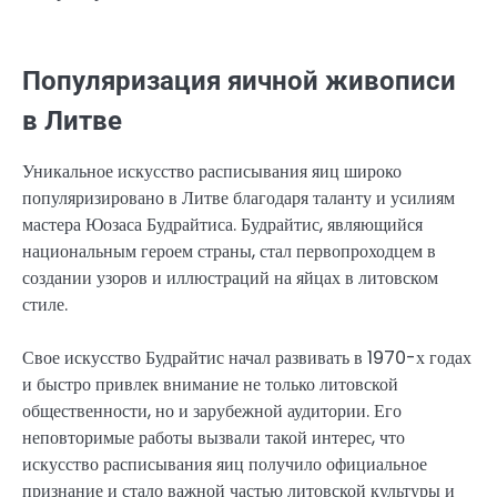
Популяризация яичной живописи
в Литве
Уникальное искусство расписывания яиц широко
популяризировано в Литве благодаря таланту и усилиям
мастера Юозаса Будрайтиса. Будрайтис, являющийся
национальным героем страны, стал первопроходцем в
создании узоров и иллюстраций на яйцах в литовском
стиле.
Свое искусство Будрайтис начал развивать в 1970-х годах
и быстро привлек внимание не только литовской
общественности, но и зарубежной аудитории. Его
неповторимые работы вызвали такой интерес, что
искусство расписывания яиц получило официальное
признание и стало важной частью литовской культуры и