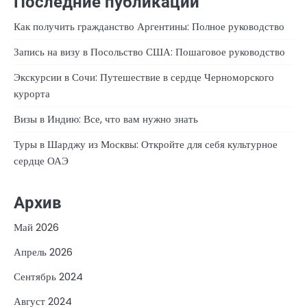
Последние публикации
Как получить гражданство Аргентины: Полное руководство
Запись на визу в Посольство США: Пошаговое руководство
Экскурсии в Сочи: Путешествие в сердце Черноморского
курорта
Визы в Индию: Все, что вам нужно знать
Туры в Шарджу из Москвы: Откройте для себя культурное
сердце ОАЭ
Архив
Май 2026
Апрель 2026
Сентябрь 2024
Август 2024