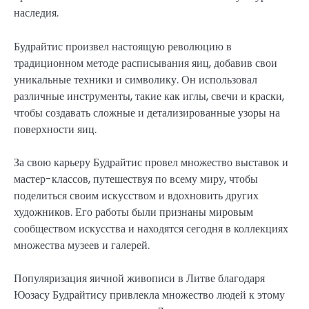
наследия.
Будрайтис произвел настоящую революцию в
традиционном методе расписывания яиц, добавив свои
уникальные техники и символику. Он использовал
различные инструменты, такие как иглы, свечи и краски,
чтобы создавать сложные и детализированные узоры на
поверхности яиц.
За свою карьеру Будрайтис провел множество выставок и
мастер-классов, путешествуя по всему миру, чтобы
поделиться своим искусством и вдохновить других
художников. Его работы были признаны мировым
сообществом искусства и находятся сегодня в коллекциях
множества музеев и галерей.
Популяризация яичной живописи в Литве благодаря
Юозасу Будрайтису привлекла множество людей к этому