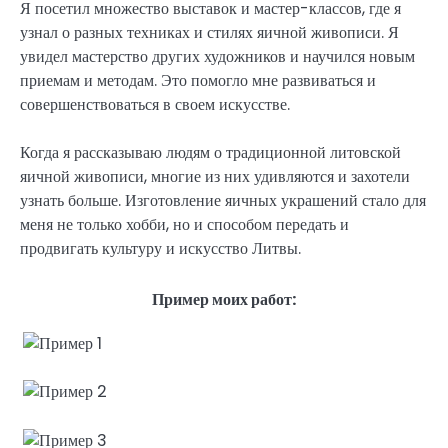
Я посетил множество выставок и мастер-классов, где я
узнал о разных техниках и стилях яичной живописи. Я
увидел мастерство других художников и научился новым
приемам и методам. Это помогло мне развиваться и
совершенствоваться в своем искусстве.
Когда я рассказываю людям о традиционной литовской
яичной живописи, многие из них удивляются и захотели
узнать больше. Изготовление яичных украшений стало для
меня не только хобби, но и способом передать и
продвигать культуру и искусство Литвы.
Пример моих работ: