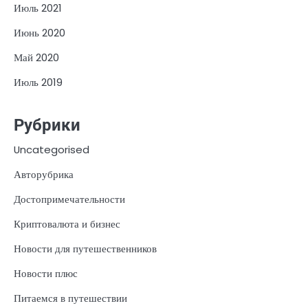
Июль 2021
Июнь 2020
Май 2020
Июль 2019
Рубрики
Uncategorised
Авторубрика
Достопримечательности
Криптовалюта и бизнес
Новости для путешественников
Новости плюс
Питаемся в путешествии