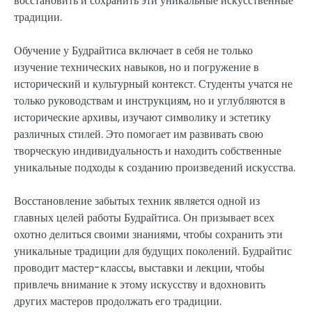
восстановить и сохранить эти уникальные искусственные
традиции.
Обучение у Будрайтиса включает в себя не только
изучение технических навыков, но и погружение в
исторический и культурный контекст. Студенты учатся не
только руководствам и инструкциям, но и углубляются в
исторические архивы, изучают символику и эстетику
различных стилей. Это помогает им развивать свою
творческую индивидуальность и находить собственные
уникальные подходы к созданию произведений искусства.
Восстановление забытых техник является одной из
главных целей работы Будрайтиса. Он призывает всех
охотно делиться своими знаниями, чтобы сохранить эти
уникальные традиции для будущих поколений. Будрайтис
проводит мастер-классы, выставки и лекции, чтобы
привлечь внимание к этому искусству и вдохновить
других мастеров продолжать его традиции.