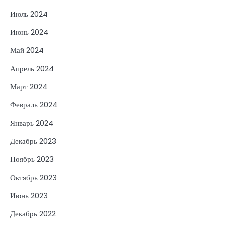
Июль 2024
Июнь 2024
Май 2024
Апрель 2024
Март 2024
Февраль 2024
Январь 2024
Декабрь 2023
Ноябрь 2023
Октябрь 2023
Июнь 2023
Декабрь 2022