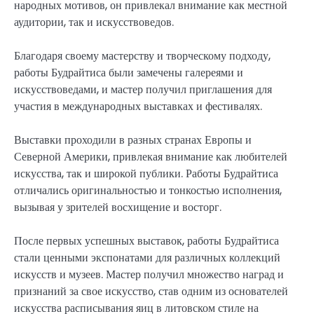
народных мотивов, он привлекал внимание как местной
аудитории, так и искусствоведов.
Благодаря своему мастерству и творческому подходу,
работы Будрайтиса были замечены галереями и
искусствоведами, и мастер получил приглашения для
участия в международных выставках и фестивалях.
Выставки проходили в разных странах Европы и
Северной Америки, привлекая внимание как любителей
искусства, так и широкой публики. Работы Будрайтиса
отличались оригинальностью и тонкостью исполнения,
вызывая у зрителей восхищение и восторг.
После первых успешных выставок, работы Будрайтиса
стали ценными экспонатами для различных коллекций
искусств и музеев. Мастер получил множество наград и
признаний за свое искусство, став одним из основателей
искусства расписывания яиц в литовском стиле на