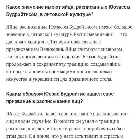
Какое значение имеют яйца, расписанные Юозасом
Будрайтисом, в литовской культуре?
Яйца, расписанные Юозасом Будрайтисом, имеют большое
значение в литовской культуре. Расписывание яиц — это
древняя традиция в Литве, которая связана с
празднованием Великодня. Яйца считаются символом
жизни, воскрешения и плодородия. Юозас Будрайтис
продолжает и сохраняет эту традицию, создавая яйца,
которые становятся настоящими произведениями
искусства и украшением для праздничного стола.
Каким образом Юозас Будрайтис нашел свое
призвание в расписывании яиц?
Юозас Будрайтис нашел свое призвание в расписывании
яиц вполне случайно. В юности он узнал о традиции
расписывания яиц в Литве и решил попробовать себя в
этом деле. Он понял, что у него есть талант и страсть к