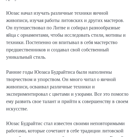
Юозас начал изучать различные техники яичной
живописи, изучая работы литовских и других мастеров.
Он путешествовал по Литве и собирал разнообразные
яйца с орнаментами, чтобы исследовать стили, мотивы и
техники. Постепенно он впитывал в себя мастерство
предшественников и создавал свой собственный
уникальный стиль.
Ранние годы Юозаса Будрайтиса были наполнены
творчеством и упорством. Он много читал о яичной
живописи, осваивал различные техники и
экспериментировал с цветами и узорами. Все это помогло
ему развить свое талант и прийти к совершенству в своем
искусстве.
Юозас Будрайтис стал известен своими неповторимыми
работами, которые сочетают в себе традиции литовской