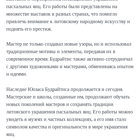
пасхальных яиц. Его работы были представлены на
множестве выставок в разных странах, что помогло
привлечь внимание к литовскому народному искусству и
поднять его престиж.
Мастер не только создавал новые узоры, но и использовал
традиционные мотивы и элементы, передавая их в
современное время. Будрайтис также активно сотрудничал
с другими художниками и мастерами, обмениваясь опытом
и идеями.
Наследие Юозаса Будрайтиса продолжается и сегодня.
Мастерские и школы, созданные им, продолжают обучать
новых поколений мастеров и сохранять традиции
литовского украшения пасхальных яиц. Его работы можно
увидеть в музеях и частных коллекциях, а его имя стало
символом качества и оригинальности в мире украшения
яиц.