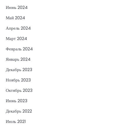
Июнь 2024
Май 2024
Апрель 2024
Март 2024
Февраль 2024
Январь 2024
Декабрь 2023
Ноябрь 2023
Октябрь 2023
Июнь 2023
Декабрь 2022
Июль 2021