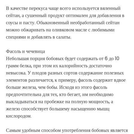
В качестве перекуса чаще всего используется вяленный
сейтан, а сушенный продукт оптимален для добавления в
соусы и пасту. Обыкновенный необработанный сейтан
можно обжаривать на оливковом масле с любимыми
специями и добавлять в салаты.
Фасоль и чечевица
Небольшая порция бобовых будет содержать от 6 до 10
грамм белка, при этом их калорийность достаточно
невысока. У плодов разных сортов содержание полезных
элементов различается, к примеру, фасоль содержит вдвое
больше железа, чем бобы. Исходя из этого фасоль
предпочтительна для тех, кто бегает, им необходимо
выкладываться на пробежке на полную мощность, а
железо способствует большему насыщению мышц
кислородом.
Самым удобным способом употребления бобовых является