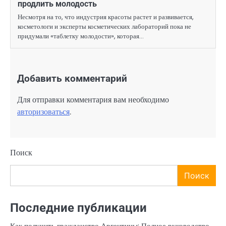
продлить молодость
Несмотря на то, что индустрия красоты растет и развивается,
косметологи и эксперты косметических лабораторий пока не
придумали «таблетку молодости», которая…
Добавить комментарий
Для отправки комментария вам необходимо
авторизоваться
.
Поиск
Поиск
Последние публикации
Как получить гражданство Аргентины: Полное руководство