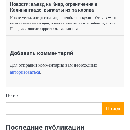
Новости: въезд на Кипр, ограничения в
Калининграде, выплаты из-за ковида
Новые места, интересные люди, необычная кухня… Отпуск — это
положительные эмоции, помогающие пережить любое бедствие.
Пандемия вносит коррективы, мешая нам…
Добавить комментарий
Для отправки комментария вам необходимо
авторизоваться
.
Поиск
Поиск
Последние публикации