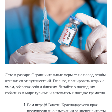
Лето в разгаре. Ограничительные меры — не повод, чтобы
отказаться от путешествий. Главное, планировать отдых с
умом, оберегая себя и близких. Читайте о последних
событиях в мире туризма и готовьтесь к поездке грамотно.
Вам штраф! Власти Краснодарского края
предупредили о взыскании за «непривитость»