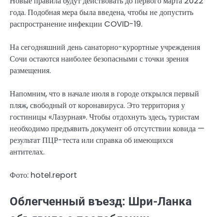
Новые правила будут действовать до первого марта 2022
года. Подобная мера была введена, чтобы не допустить
распространение инфекции COVID-19.
На сегодняшний день санаторно-курортные учреждения
Сочи остаются наиболее безопасными с точки зрения
размещения.
Напомним, что в начале июля в городе открылся первый
пляж, свободный от коронавируса. Это территория у
гостиницы «Лазурная». Чтобы отдохнуть здесь, туристам
необходимо предъявить документ об отсутствии ковида —
результат ПЦР-теста или справка об имеющихся
антителах.
Фото: hotel.report
Облегченный въезд: Шри-Ланка