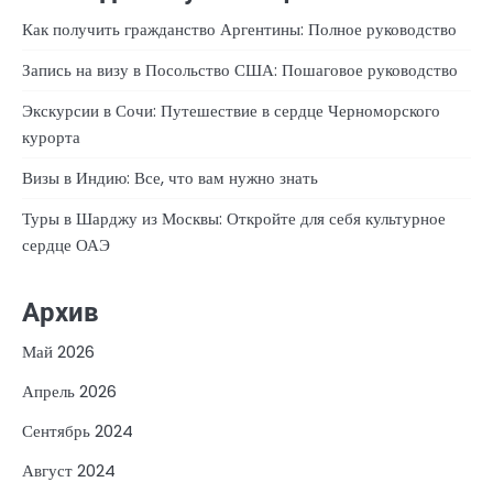
Как получить гражданство Аргентины: Полное руководство
Запись на визу в Посольство США: Пошаговое руководство
Экскурсии в Сочи: Путешествие в сердце Черноморского
курорта
Визы в Индию: Все, что вам нужно знать
Туры в Шарджу из Москвы: Откройте для себя культурное
сердце ОАЭ
Архив
Май 2026
Апрель 2026
Сентябрь 2024
Август 2024