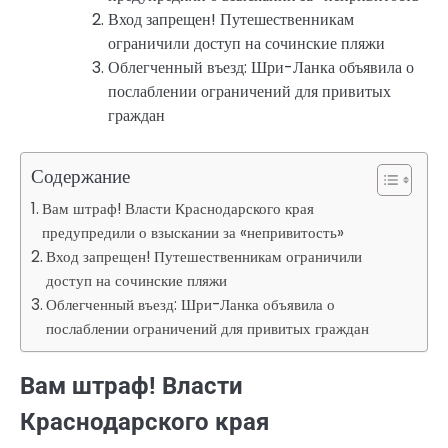
Вход запрещен! Путешественникам
ограничили доступ на сочинские пляжи
Облегченный въезд: Шри-Ланка объявила о
послаблении ограничений для привитых
граждан
Содержание
Вам штраф! Власти Краснодарского края
предупредили о взыскании за «непривитость»
Вход запрещен! Путешественникам ограничили
доступ на сочинские пляжи
Облегченный въезд: Шри-Ланка объявила о
послаблении ограничений для привитых граждан
Вам штраф! Власти
Краснодарского края