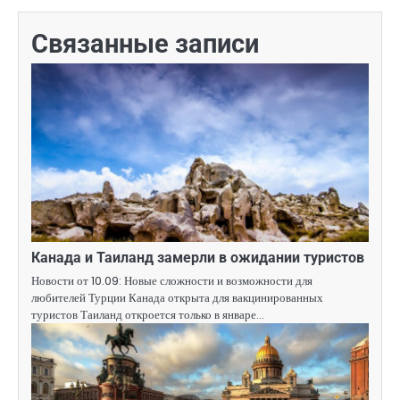
Связанные записи
Канада и Таиланд замерли в ожидании туристов
Новости от 10.09: Новые сложности и возможности для
любителей Турции Канада открыта для вакцинированных
туристов Таиланд откроется только в январе…