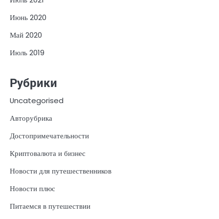
Июнь 2020
Май 2020
Июль 2019
Рубрики
Uncategorised
Авторубрика
Достопримечательности
Криптовалюта и бизнес
Новости для путешественников
Новости плюс
Питаемся в путешествии