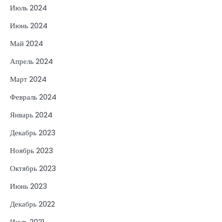
Июль 2024
Июнь 2024
Май 2024
Апрель 2024
Март 2024
Февраль 2024
Январь 2024
Декабрь 2023
Ноябрь 2023
Октябрь 2023
Июнь 2023
Декабрь 2022
Июль 2021