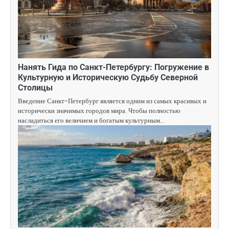
Нанять Гида по Санкт-Петербургу: Погружение в
Культурную и Историческую Судьбу Северной
Столицы
Введение Санкт-Петербург является одним из самых красивых и
исторически значимых городов мира. Чтобы полностью
насладиться его величием и богатым культурным…