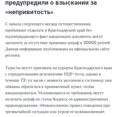
предупредили о взыскании за
«непривитость»
С начала следующего месяца путешественники,
прибывшие отдыхать в Краснодарский край без
подтверждающего факт вакцинации документа, могут
заплатить за отсутствие прививки штраф в 30000 рублей.
Данная информация опубликована на официальном сайте
региона.
Туристы могут приезжать на курорты Краснодарского края
с отрицательными результатами ПЦР-теста, однако в
течение 72-ух часов с момента заселения в гостиницу они
обязаны обратиться в прививочный пункт, чтобы
вакцинироваться. Уклоняющиеся от требования, могут
получить штраф по статье Кодекса об административных
правонарушениях: «Невыполнение правил поведения при
чрезвычайной ситуации или угрозе ее возникновения».