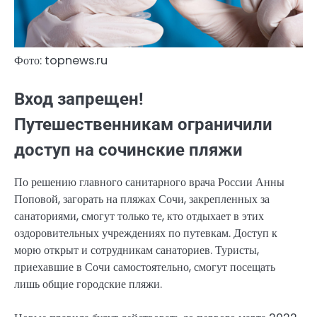
Фото: topnews.ru
Вход запрещен!
Путешественникам ограничили
доступ на сочинские пляжи
По решению главного санитарного врача России Анны
Поповой, загорать на пляжах Сочи, закрепленных за
санаториями, смогут только те, кто отдыхает в этих
оздоровительных учреждениях по путевкам. Доступ к
морю открыт и сотрудникам санаториев. Туристы,
приехавшие в Сочи самостоятельно, смогут посещать
лишь общие городские пляжи.