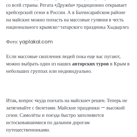
со всей страны. Регата «Дружба» традиционно открывает
крейсерский сезон в России. А в Бахчисарайском районе
на майские можно попасть на массовые гуляния в честь
национального крымско-татарского праздника Хыдырлез.
Фото: yaplakal.com
Если массовые скопления людей пока еще вас пугают,
можно выбрать один из наших
авторских туров
в Крым в
небольших группах или индивидуально.
Итак, вопрос «куда поехать на майские» решен. Теперь не
затягивайте с билетами. Майские праздники — высокий
сезон. Самолёты и поезда быстро заполняются
истосковавшимися по дальним дорогам
путешественниками.