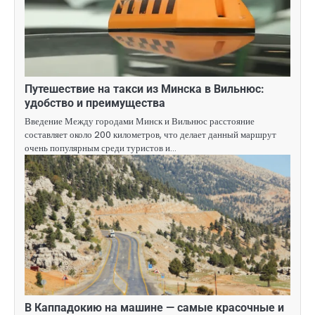
Путешествие на такси из Минска в Вильнюс:
удобство и преимущества
Введение Между городами Минск и Вильнюс расстояние
составляет около 200 километров, что делает данный маршрут
очень популярным среди туристов и…
В Каппадокию на машине — самые красочные и