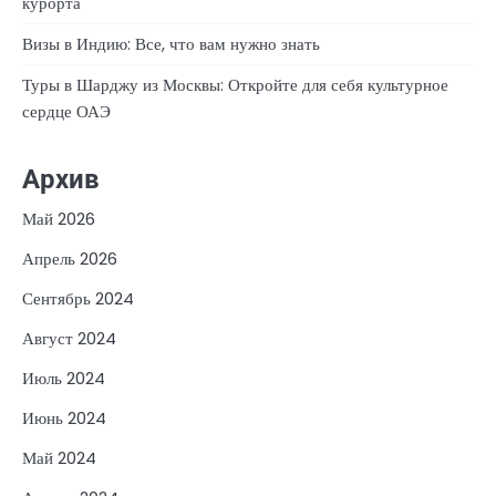
курорта
Визы в Индию: Все, что вам нужно знать
Туры в Шарджу из Москвы: Откройте для себя культурное
сердце ОАЭ
Архив
Май 2026
Апрель 2026
Сентябрь 2024
Август 2024
Июль 2024
Июнь 2024
Май 2024