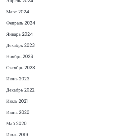
Апрель 2024
Март 2024
Февраль 2024
Январь 2024
Декабрь 2023
Ноябрь 2023
Октябрь 2023
Июнь 2023
Декабрь 2022
Июль 2021
Июнь 2020
Май 2020
Июль 2019