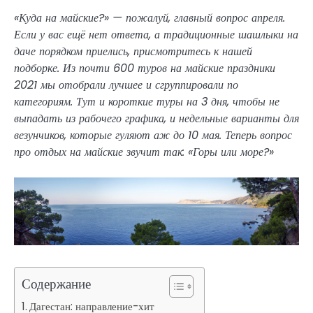
«Куда на майские?» — пожалуй, главный вопрос апреля.
Если у вас ещё нет ответа, а традиционные шашлыки на
даче порядком приелись, присмотритесь к нашей
подборке. Из почти 600
туров на майские праздники
2021
мы отобрали лучшее и сгруппировали по
категориям. Тут и короткие туры на 3 дня, чтобы не
выпадать из рабочего графика, и недельные варианты для
везунчиков, которые гуляют аж до 10 мая. Теперь вопрос
про отдых на майские звучит так: «Горы или море?»
Содержание
Дагестан: направление-хит