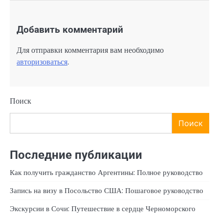
Добавить комментарий
Для отправки комментария вам необходимо
авторизоваться
.
Поиск
Поиск
Последние публикации
Как получить гражданство Аргентины: Полное руководство
Запись на визу в Посольство США: Пошаговое руководство
Экскурсии в Сочи: Путешествие в сердце Черноморского