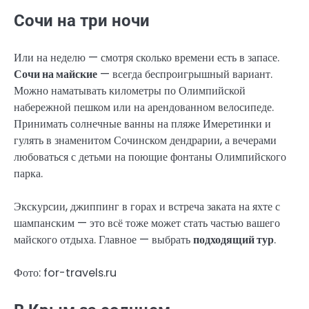
Сочи на три ночи
Или на неделю — смотря сколько времени есть в запасе.
Сочи на майские
— всегда беспроигрышный вариант.
Можно наматывать километры по Олимпийской
набережной пешком или на арендованном велосипеде.
Принимать солнечные ванны на пляже Имеретинки и
гулять в знаменитом Сочинском дендрарии, а вечерами
любоваться с детьми на поющие фонтаны Олимпийского
парка.
Экскурсии, джиппинг в горах и встреча заката на яхте с
шампанским — это всё тоже может стать частью вашего
майского отдыха. Главное — выбрать
подходящий тур
.
Фото: for-travels.ru