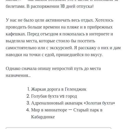
билетами. В распоряжении 18 дней отпуска!
У нас не было цели активничать весь отдых. Хотелось
проводить больше времени на пляже и в прибрежных
кафешках. Перед отъездом я покопалась в интернете и
выделила места, которые стоило бы посетить
самостоятельно или с экскурсией. Я расскажу о них и дам
наводки на точки с едой, пришедшейся по вкусу.
Однако сначала опишу непростой путь до места
назначения…
Жаркая дорога в Геленджик
Голубая бухта vs город
Адреналиновый аквапарк «Золотая бухта»
Мир в миниатюре — Старый парк в
Кабардинке