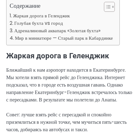
Содержание
Жаркая дорога в Геленджик
Голубая бухта vs город
Адреналиновый аквапарк «Золотая бухта»
Мир в миниатюре — Старый парк в Кабардинке
Жаркая дорога в Геленджик
Ближайший к нам аэропорт находится в Екатеринбурге.
Мы хотели взять прямой рейс до Геленджика. Интернет
подсказал, что в городе есть воздушная гавань. Однако
направление Екатеринбург-Геленджик встречалось только
с пересадками. В результате мы полетели до Анапы.
Совет: лучше взять рейс с пересадкой и спокойно
приземлиться в нужной точке, чем мучиться пять-шесть
часов, добираясь на автобусах и такси.