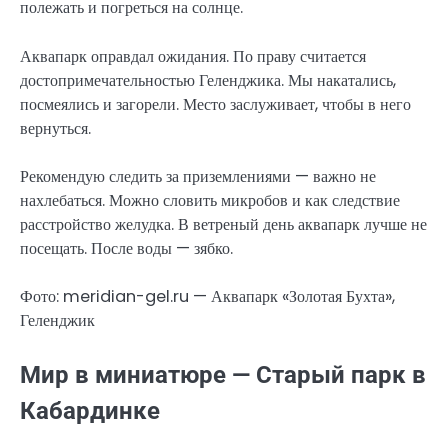
полежать и погреться на солнце.
Аквапарк оправдал ожидания. По праву считается
достопримечательностью Геленджика. Мы накатались,
посмеялись и загорели. Место заслуживает, чтобы в него
вернуться.
Рекомендую следить за приземлениями — важно не
нахлебаться. Можно словить микробов и как следствие
расстройство желудка. В ветреный день аквапарк лучше не
посещать. После воды — зябко.
Фото: meridian-gel.ru — Аквапарк «Золотая Бухта»,
Геленджик
Мир в миниатюре — Старый парк в
Кабардинке