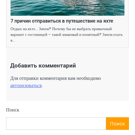
7 причин отправиться в путешествие на яхте
Отдых на яхте… Зачем? Почему бы не выбрать привычный
вариант с гостиницей – такой знакомый и понятный? Зачем ехать
в…
Добавить комментарий
Для отправки комментария вам необходимо
авторизоваться
.
Поиск
Поиск