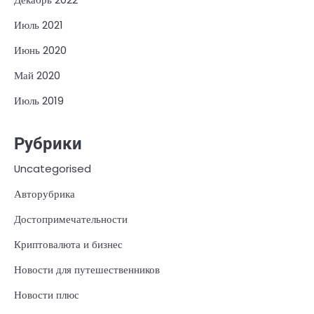
Июль 2021
Июнь 2020
Май 2020
Июль 2019
Рубрики
Uncategorised
Авторубрика
Достопримечательности
Криптовалюта и бизнес
Новости для путешественников
Новости плюс