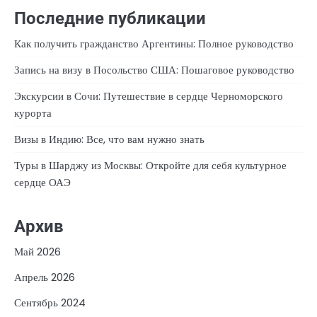
Последние публикации
Как получить гражданство Аргентины: Полное руководство
Запись на визу в Посольство США: Пошаговое руководство
Экскурсии в Сочи: Путешествие в сердце Черноморского
курорта
Визы в Индию: Все, что вам нужно знать
Туры в Шарджу из Москвы: Откройте для себя культурное
сердце ОАЭ
Архив
Май 2026
Апрель 2026
Сентябрь 2024