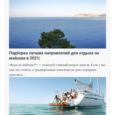
Подборка лучших направлений для отдыха на
майских в 2021|
«Куда на майские?» — пожалуй, главный вопрос апреля. Если у вас
ещё нет ответа, а традиционные шашлыки на даче порядком
приелись,…