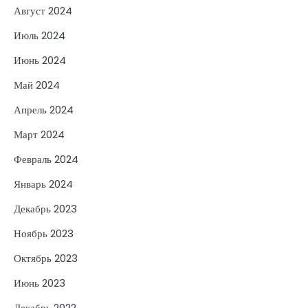
Август 2024
Июль 2024
Июнь 2024
Май 2024
Апрель 2024
Март 2024
Февраль 2024
Январь 2024
Декабрь 2023
Ноябрь 2023
Октябрь 2023
Июнь 2023
Декабрь 2022