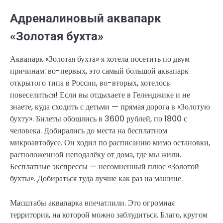
Адреналиновый аквапарк
«Золотая бухта»
Аквапарк «Золотая бухта» я хотела посетить по двум
причинам: во-первых, это самый большой аквапарк
открытого типа в России, во-вторых, хотелось
повеселиться! Если вы отдыхаете в Геленджике и не
знаете, куда сходить с детьми — прямая дорога в «Золотую
бухту». Билеты обошлись в 3600 рублей, по 1800 с
человека. Добирались до места на бесплатном
микроавтобусе. Он ходил по расписанию мимо остановки,
расположенной неподалёку от дома, где мы жили.
Бесплатные экспрессы — несомненный плюс «Золотой
бухты». Добираться туда лучше как раз на машине.
Масштабы аквапарка впечатлили. Это огромная
территория, на которой можно заблудиться. Благо, кругом