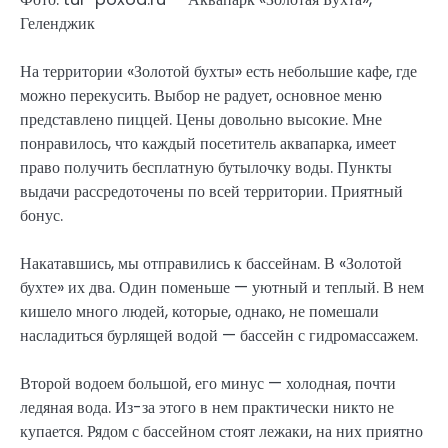
Геленджик
На территории «Золотой бухты» есть небольшие кафе, где
можно перекусить. Выбор не радует, основное меню
представлено пиццей. Цены довольно высокие. Мне
понравилось, что каждый посетитель аквапарка, имеет
право получить бесплатную бутылочку воды. Пункты
выдачи рассредоточены по всей территории. Приятный
бонус.
Накатавшись, мы отправились к бассейнам. В «Золотой
бухте» их два. Один поменьше — уютный и теплый. В нем
кишело много людей, которые, однако, не помешали
насладиться бурлящей водой — бассейн с гидромассажем.
Второй водоем большой, его минус — холодная, почти
ледяная вода. Из-за этого в нем практически никто не
купается. Рядом с бассейном стоят лежаки, на них приятно