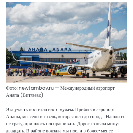
Фото: newtambov.ru — Международный аэропорт
Анапа (Витязево)
Эта участь постигла нас с мужем. Прибыв в аэропорт
Анапы, мы сели в газель, которая шла до города. Нашли ее
не сразу, пришлось поспрашивать. Дорога заняла минут
двадцать. В районе вокзала мы поели в более-менее