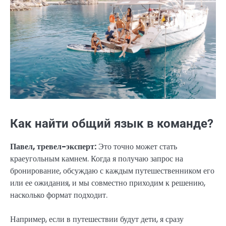
Как найти общий язык в команде?
Павел, тревел-эксперт:
Это точно может стать
краеугольным камнем. Когда я получаю запрос на
бронирование, обсуждаю с каждым путешественником его
или ее ожидания, и мы совместно приходим к решению,
насколько формат подходит.
Например, если в путешествии будут дети, я сразу