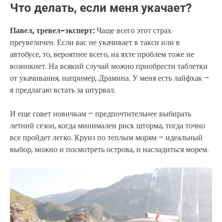
Что делать, если меня укачает?
Павел, тревел-эксперт:
Чаще всего этот страх
преувеличен. Если вас не укачивает в такси или в
автобусе, то, вероятнее всего, на яхте проблем тоже не
возникнет. На всякий случай можно приобрести таблетки
от укачивания, например, Драмина. У меня есть лайфхак –
я предлагаю встать за штурвал.
И еще совет новичкам – предпочтительнее выбирать
летний сезон, когда минимален риск шторма, тогда точно
все пройдет легко. Круиз по теплым морям – идеальный
выбор, можно и посмотреть острова, и насладиться морем.