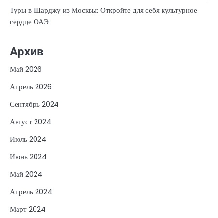
Туры в Шарджу из Москвы: Откройте для себя культурное
сердце ОАЭ
Архив
Май 2026
Апрель 2026
Сентябрь 2024
Август 2024
Июль 2024
Июнь 2024
Май 2024
Апрель 2024
Март 2024