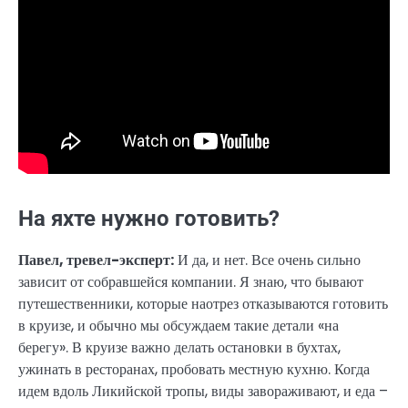
На яхте нужно готовить?
Павел, тревел-эксперт:
И да, и нет. Все очень сильно
зависит от собравшейся компании. Я знаю, что бывают
путешественники, которые наотрез отказываются готовить
в круизе, и обычно мы обсуждаем такие детали «на
берегу». В круизе важно делать остановки в бухтах,
ужинать в ресторанах, пробовать местную кухню. Когда
идем вдоль Ликийской тропы, виды завораживают, и еда –