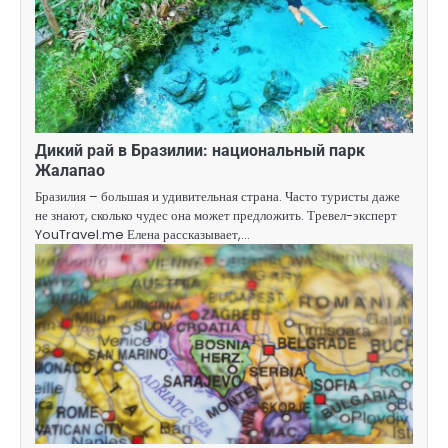
Дикий рай в Бразилии: национальный парк
Жалапао
Бразилия – большая и удивительная страна. Часто туристы даже
не знают, сколько чудес она может предложить. Тревел-эксперт
YouTravel.me Елена рассказывает,…