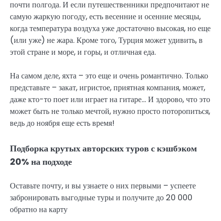
почти полгода. И если путешественники предпочитают не
самую жаркую погоду, есть весенние и осенние месяцы,
когда температура воздуха уже достаточно высокая, но еще
(или уже) не жара. Кроме того, Турция может удивить, в
этой стране и море, и горы, и отличная еда.
На самом деле, яхта – это еще и очень романтично. Только
представьте – закат, игристое, приятная компания, может,
даже кто-то поет или играет на гитаре… И здорово, что это
может быть не только мечтой, нужно просто поторопиться,
ведь до ноября еще есть время!
Подборка крутых авторских туров с кэшбэком
20% на подходе
Оставьте почту, и вы узнаете о них первыми – успеете
забронировать выгодные туры и получите до 20 000
обратно на карту