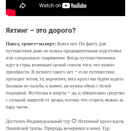
Яхтинг – это дорого?
Павел, тревел-эксперт:
Вовсе нет. По факту для
путешествия даже не нужна предварительная подготовка
или специальное снаряжение. Когда путешественники
идут в горы, возникает целый список того, что нужно
приобрести. В яхтинге такого нет – если путешествие
проходит летом, то, вероятнее, весь круиз мы будем ходить
босиком по палубе, а значит, не нужна обувь с белой
подошвой. Футболка и шорты – да, и обязательно средство
с сильной защитой от загара, потому что сгореть можно за
пару часов.
Доступен Индивидуальный тур
Яхтенный круиз вдоль
Ликийской тропы. Природа, вечеринки и вино. Тур