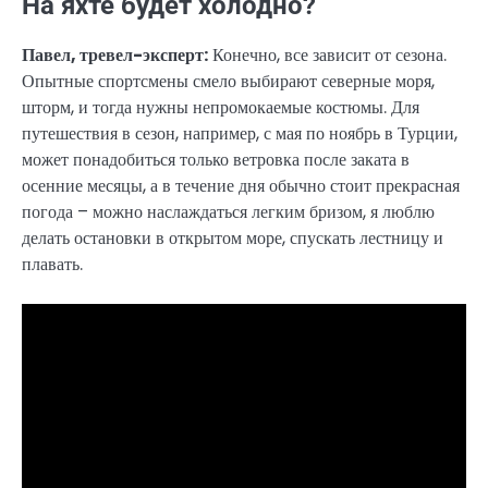
На яхте будет холодно?
Павел, тревел-эксперт:
Конечно, все зависит от сезона.
Опытные спортсмены смело выбирают северные моря,
шторм, и тогда нужны непромокаемые костюмы. Для
путешествия в сезон, например, с мая по ноябрь в Турции,
может понадобиться только ветровка после заката в
осенние месяцы, а в течение дня обычно стоит прекрасная
погода – можно наслаждаться легким бризом, я люблю
делать остановки в открытом море, спускать лестницу и
плавать.