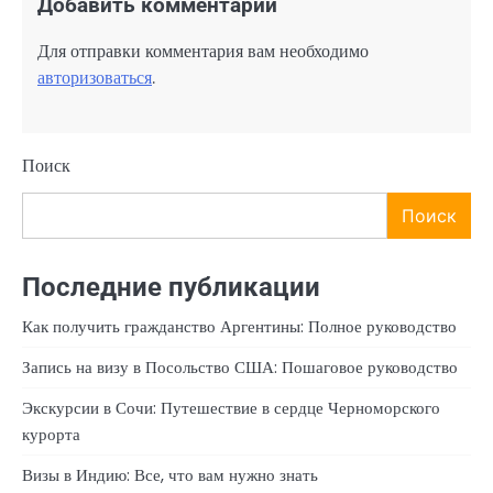
Добавить комментарий
Для отправки комментария вам необходимо
авторизоваться
.
Поиск
Поиск
Последние публикации
Как получить гражданство Аргентины: Полное руководство
Запись на визу в Посольство США: Пошаговое руководство
Экскурсии в Сочи: Путешествие в сердце Черноморского
курорта
Визы в Индию: Все, что вам нужно знать