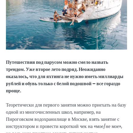
Путешествия под парусом можно смело назвать
трендом. Уже второе лето подряд. Неожиданно
оказалось, что для яхтинга не нужно иметь миллиарды
рублей и обувь только с белой подошвой – все гораздо
проще.
Теоретически для первого занятия можно приехать на базу
одной из многочисленных школ, например, на
Пироговском водохранилище в Москве, взять занятие с
инструктором и провести короткий чек на «мое/не мое»,